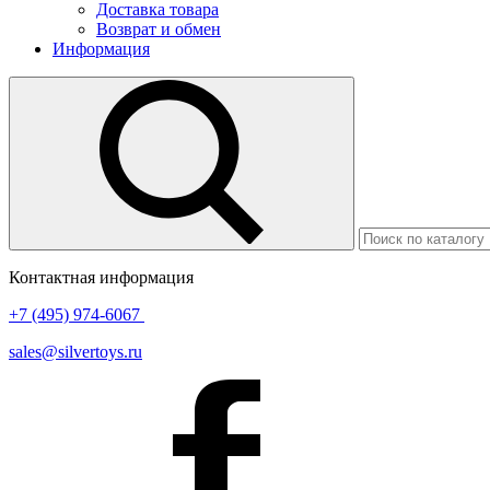
Доставка товара
Возврат и обмен
Информация
Контактная информация
+7 (495) 974-6067
sales@silvertoys.ru