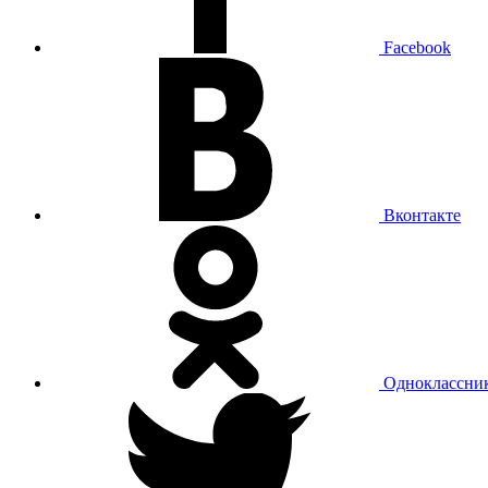
Facebook
Вконтакте
Одноклассни