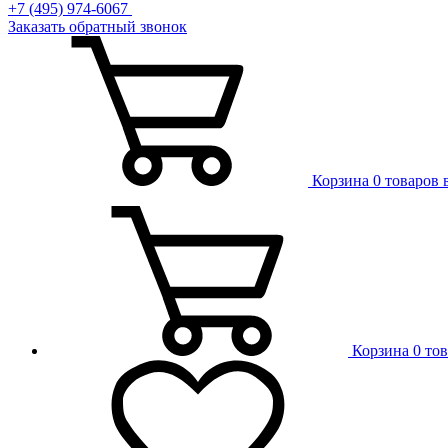
+7 (495) 974-6067
Заказать обратный звонок
Корзина
0 товаров 
Корзина
0 то