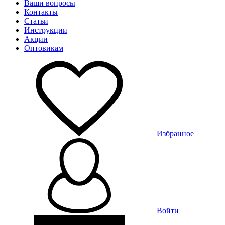
Ваши вопросы
Контакты
Статьи
Инструкции
Акции
Оптовикам
Избранное
Войти