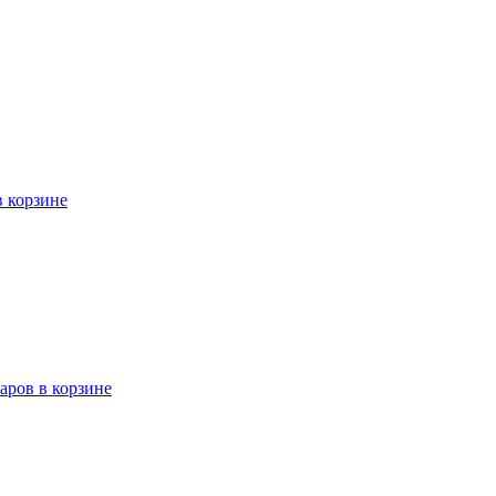
в корзине
варов в корзине