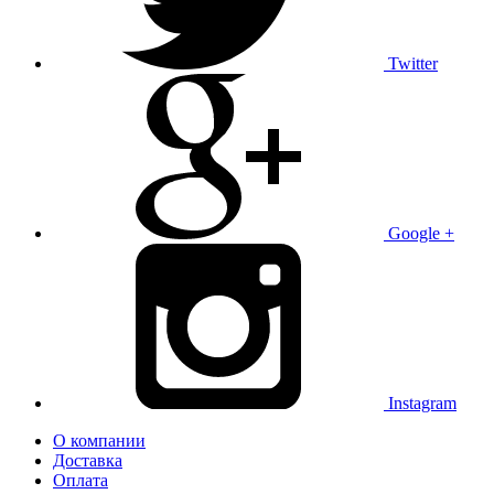
Twitter
Google +
Instagram
О компании
Доставка
Оплата