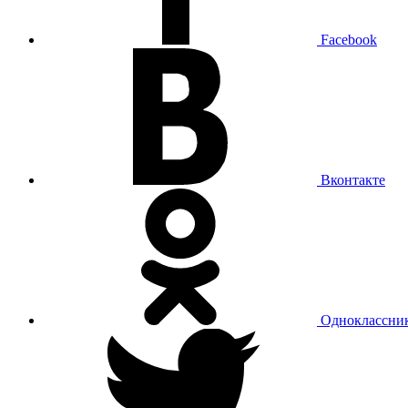
Facebook
Вконтакте
Одноклассни