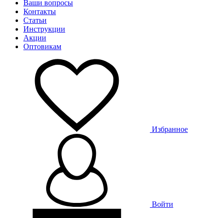
Ваши вопросы
Контакты
Статьи
Инструкции
Акции
Оптовикам
Избранное
Войти