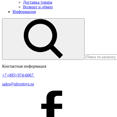
Доставка товара
Возврат и обмен
Информация
Контактная информация
+7 (495) 974-6067
sales@silvertoys.ru