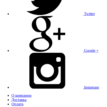
Twitter
Google +
Instagram
О компании
Доставка
Оплата