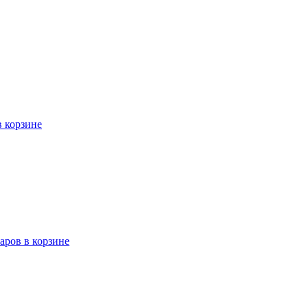
в корзине
варов в корзине