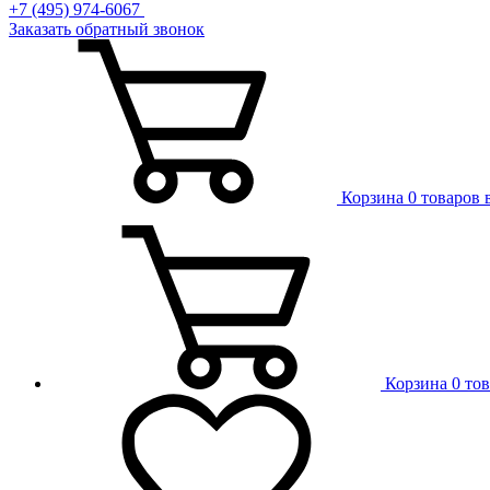
+7 (495) 974-6067
Заказать обратный звонок
Корзина
0 товаров 
Корзина
0 то