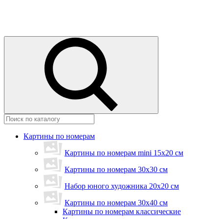
Картины по номерам
Картины по номерам mini 15х20 см
Картины по номерам 30x30 см
Набор юного художника 20х20 см
Картины по номерам 30х40 см
Картины по номерам классические