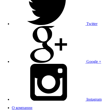
Twitter
Google +
Instagram
О компании