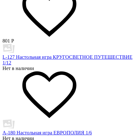
801
Р
L-127 Настольная игра КРУГОСВЕТНОЕ ПУТЕШЕСТВИЕ
1/12
Нет в наличии
A-180 Настольная игра ЕВРОПОЛИЯ 1/6
Нет в наличии