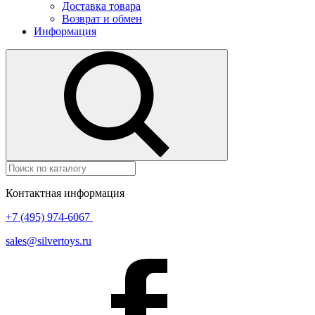
Доставка товара
Возврат и обмен
Информация
Контактная информация
+7 (495) 974-6067
sales@silvertoys.ru