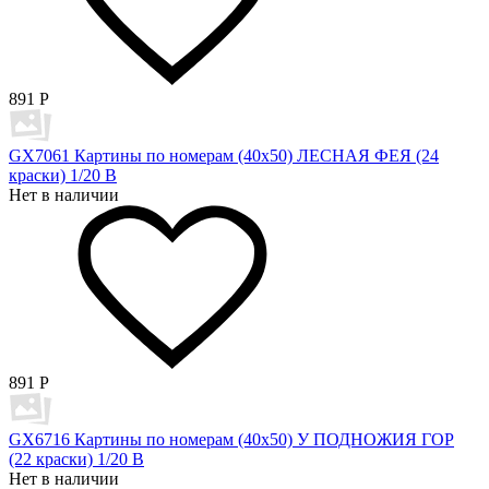
891
Р
GX7061 Картины по номерам (40х50) ЛЕСНАЯ ФЕЯ (24
краски) 1/20 В
Нет в наличии
891
Р
GX6716 Картины по номерам (40х50) У ПОДНОЖИЯ ГОР
(22 краски) 1/20 В
Нет в наличии