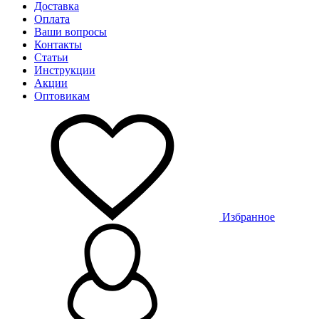
Доставка
Оплата
Ваши вопросы
Контакты
Статьи
Инструкции
Акции
Оптовикам
Избранное