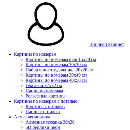
Личный кабинет
Картины по номерам
Картины по номерам mini 15х20 см
Картины по номерам 30x30 см
Набор юного художника 20х20 см
Картины по номерам 30х40 см
Картины по номерам 40х50 см
Гексагон 37х32 см
Панно по номерам
Рельефные картины
Картины по номерам с поталью
Картины с поталью
Панно с поталью
Алмазная мозаика
Алмазная мозаика 30х30
5D реплики икон