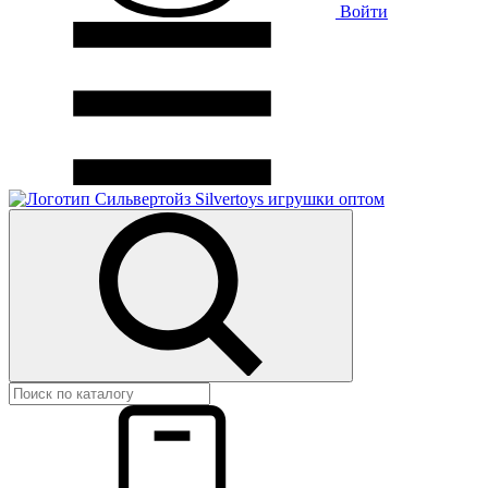
Войти