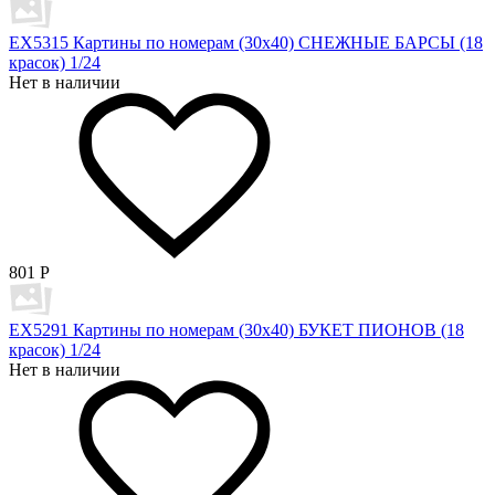
EX5315 Картины по номерам (30х40) СНЕЖНЫЕ БАРСЫ (18
красок) 1/24
Нет в наличии
801
Р
EX5291 Картины по номерам (30х40) БУКЕТ ПИОНОВ (18
красок) 1/24
Нет в наличии