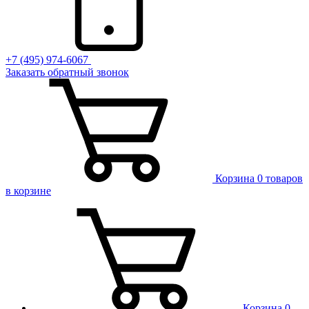
+7 (495) 974-6067
Заказать обратный звонок
Корзина
0 товаров
в корзине
Корзина
0