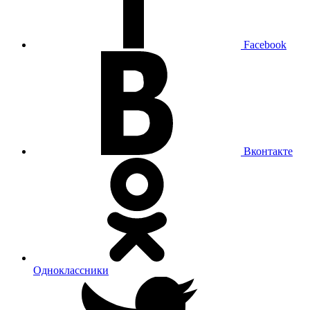
Facebook
Вконтакте
Одноклассники