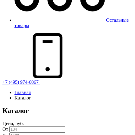
Остальные
товары
+7 (495) 974-6067
Главная
Каталог
Каталог
Цена, руб.
От