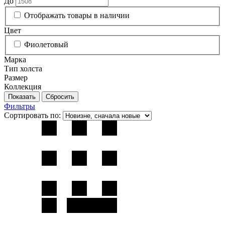
До
Отображать товары в наличии
Цвет
Фиолетовый
Марка
Тип холста
Размер
Коллекция
Фильтры
Сортировать по: