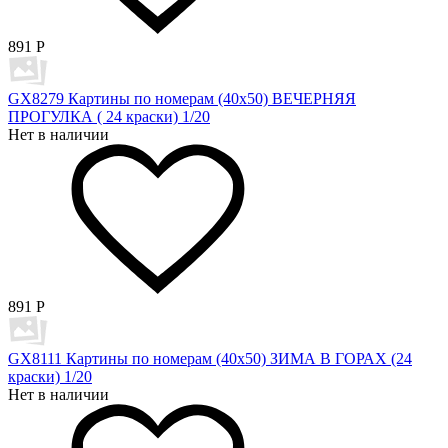
891
Р
GX8279 Картины по номерам (40х50) ВЕЧЕРНЯЯ
ПРОГУЛКА ( 24 краски) 1/20
Нет в наличии
891
Р
GX8111 Картины по номерам (40х50) ЗИМА В ГОРАХ (24
краски) 1/20
Нет в наличии