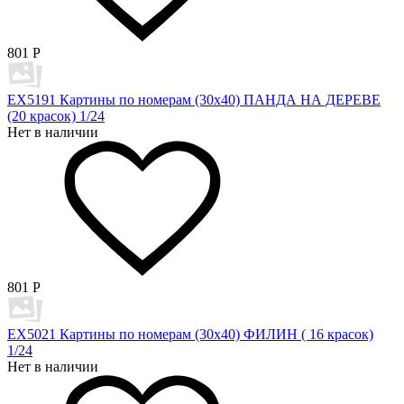
801
Р
EX5191 Картины по номерам (30х40) ПАНДА НА ДЕРЕВЕ
(20 красок) 1/24
Нет в наличии
801
Р
EX5021 Картины по номерам (30х40) ФИЛИН ( 16 красок)
1/24
Нет в наличии