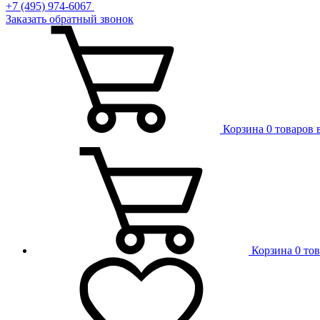
+7 (495) 974-6067
Заказать обратный звонок
Корзина
0 товаров 
Корзина
0 то