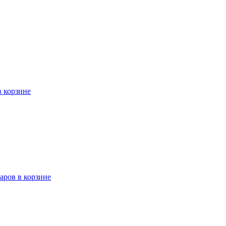
в корзине
варов в корзине