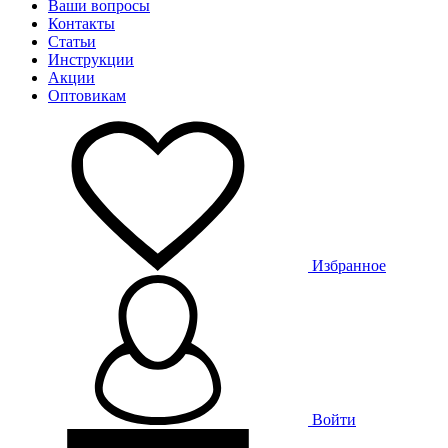
Ваши вопросы
Контакты
Статьи
Инструкции
Акции
Оптовикам
Избранное
Войти