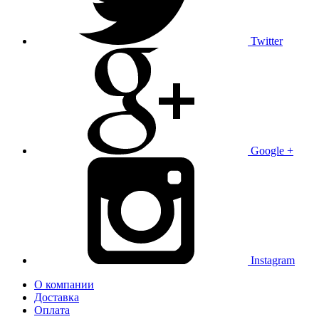
Twitter
Google +
Instagram
О компании
Доставка
Оплата