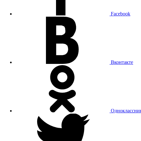
Facebook
Вконтакте
Одноклассни