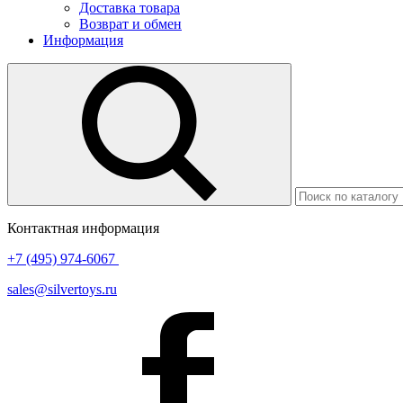
Доставка товара
Возврат и обмен
Информация
Контактная информация
+7 (495) 974-6067
sales@silvertoys.ru