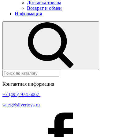
Доставка товара
Возврат и обмен
Информация
Контактная информация
+7 (495) 974-6067
sales@silvertoys.ru