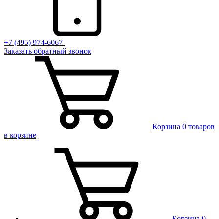
+7 (495) 974-6067
Заказать обратный звонок
Корзина
0 товаров
в корзине
Корзина
0