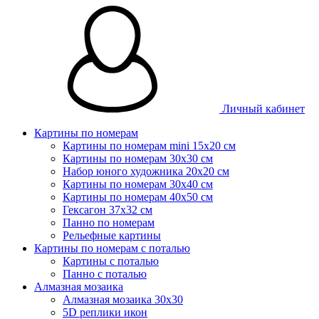
Личный кабинет
Картины по номерам
Картины по номерам mini 15х20 см
Картины по номерам 30x30 см
Набор юного художника 20х20 см
Картины по номерам 30х40 см
Картины по номерам 40х50 см
Гексагон 37х32 см
Панно по номерам
Рельефные картины
Картины по номерам с поталью
Картины с поталью
Панно с поталью
Алмазная мозаика
Алмазная мозаика 30х30
5D реплики икон