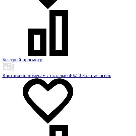
Быстрый просмотр
Картина по номерам с поталью 40х50 Золотая осень