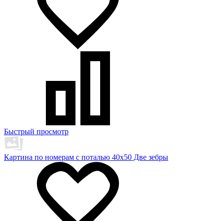
Быстрый просмотр
Картина по номерам с поталью 40х50 Две зебры