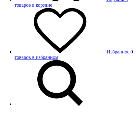
товаров в корзине
Избранное
0
товаров в избранном