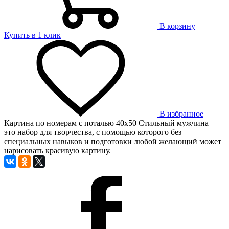
В корзину
Купить в 1 клик
В избранное
Картина по номерам с поталью 40х50 Стильный мужчина –
это набор для творчества, с помощью которого без
специальных навыков и подготовки любой желающий может
нарисовать красивую картину.