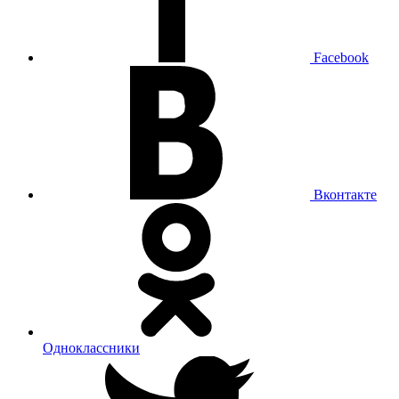
Facebook
Вконтакте
Одноклассники