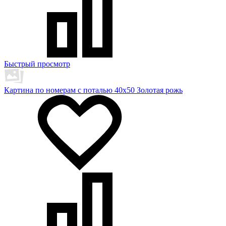
Быстрый просмотр
Картина по номерам с поталью 40х50 Золотая рожь