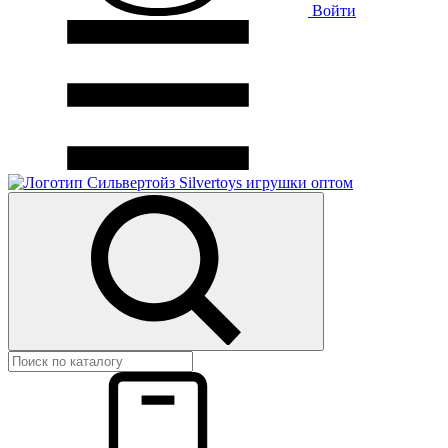
Войти