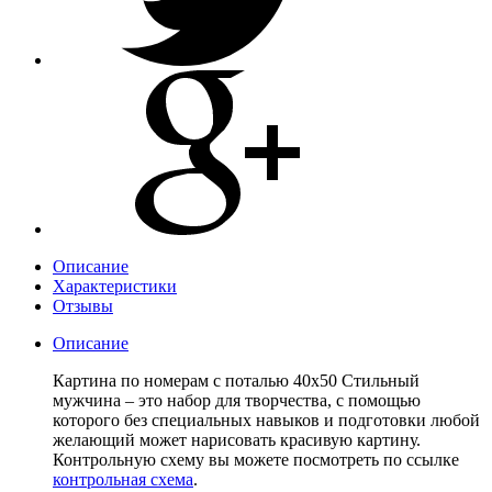
Описание
Характеристики
Отзывы
Описание
Картина по номерам с поталью 40х50 Стильный
мужчина – это набор для творчества, с помощью
которого без специальных навыков и подготовки любой
желающий может нарисовать красивую картину.
Контрольную схему вы можете посмотреть по ссылке
контрольная схема
.