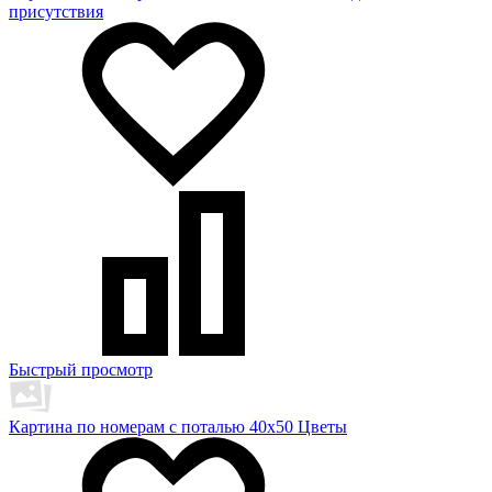
присутствия
Быстрый просмотр
Картина по номерам с поталью 40х50 Цветы