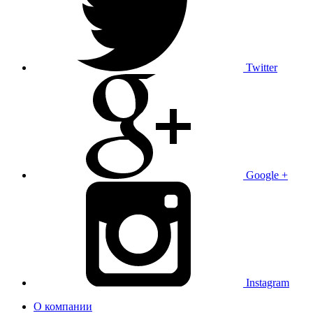
Twitter
Google +
Instagram
О компании