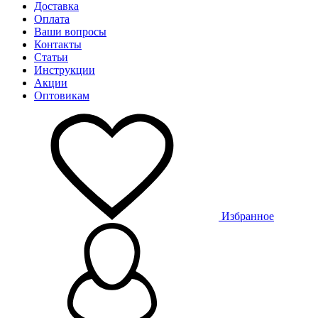
Доставка
Оплата
Ваши вопросы
Контакты
Статьи
Инструкции
Акции
Оптовикам
Избранное