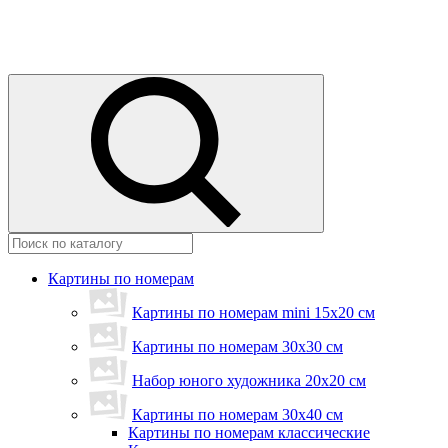
Картины по номерам
Картины по номерам mini 15х20 см
Картины по номерам 30x30 см
Набор юного художника 20х20 см
Картины по номерам 30х40 см
Картины по номерам классические