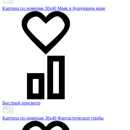
Картина по номерам 30х40 Маяк в бушующем море
Быстрый просмотр
Картина по номерам 30х40 Фантастические грибы