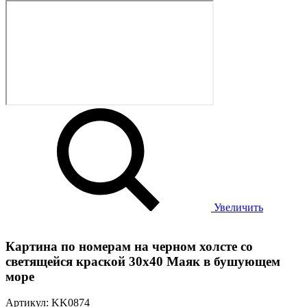
Увеличить
Картина по номерам на черном холсте со
светящейся краской 30х40 Маяк в бушующем
море
Артикул: KK0874