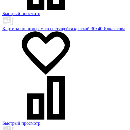
Быстрый просмотр
Картина по номерам со светящейся краской 30х40 Яркая сова
Быстрый просмотр