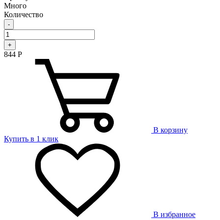
Много
Количество
-
+
844
Р
В корзину
Купить в 1 клик
В избранное