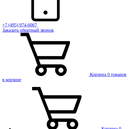
+7 (495) 974-6067
Заказать обратный звонок
Корзина
0 товаров
в корзине
Корзина
0