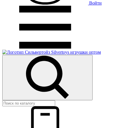
Войти