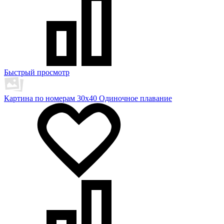
Быстрый просмотр
Картина по номерам 30х40 Одиночное плавание