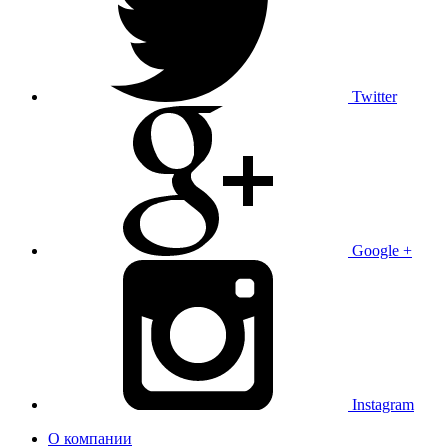
Twitter
Google +
Instagram
О компании