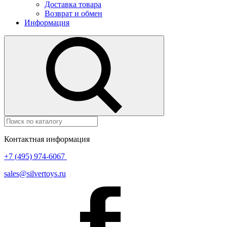
Доставка товара
Возврат и обмен
Информация
Контактная информация
+7 (495) 974-6067
sales@silvertoys.ru