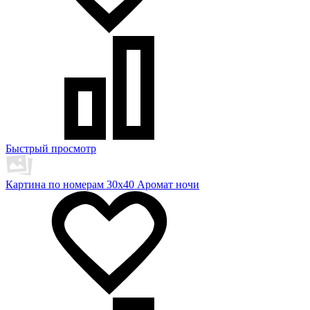
Быстрый просмотр
Картина по номерам 30х40 Аромат ночи