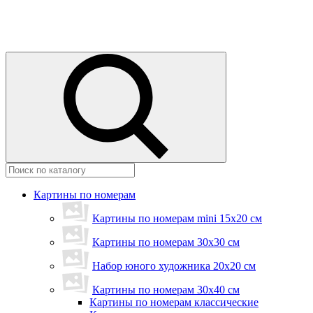
Картины по номерам
Картины по номерам mini 15х20 см
Картины по номерам 30x30 см
Набор юного художника 20х20 см
Картины по номерам 30х40 см
Картины по номерам классические