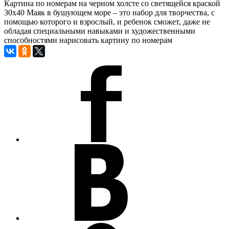
Картина по номерам на черном холсте со светящейся краской
30х40 Маяк в бушующем море – это набор для творчества, с
помощью которого и взрослый, и ребенок сможет, даже не
обладая специальными навыками и художественными
способностями нарисовать картину по номерам