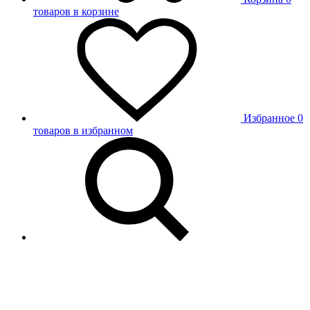
товаров в корзине
Избранное
0
товаров в избранном