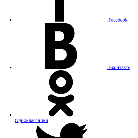
Facebook
Вконтакте
Одноклассники