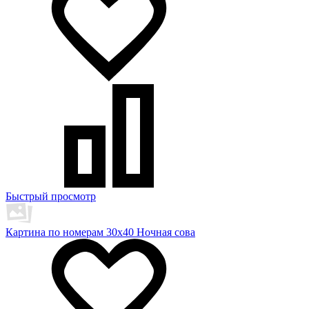
Быстрый просмотр
Картина по номерам 30х40 Ночная сова