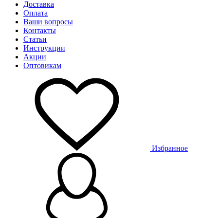
Доставка
Оплата
Ваши вопросы
Контакты
Статьи
Инструкции
Акции
Оптовикам
Избранное