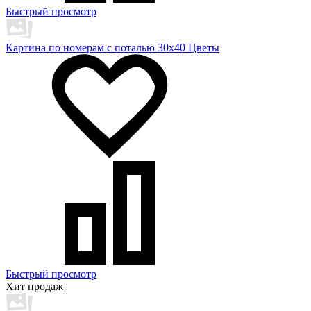
Быстрый просмотр
Картина по номерам с поталью 30х40 Цветы
Быстрый просмотр
Хит продаж