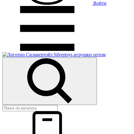
Войти