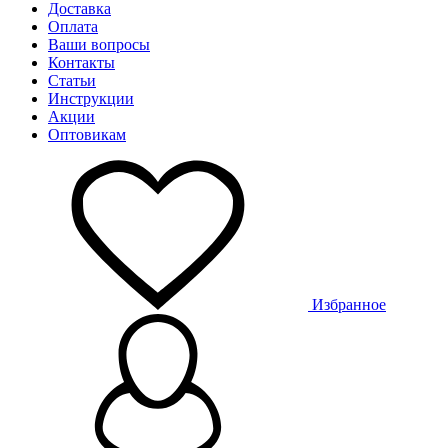
Доставка
Оплата
Ваши вопросы
Контакты
Статьи
Инструкции
Акции
Оптовикам
Избранное