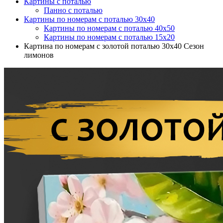
Картины с поталью
Панно с поталью
Картины по номерам с поталью 30х40
Картины по номерам с поталью 40х50
Картины по номерам с поталью 15х20
Картина по номерам с золотой поталью 30х40 Сезон
лимонов