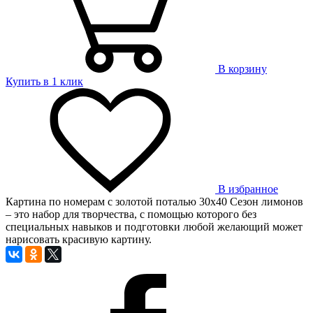
В корзину
Купить в 1 клик
В избранное
Картина по номерам с золотой поталью 30х40 Сезон лимонов
– это набор для творчества, с помощью которого без
специальных навыков и подготовки любой желающий может
нарисовать красивую картину.