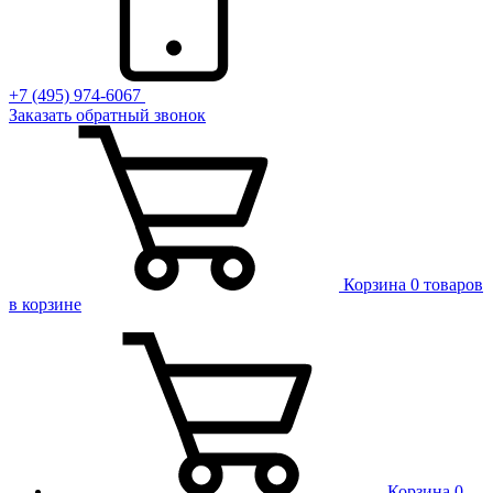
+7 (495) 974-6067
Заказать обратный звонок
Корзина
0 товаров
в корзине
Корзина
0