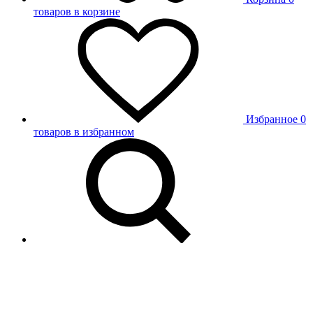
товаров в корзине
Избранное
0
товаров в избранном