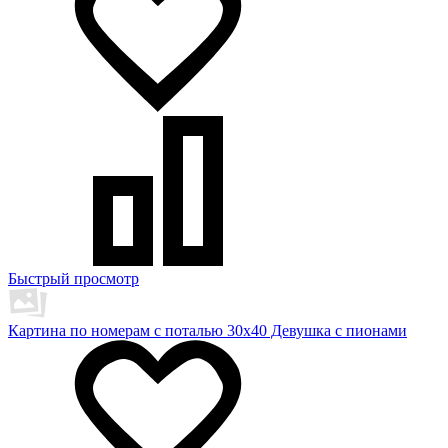
Быстрый просмотр
Картина по номерам с поталью 30х40 Девушка с пионами