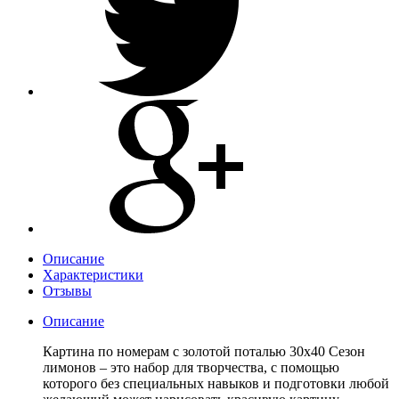
Описание
Характеристики
Отзывы
Описание
Картина по номерам с золотой поталью 30х40 Сезон
лимонов – это набор для творчества, с помощью
которого без специальных навыков и подготовки любой