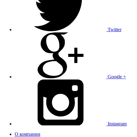
Twitter
Google +
Instagram
О компании