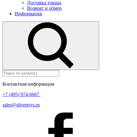
Доставка товара
Возврат и обмен
Информация
Контактная информация
+7 (495) 974-6067
sales@silvertoys.ru