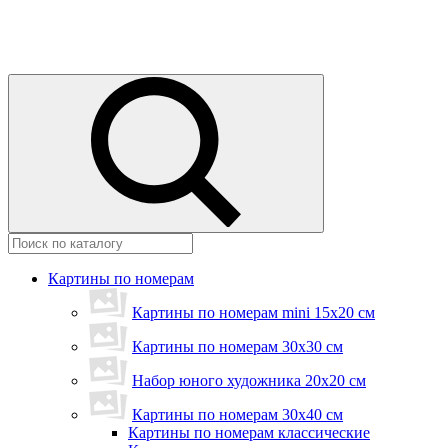
Картины по номерам
Картины по номерам mini 15х20 см
Картины по номерам 30x30 см
Набор юного художника 20х20 см
Картины по номерам 30х40 см
Картины по номерам классические