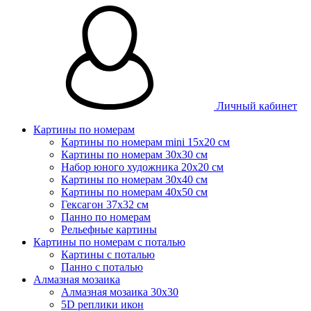
Личный кабинет
Картины по номерам
Картины по номерам mini 15х20 см
Картины по номерам 30x30 см
Набор юного художника 20х20 см
Картины по номерам 30х40 см
Картины по номерам 40х50 см
Гексагон 37х32 см
Панно по номерам
Рельефные картины
Картины по номерам с поталью
Картины с поталью
Панно с поталью
Алмазная мозаика
Алмазная мозаика 30х30
5D реплики икон