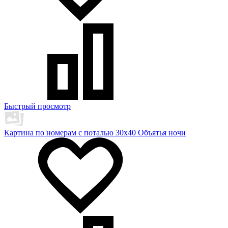
Быстрый просмотр
Картина по номерам с поталью 30х40 Объятья ночи