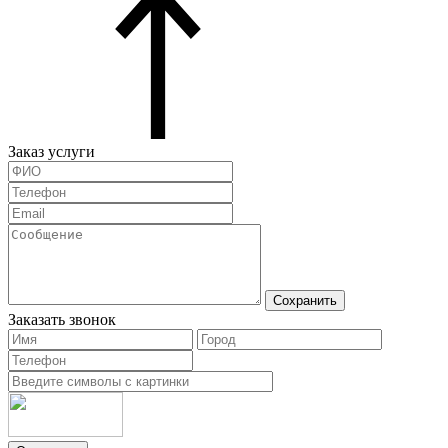
Заказ услуги
Сохранить
Заказать звонок