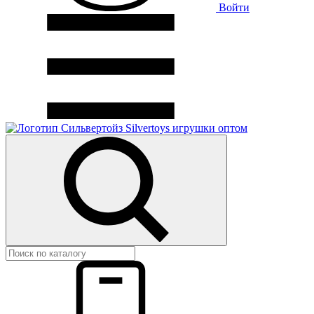
Войти