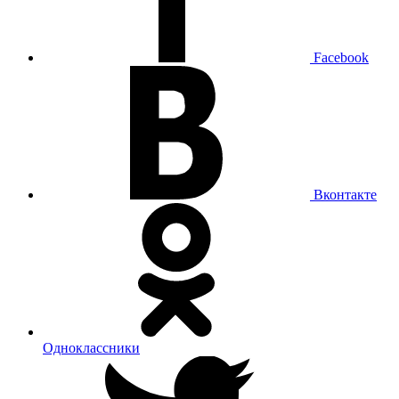
Facebook
Вконтакте
Одноклассники