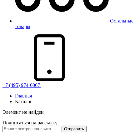
Остальные
товары
+7 (495) 974-6067
Главная
Каталог
Элемент не найден
Подписаться на рассылку
Отправить