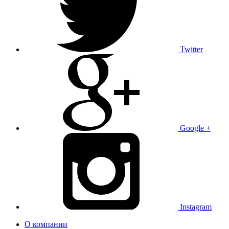
Twitter
Google +
Instagram
О компании