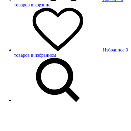
товаров в корзине
Избранное
0
товаров в избранном