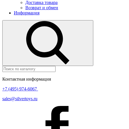
Доставка товара
Возврат и обмен
Информация
Контактная информация
+7 (495) 974-6067
sales@silvertoys.ru