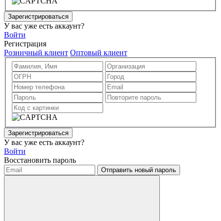
Зарегистрироваться
У вас уже есть аккаунт?
Войти
Регистрация
Розничный клиент
Оптовый клиент
Зарегистрироваться
У вас уже есть аккаунт?
Войти
Восстановить пароль
Отправить новый пароль