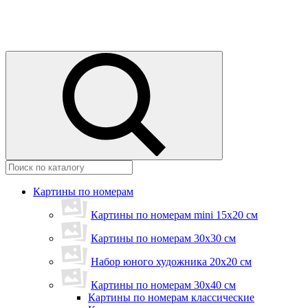
Картины по номерам
Картины по номерам mini 15х20 см
Картины по номерам 30x30 см
Набор юного художника 20х20 см
Картины по номерам 30х40 см
Картины по номерам классические