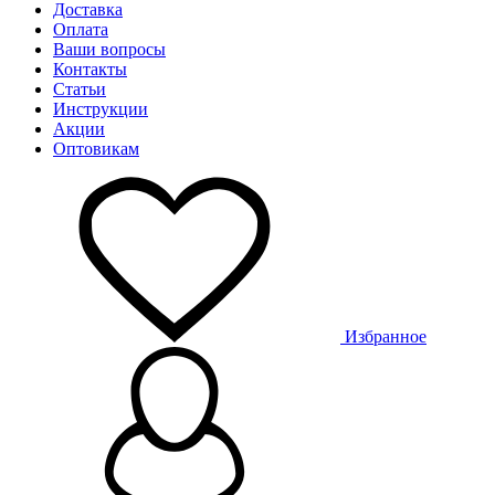
Доставка
Оплата
Ваши вопросы
Контакты
Статьи
Инструкции
Акции
Оптовикам
Избранное