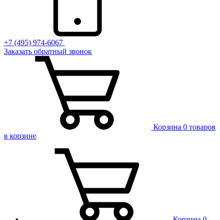
+7 (495) 974-6067
Заказать обратный звонок
Корзина
0 товаров
в корзине
Корзина
0