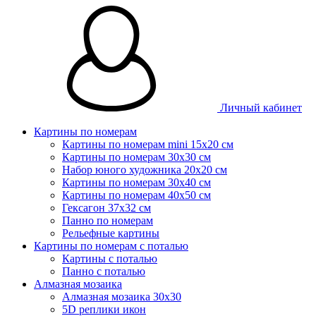
Личный кабинет
Картины по номерам
Картины по номерам mini 15х20 см
Картины по номерам 30x30 см
Набор юного художника 20х20 см
Картины по номерам 30х40 см
Картины по номерам 40х50 см
Гексагон 37х32 см
Панно по номерам
Рельефные картины
Картины по номерам с поталью
Картины с поталью
Панно с поталью
Алмазная мозаика
Алмазная мозаика 30х30
5D реплики икон