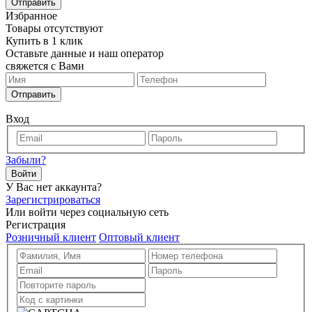
Отправить
Избранное
Товары отсутствуют
Купить в 1 клик
Оставьте данные и наш оператор
свяжется с Вами
Отправить
Вход
Забыли?
Войти
У Вас нет аккаунта?
Зарегистрироваться
Или войти через социальную сеть
Регистрация
Розничный клиент
Оптовый клиент