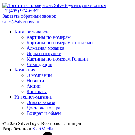
+7 (495) 974-6067
Заказать обратный звонок
sales@silvertoys.ru
Каталог товаров
Картины по номерам
Картины по номерам с поталью
Алмазная мозаика
Игры и игрушки
Картины по номерам Геншин
Ликвидация
Компания
О компании
Новости
Акции
Контакты
Интернет-магазин
Оплата заказа
Доставка товара
Возврат и обмен
© 2026 SilverToys. Все права защищены
Разработано в
StartMedia