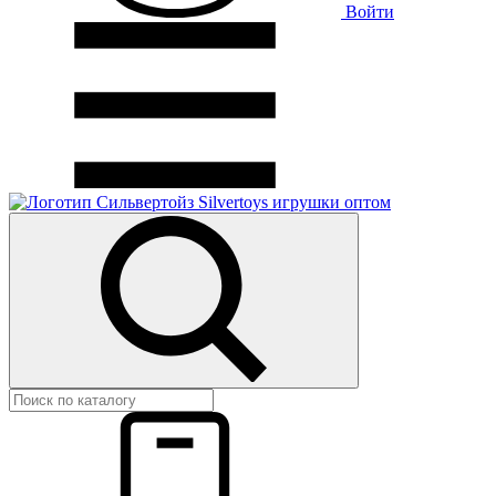
Войти