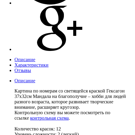
Описание
Характеристики
Отзывы
Описание
Картина по номерам со светящейся краской Гексагон
37х32см Мандала на благополучие – хобби для людей
разного возраста, которое развивает творческие
внимание, расширяет кругозор.
Контрольную схему вы можете посмотреть по
ссылке
контрольная схема
.
Количество красок: 12
Уровень сложности: 2 (легкий)