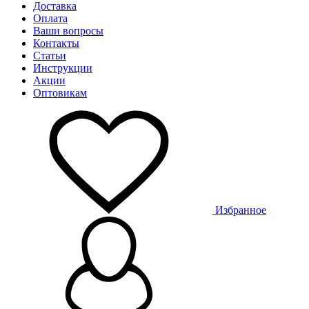
Доставка
Оплата
Ваши вопросы
Контакты
Статьи
Инструкции
Акции
Оптовикам
Избранное