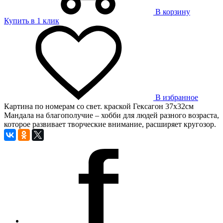
В корзину
Купить в 1 клик
В избранное
Картина по номерам со свет. краской Гексагон 37х32см
Мандала на благополучие – хобби для людей разного возраста,
которое развивает творческие внимание, расширяет кругозор.