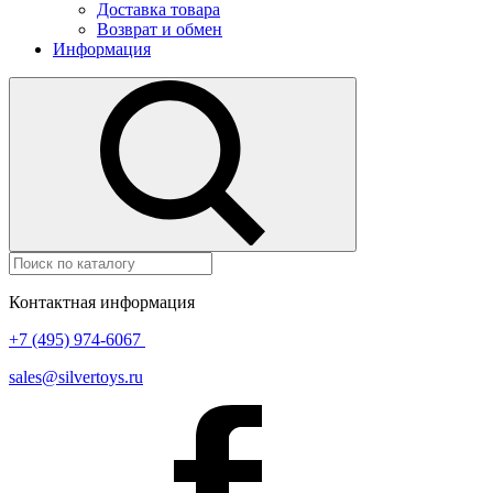
Доставка товара
Возврат и обмен
Информация
Контактная информация
+7 (495) 974-6067
sales@silvertoys.ru