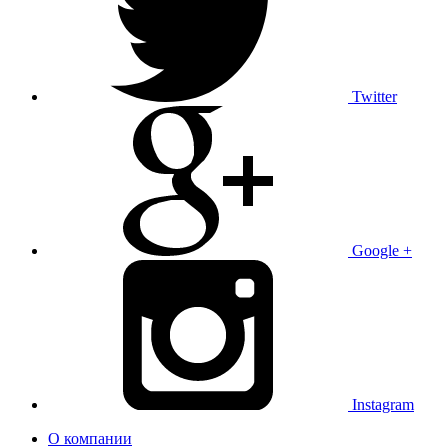
Twitter
Google +
Instagram
О компании