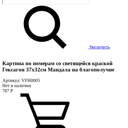
Увеличить
Картина по номерам со светящейся краской
Гексагон 37х32см Мандала на благополучие
Артикул: VFH0005
Нет в наличии
787
Р