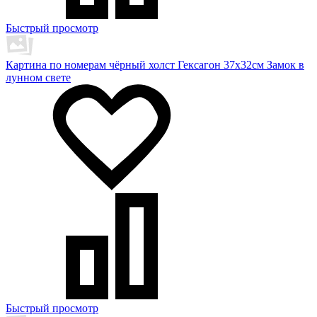
Быстрый просмотр
Картина по номерам чёрный холст Гексагон 37х32см Замок в
лунном свете
Быстрый просмотр