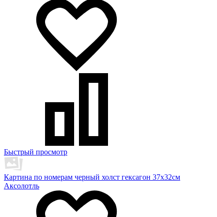
Быстрый просмотр
Картина по номерам черный холст гексагон 37х32см
Аксолотль