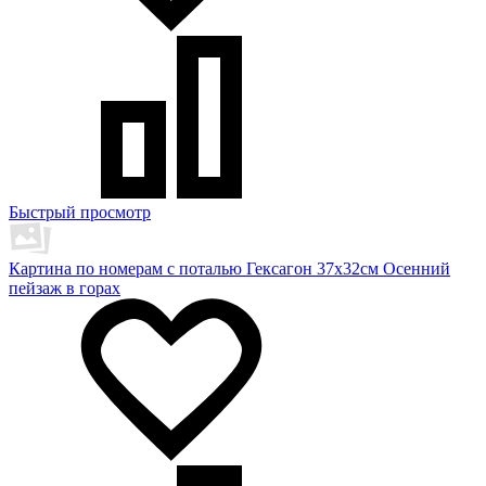
Быстрый просмотр
Картина по номерам с поталью Гексагон 37х32см Осенний
пейзаж в горах