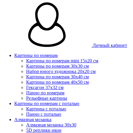
Личный кабинет
Картины по номерам
Картины по номерам mini 15х20 см
Картины по номерам 30x30 см
Набор юного художника 20х20 см
Картины по номерам 30х40 см
Картины по номерам 40х50 см
Гексагон 37х32 см
Панно по номерам
Рельефные картины
Картины по номерам с поталью
Картины с поталью
Панно с поталью
Алмазная мозаика
Алмазная мозаика 30х30
5D реплики икон