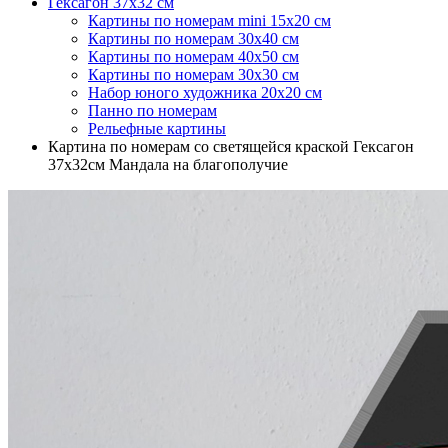
Гексагон 37х32 см
Картины по номерам mini 15х20 см
Картины по номерам 30х40 см
Картины по номерам 40х50 см
Картины по номерам 30x30 см
Набор юного художника 20х20 см
Панно по номерам
Рельефные картины
Картина по номерам со светящейся краской Гексагон
37х32см Мандала на благополучие