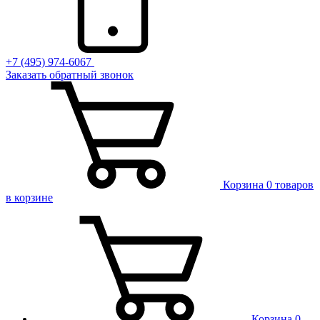
+7 (495) 974-6067
Заказать обратный звонок
Корзина
0 товаров
в корзине
Корзина
0