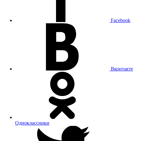
Facebook
Вконтакте
Одноклассники