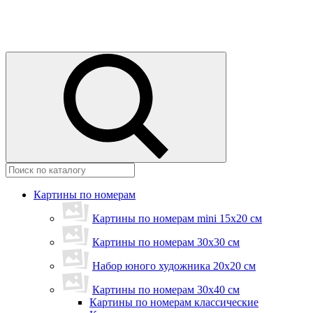
Картины по номерам
Картины по номерам mini 15х20 см
Картины по номерам 30x30 см
Набор юного художника 20х20 см
Картины по номерам 30х40 см
Картины по номерам классические