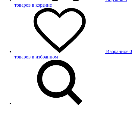
товаров в корзине
Избранное
0
товаров в избранном