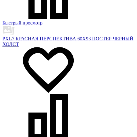
Быстрый просмотр
PXL7 КРАСНАЯ ПЕРСПЕКТИВА 60X93 ПОСТЕР ЧЕРНЫЙ
ХОЛСТ