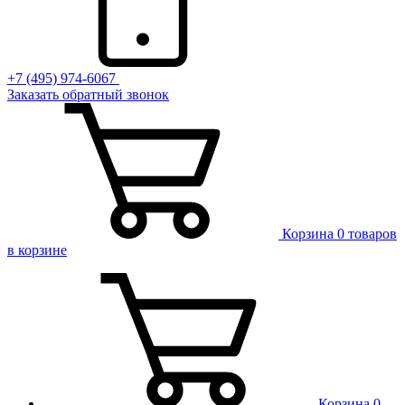
+7 (495) 974-6067
Заказать обратный звонок
Корзина
0 товаров
в корзине
Корзина
0