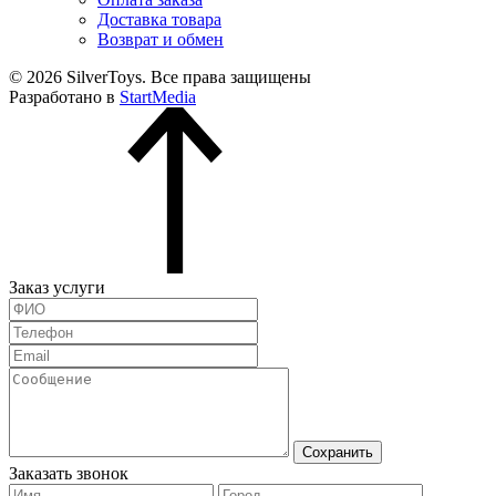
Доставка товара
Возврат и обмен
© 2026 SilverToys. Все права защищены
Разработано в
StartMedia
Заказ услуги
Сохранить
Заказать звонок