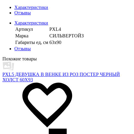
Характеристики
Отзывы
Характеристики
Артикул
PXL4
Марка
СИЛЬВЕРТОЙЗ
Габариты ед, см
63х90
Отзывы
Похожие товары
PXL5 ДЕВУШКА В ВЕНКЕ ИЗ РОЗ ПОСТЕР ЧЕРНЫЙ
ХОЛСТ 60X93