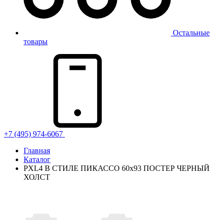
Остальные
товары
+7 (495) 974-6067
Главная
Каталог
PXL4 В СТИЛЕ ПИКАССО 60x93 ПОСТЕР ЧЕРНЫЙ
ХОЛСТ