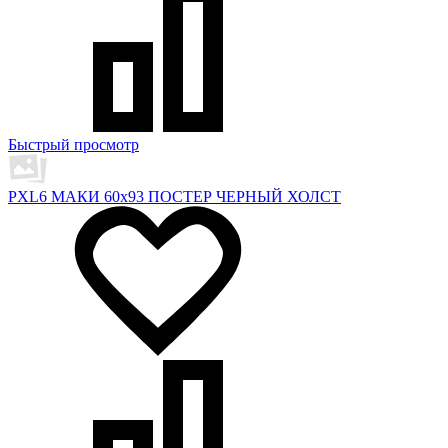
Быстрый просмотр
PXL6 МАКИ 60x93 ПОСТЕР ЧЕРНЫЙ ХОЛСТ