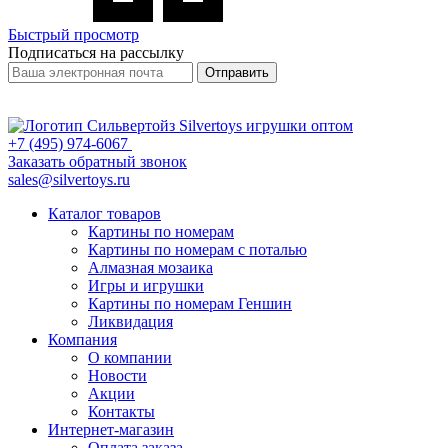
Быстрый просмотр
Подписаться на рассылку
Отправить
+7 (495) 974-6067
Заказать обратный звонок
sales@silvertoys.ru
Каталог товаров
Картины по номерам
Картины по номерам с поталью
Алмазная мозаика
Игры и игрушки
Картины по номерам Геншин
Ликвидация
Компания
О компании
Новости
Акции
Контакты
Интернет-магазин
Оплата заказа