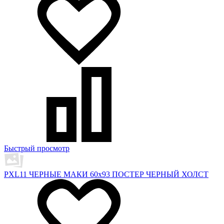
Быстрый просмотр
PXL11 ЧЕРНЫЕ МАКИ 60х93 ПОСТЕР ЧЕРНЫЙ ХОЛСТ