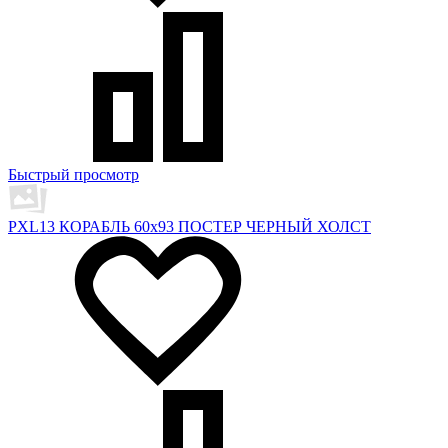
Быстрый просмотр
PXL13 КОРАБЛЬ 60х93 ПОСТЕР ЧЕРНЫЙ ХОЛСТ