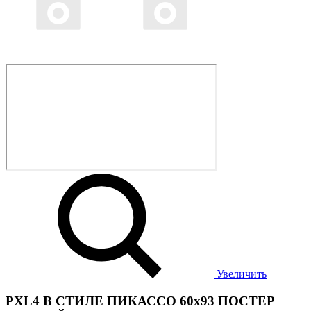
Увеличить
PXL4 В СТИЛЕ ПИКАССО 60x93 ПОСТЕР