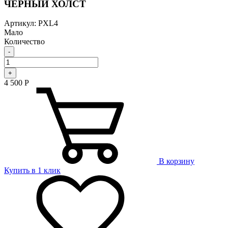
ЧЕРНЫЙ ХОЛСТ
Артикул: PXL4
Мало
Количество
-
+
4 500
Р
В корзину
Купить в 1 клик