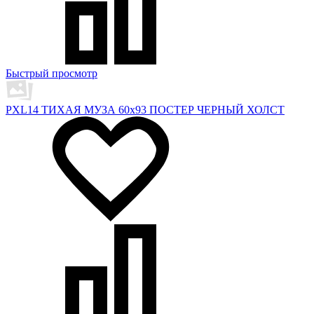
Быстрый просмотр
PXL14 ТИХАЯ МУЗА 60х93 ПОСТЕР ЧЕРНЫЙ ХОЛСТ