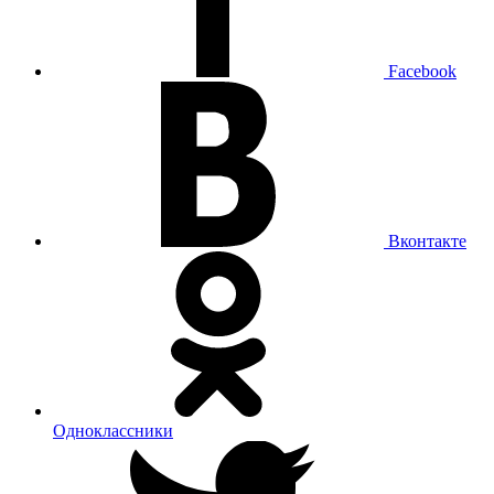
Facebook
Вконтакте
Одноклассники