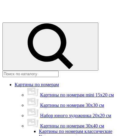
Картины по номерам
Картины по номерам mini 15х20 см
Картины по номерам 30x30 см
Набор юного художника 20х20 см
Картины по номерам 30х40 см
Картины по номерам классические