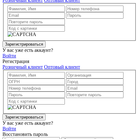
Розничный клиент
Оптовый клиент
Зарегистрироваться
У вас уже есть аккаунт?
Войти
Регистрация
Розничный клиент
Оптовый клиент
Зарегистрироваться
У вас уже есть аккаунт?
Войти
Восстановить пароль