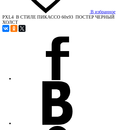
В избранное
PXL4 В СТИЛЕ ПИКАССО 60x93 ПОСТЕР ЧЕРНЫЙ
ХОЛСТ