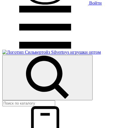
Войти