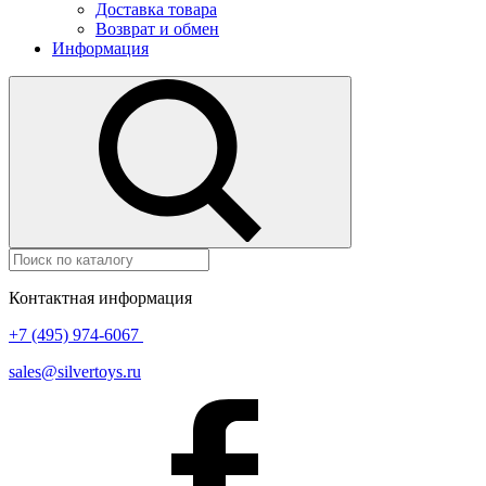
Доставка товара
Возврат и обмен
Информация
Контактная информация
+7 (495) 974-6067
sales@silvertoys.ru