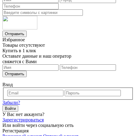
Отправить
Избранное
Товары отсутствуют
Купить в 1 клик
Оставьте данные и наш оператор
свяжется с Вами
Отправить
Вход
Забыли?
Войти
У Вас нет аккаунта?
Зарегистрироваться
Или войти через социальную сеть
Регистрация