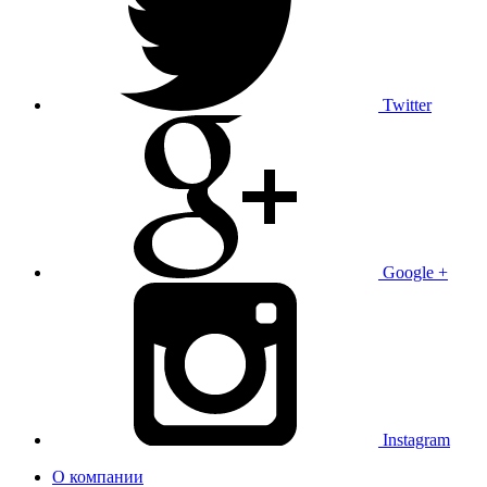
Twitter
Google +
Instagram
О компании