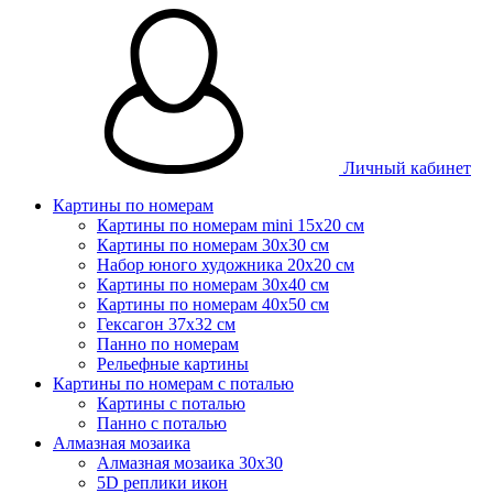
Личный кабинет
Картины по номерам
Картины по номерам mini 15х20 см
Картины по номерам 30x30 см
Набор юного художника 20х20 см
Картины по номерам 30х40 см
Картины по номерам 40х50 см
Гексагон 37х32 см
Панно по номерам
Рельефные картины
Картины по номерам с поталью
Картины с поталью
Панно с поталью
Алмазная мозаика
Алмазная мозаика 30х30
5D реплики икон