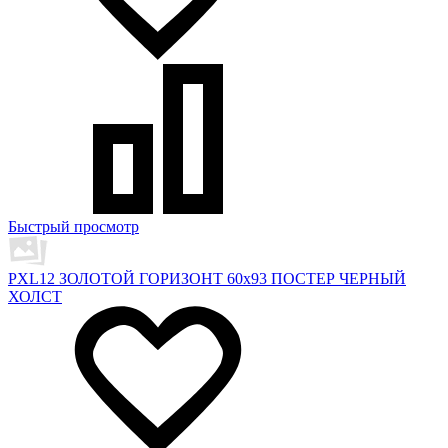
Быстрый просмотр
PXL12 ЗОЛОТОЙ ГОРИЗОНТ 60х93 ПОСТЕР ЧЕРНЫЙ
ХОЛСТ