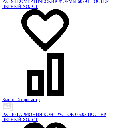
PXL9 ГЕОМЕРТИЧЕСКИК ФОРМЫ 60х93 ПОСТЕР
ЧЕРНЫЙ ХОЛСТ
Быстрый просмотр
PXL10 ГАРМОНИЯ КОНТРАСТОВ 60х93 ПОСТЕР
ЧЕРНЫЙ ХОЛСТ