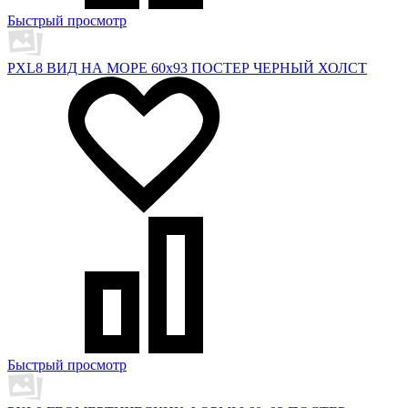
Быстрый просмотр
PXL8 ВИД НА МОРЕ 60х93 ПОСТЕР ЧЕРНЫЙ ХОЛСТ
Быстрый просмотр