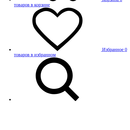
товаров в корзине
Избранное
0
товаров в избранном