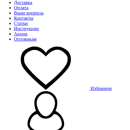
Доставка
Оплата
Ваши вопросы
Контакты
Статьи
Инструкции
Акции
Оптовикам
Избранное