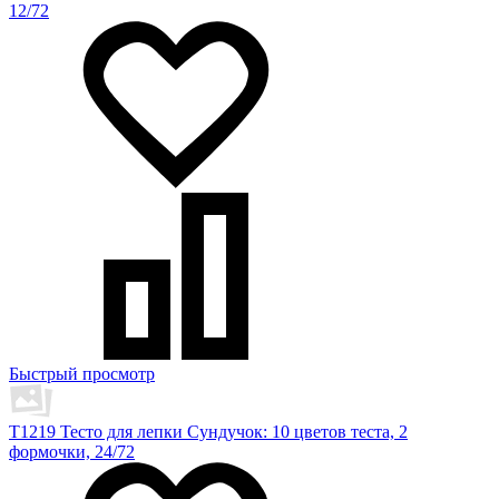
12/72
Быстрый просмотр
T1219 Тесто для лепки Сундучок: 10 цветов теста, 2
формочки, 24/72