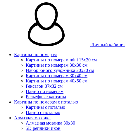
Личный кабинет
Картины по номерам
Картины по номерам mini 15х20 см
Картины по номерам 30x30 см
Набор юного художника 20х20 см
Картины по номерам 30х40 см
Картины по номерам 40х50 см
Гексагон 37х32 см
Панно по номерам
Рельефные картины
Картины по номерам с поталью
Картины с поталью
Панно с поталью
Алмазная мозаика
Алмазная мозаика 30х30
5D реплики икон