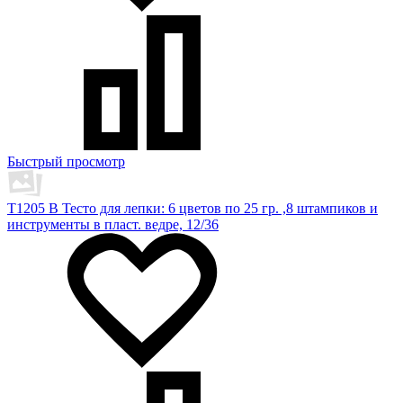
Быстрый просмотр
T1205 B Тесто для лепки: 6 цветов по 25 гр. ,8 штампиков и
инструменты в пласт. ведре, 12/36