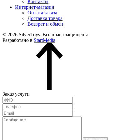
Контакты
Интернет-магазин
Оплата заказа
Доставка товара
Возврат и обмен
© 2026 SilverToys. Все права защищены
Разработано в
StartMedia
Заказ услуги