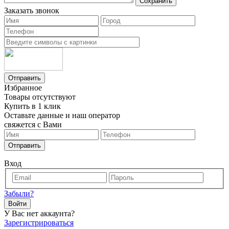
Сохранить
Заказать звонок
Отправить
Избранное
Товары отсутствуют
Купить в 1 клик
Оставьте данные и наш оператор
свяжется с Вами
Отправить
Вход
Забыли?
Войти
У Вас нет аккаунта?
Зарегистрироваться