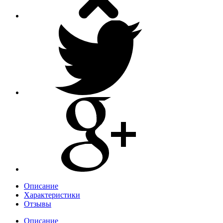
Описание
Характеристики
Отзывы
Описание