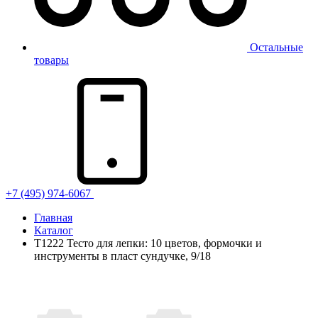
Остальные
товары
+7 (495) 974-6067
Главная
Каталог
T1222 Тесто для лепки: 10 цветов, формочки и
инструменты в пласт сундучке, 9/18