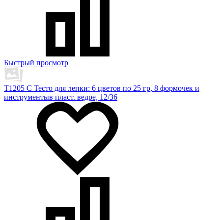
Быстрый просмотр
T1205 C Тесто для лепки: 6 цветов по 25 гр, 8 формочек и
инструментыв пласт. ведре, 12/36