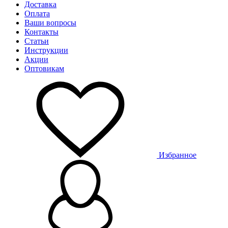
Доставка
Оплата
Ваши вопросы
Контакты
Статьи
Инструкции
Акции
Оптовикам
Избранное