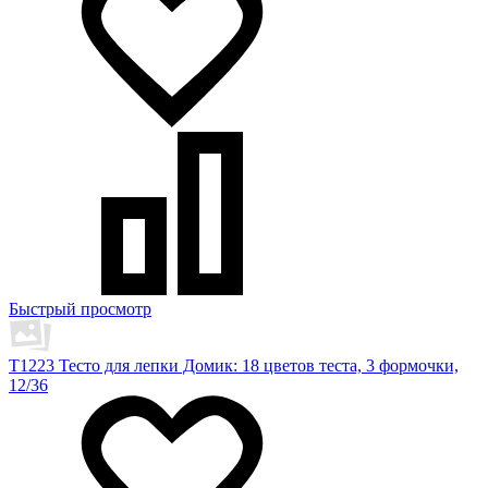
Быстрый просмотр
T1223 Тесто для лепки Домик: 18 цветов теста, 3 формочки,
12/36