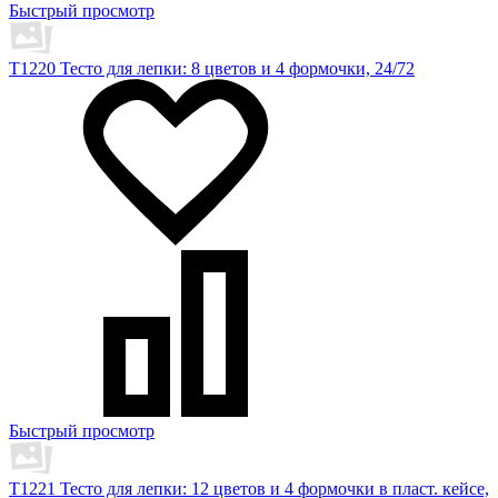
Быстрый просмотр
T1220 Тесто для лепки: 8 цветов и 4 формочки, 24/72
Быстрый просмотр
T1221 Тесто для лепки: 12 цветов и 4 формочки в пласт. кейсе,