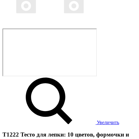
Увеличить
T1222 Тесто для лепки: 10 цветов, формочки и