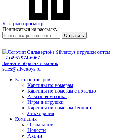
Быстрый просмотр
Подписаться на рассылку
Отправить
+7 (495) 974-6067
Заказать обратный звонок
sales@silvertoys.ru
Каталог товаров
Картины по номерам
Картины по номерам с поталью
Алмазная мозаика
Игры и игрушки
Картины по номерам Геншин
Ликвидация
Компания
О компании
Новости
Акции