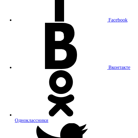
Facebook
Вконтакте
Одноклассники