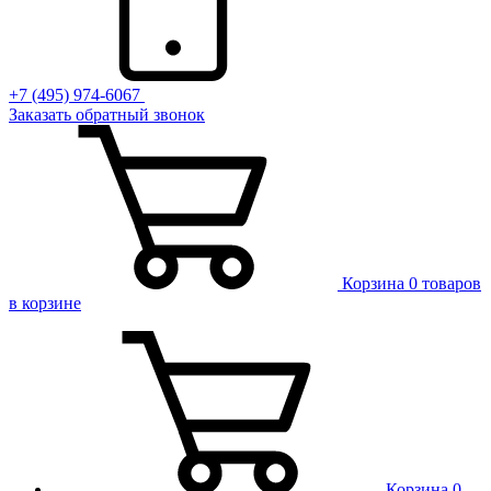
+7 (495) 974-6067
Заказать обратный звонок
Корзина
0 товаров
в корзине
Корзина
0