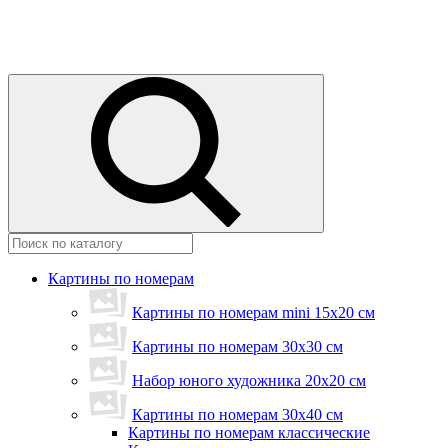
Картины по номерам
Картины по номерам mini 15х20 см
Картины по номерам 30x30 см
Набор юного художника 20х20 см
Картины по номерам 30х40 см
Картины по номерам классические