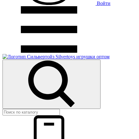
Войти