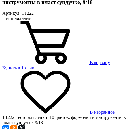
инструменты в пласт сундучке, 9/18
Артикул: T1222
Нет в наличии
В корзину
Купить в 1 клик
В избранное
T1222 Тесто для лепки: 10 цветов, формочки и инструменты в
пласт сундучке, 9/18