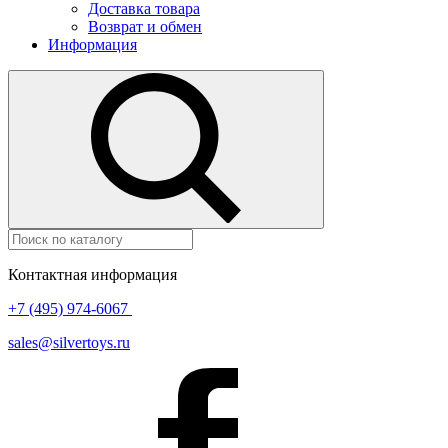
Доставка товара
Возврат и обмен
Информация
Контактная информация
+7 (495) 974-6067
sales@silvertoys.ru