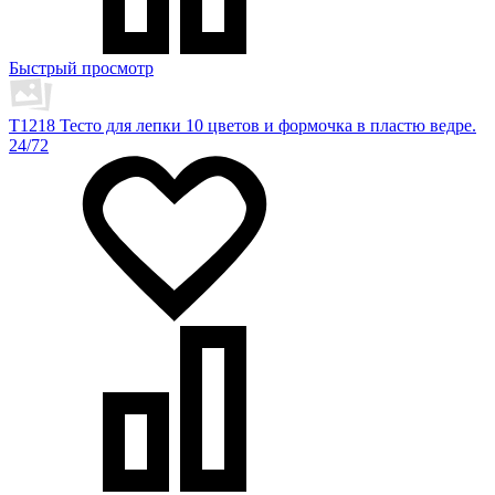
Быстрый просмотр
T1218 Тесто для лепки 10 цветов и формочка в пластю ведре.
24/72