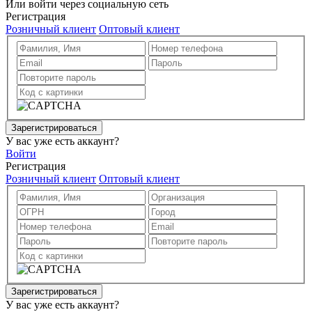
Или войти через социальную сеть
Регистрация
Розничный клиент
Оптовый клиент
Зарегистрироваться
У вас уже есть аккаунт?
Войти
Регистрация
Розничный клиент
Оптовый клиент
Зарегистрироваться
У вас уже есть аккаунт?