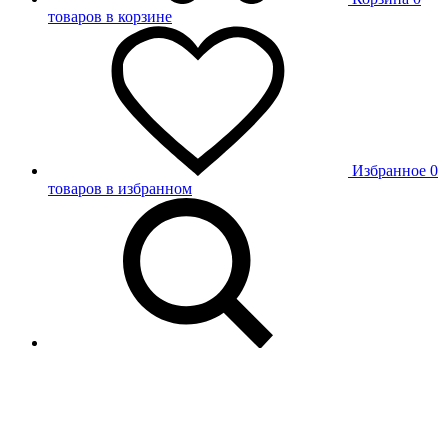
товаров в корзине
Избранное
0
товаров в избранном