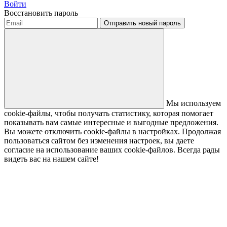
Войти
Восстановить пароль
Отправить новый пароль
Мы используем
cookie-файлы, чтобы получать статистику, которая помогает
показывать вам самые интересные и выгодные предложения.
Вы можете отключить cookie-файлы в настройках. Продолжая
пользоваться сайтом без изменения настроек, вы даете
согласие на использование ваших cookie-файлов. Всегда рады
видеть вас на нашем сайте!