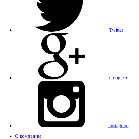
Twitter
Google +
Instagram
О компании