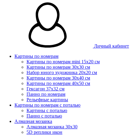
Личный кабинет
Картины по номерам
Картины по номерам mini 15х20 см
Картины по номерам 30x30 см
Набор юного художника 20х20 см
Картины по номерам 30х40 см
Картины по номерам 40х50 см
Гексагон 37х32 см
Панно по номерам
Рельефные картины
Картины по номерам с поталью
Картины с поталью
Панно с поталью
Алмазная мозаика
Алмазная мозаика 30х30
5D реплики икон