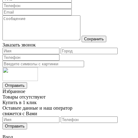
Сохранить
Заказать звонок
Отправить
Избранное
Товары отсутствуют
Купить в 1 клик
Оставьте данные и наш оператор
свяжется с Вами
Отправить
Вход