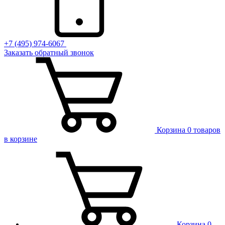
+7 (495) 974-6067
Заказать обратный звонок
Корзина
0 товаров
в корзине
Корзина
0