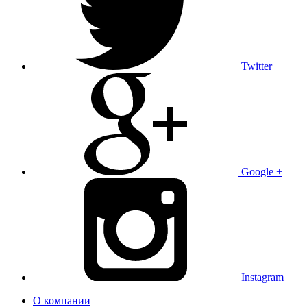
Twitter
Google +
Instagram
О компании