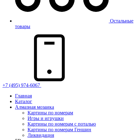
Остальные
товары
+7 (495) 974-6067
Главная
Каталог
Алмазная мозаика
Картины по номерам
Игры и игрушки
Картины по номерам с поталью
Картины по номерам Геншин
Ликвидация