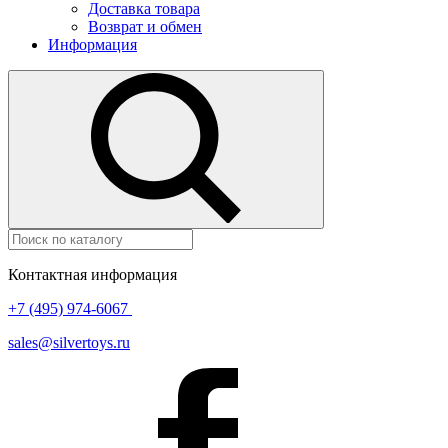
Доставка товара
Возврат и обмен
Информация
Контактная информация
+7 (495) 974-6067
sales@silvertoys.ru