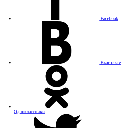
Facebook
Вконтакте
Одноклассники