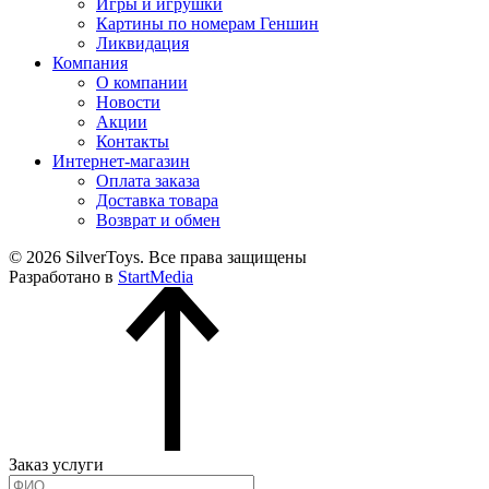
Игры и игрушки
Картины по номерам Геншин
Ликвидация
Компания
О компании
Новости
Акции
Контакты
Интернет-магазин
Оплата заказа
Доставка товара
Возврат и обмен
© 2026 SilverToys. Все права защищены
Разработано в
StartMedia
Заказ услуги