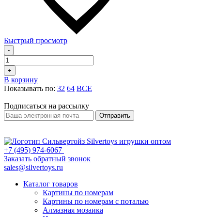
Быстрый просмотр
-
+
В корзину
Показывать по:
32
64
ВСЕ
Подписаться на рассылку
Отправить
+7 (495) 974-6067
Заказать обратный звонок
sales@silvertoys.ru
Каталог товаров
Картины по номерам
Картины по номерам с поталью
Алмазная мозаика