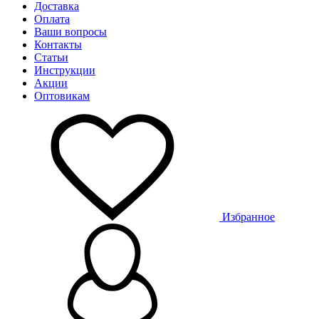
Доставка
Оплата
Ваши вопросы
Контакты
Статьи
Инструкции
Акции
Оптовикам
Избранное