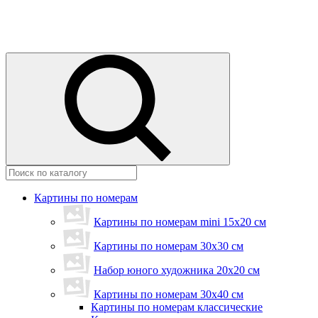
Картины по номерам
Картины по номерам mini 15х20 см
Картины по номерам 30x30 см
Набор юного художника 20х20 см
Картины по номерам 30х40 см
Картины по номерам классические