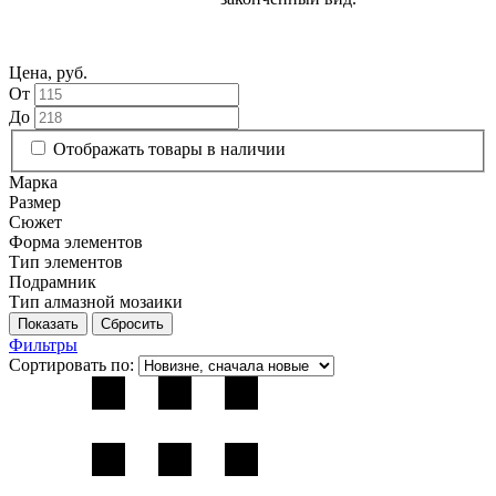
Цена, руб.
От
До
Отображать товары в наличии
Марка
Размер
Сюжет
Форма элементов
Тип элементов
Подрамник
Тип алмазной мозаики
Фильтры
Сортировать по: