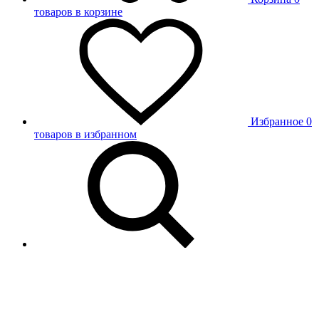
товаров в корзине
Избранное
0
товаров в избранном