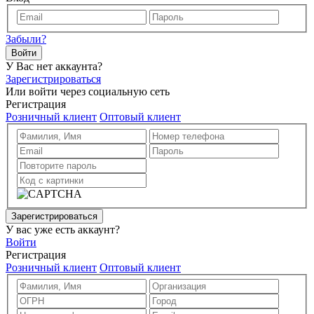
Забыли?
Войти
У Вас нет аккаунта?
Зарегистрироваться
Или войти через социальную сеть
Регистрация
Розничный клиент
Оптовый клиент
Зарегистрироваться
У вас уже есть аккаунт?
Войти
Регистрация
Розничный клиент
Оптовый клиент