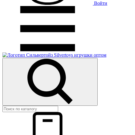
Войти