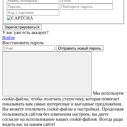
Зарегистрироваться
У вас уже есть аккаунт?
Войти
Восстановить пароль
Отправить новый пароль
Мы используем
cookie-файлы, чтобы получать статистику, которая помогает
показывать вам самые интересные и выгодные предложения.
Вы можете отключить cookie-файлы в настройках. Продолжая
пользоваться сайтом без изменения настроек, вы даете
согласие на использование ваших cookie-файлов. Всегда рады
видеть вас на нашем сайте!