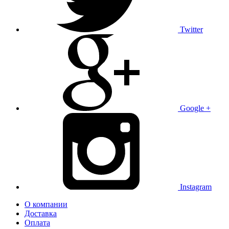
Twitter
Google +
Instagram
О компании
Доставка
Оплата