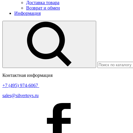
Доставка товара
Возврат и обмен
Информация
Контактная информация
+7 (495) 974-6067
sales@silvertoys.ru