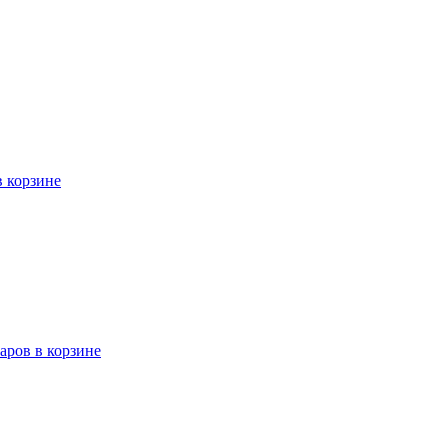
в корзине
варов в корзине