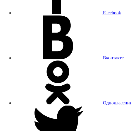
Facebook
Вконтакте
Одноклассни