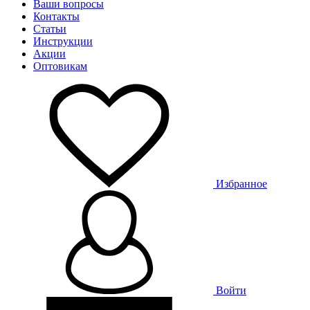
Ваши вопросы
Контакты
Статьи
Инструкции
Акции
Оптовикам
Избранное
Войти