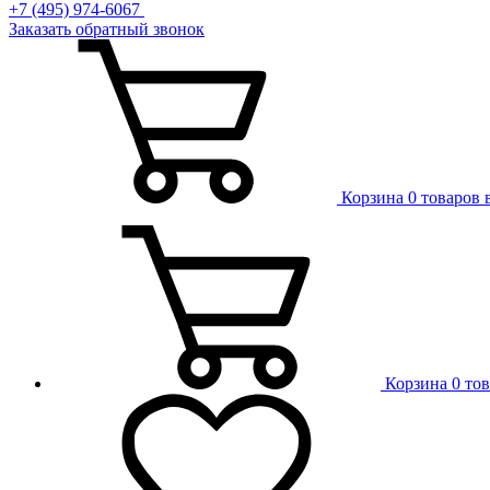
+7 (495) 974-6067
Заказать обратный звонок
Корзина
0 товаров 
Корзина
0 то