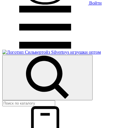
Войти