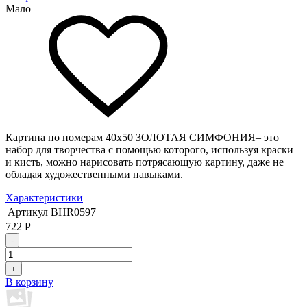
Мало
Картина по номерам 40х50 ЗОЛОТАЯ СИМФОНИЯ– это
набор для творчества с помощью которого, используя краски
и кисть, можно нарисовать потрясающую картину, даже не
обладая художественными навыками.
Характеристики
Артикул
BHR0597
722
Р
-
+
В корзину