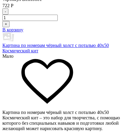
722
Р
-
+
В корзину
Картина по номерам чёрный холст с поталью 40х50
Космический кит
Мало
Картина по номерам чёрный холст с поталью 40х50
Космический кит – это набор для творчества, с помощью
которого без специальных навыков и подготовки любой
желающий может нарисовать красивую картину.