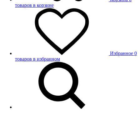
товаров в корзине
Избранное
0
товаров в избранном