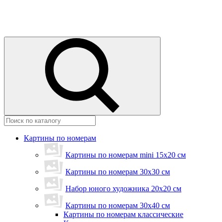
Картины по номерам
Картины по номерам mini 15х20 см
Картины по номерам 30x30 см
Набор юного художника 20х20 см
Картины по номерам 30х40 см
Картины по номерам классические