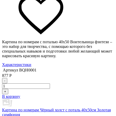
Картина по номерам с поталью 40х50 Воительница фэнтези –
это набор для творчества, с помощью которого без
специальных навыков и подготовки любой желающий может
нарисовать красивую картину.
Характеристики
Артикул
BQH0001
877
Р
-
+
В корзину
Картина по номерам Чёрный холст с поталь 40х50см Золотая
симфония