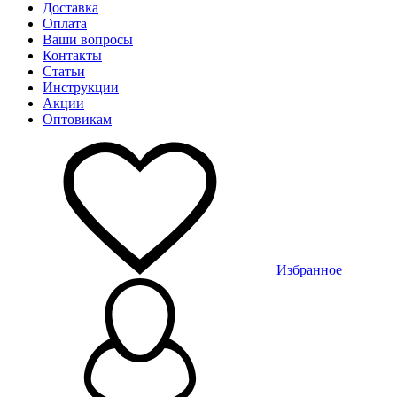
Доставка
Оплата
Ваши вопросы
Контакты
Статьи
Инструкции
Акции
Оптовикам
Избранное