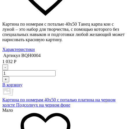
Картина по номерам с поталью 40х50 Танец карпа кои с
луной – это набор для творчества, с помощью которого без
специальных навыков и подготовки любой желающий может
нарисовать красивую картину.
Характеристики
Артикул
BQH0004
1 032
Р
-
+
В корзину
Картина по номерам 40х50 с поталью платина на черном
холсте Подсолнух на черном фоне
Мало