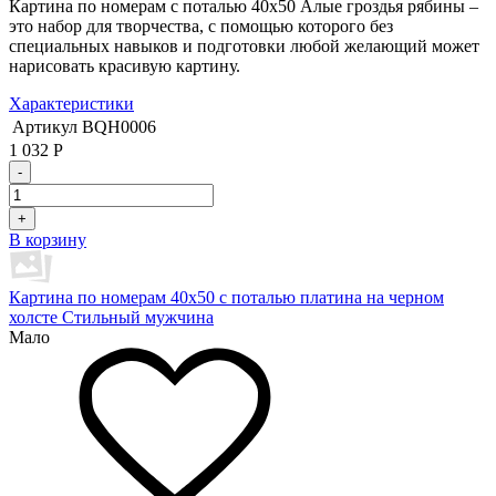
Картина по номерам с поталью 40х50 Алые гроздья рябины –
это набор для творчества, с помощью которого без
специальных навыков и подготовки любой желающий может
нарисовать красивую картину.
Характеристики
Артикул
BQH0006
1 032
Р
-
+
В корзину
Картина по номерам 40х50 с поталью платина на черном
холсте Стильный мужчина
Мало