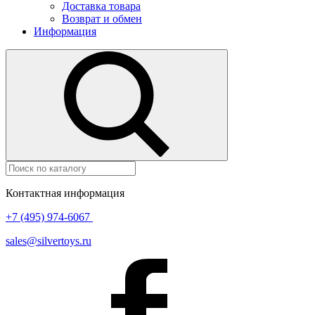
Доставка товара
Возврат и обмен
Информация
Контактная информация
+7 (495) 974-6067
sales@silvertoys.ru