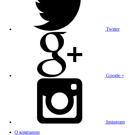
Twitter
Google +
Instagram
О компании