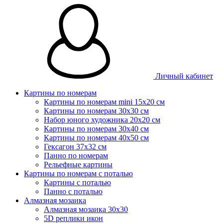
Личный кабинет
Картины по номерам
Картины по номерам mini 15х20 см
Картины по номерам 30x30 см
Набор юного художника 20х20 см
Картины по номерам 30х40 см
Картины по номерам 40х50 см
Гексагон 37х32 см
Панно по номерам
Рельефные картины
Картины по номерам с поталью
Картины с поталью
Панно с поталью
Алмазная мозаика
Алмазная мозаика 30х30
5D реплики икон