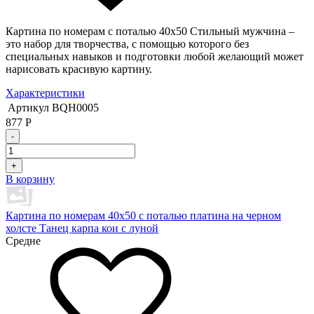
Картина по номерам с поталью 40х50 Стильный мужчина –
это набор для творчества, с помощью которого без
специальных навыков и подготовки любой желающий может
нарисовать красивую картину.
Характеристики
Артикул
BQH0005
877
Р
-
+
В корзину
Картина по номерам 40х50 с поталью платина на черном
холсте Танец карпа кои с луной
Средне