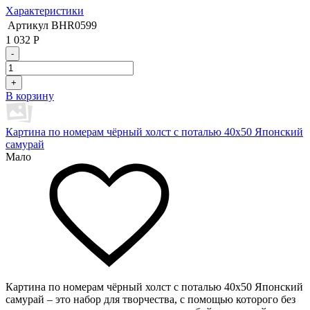
Характеристики
Артикул
BHR0599
1 032
Р
-
+
В корзину
Картина по номерам чёрный холст с поталью 40х50 Японский
самурай
Мало
Картина по номерам чёрный холст с поталью 40х50 Японский
самурай – это набор для творчества, с помощью которого без