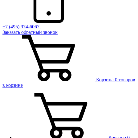
+7 (495) 974-6067
Заказать обратный звонок
Корзина
0 товаров
в корзине
Корзина
0