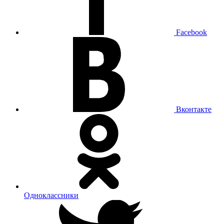
Facebook
Вконтакте
Одноклассники