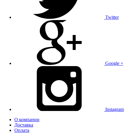
Twitter
Google +
Instagram
О компании
Доставка
Оплата