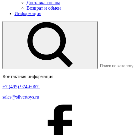
Доставка товара
Возврат и обмен
Информация
Контактная информация
+7 (495) 974-6067
sales@silvertoys.ru