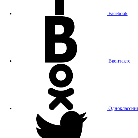
Facebook
Вконтакте
Одноклассни