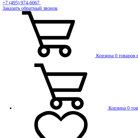
+7 (495) 974-6067
Заказать обратный звонок
Корзина
0 товаров 
Корзина
0 то