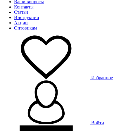
Ваши вопросы
Контакты
Статьи
Инструкции
Акции
Оптовикам
Избранное
Войти