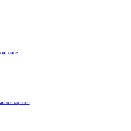
в корзине
варов в корзине