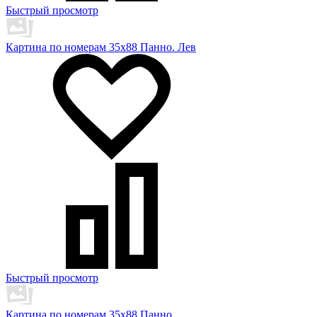
Быстрый просмотр
Картина по номерам 35х88 Панно. Лев
Быстрый просмотр
Картина по номерам 35х88 Панно