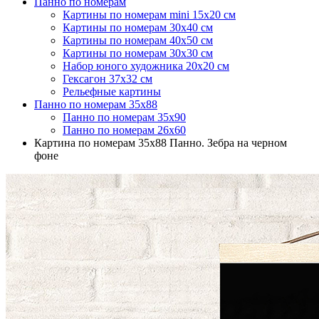
Панно по номерам
Картины по номерам mini 15х20 см
Картины по номерам 30х40 см
Картины по номерам 40х50 см
Картины по номерам 30x30 см
Набор юного художника 20х20 см
Гексагон 37х32 см
Рельефные картины
Панно по номерам 35х88
Панно по номерам 35х90
Панно по номерам 26х60
Картина по номерам 35х88 Панно. Зебра на черном
фоне