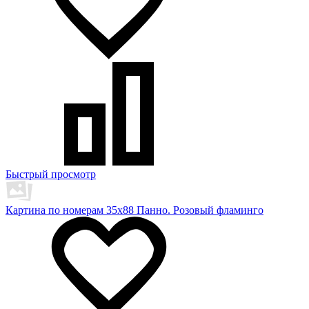
Быстрый просмотр
Картина по номерам 35х88 Панно. Розовый фламинго