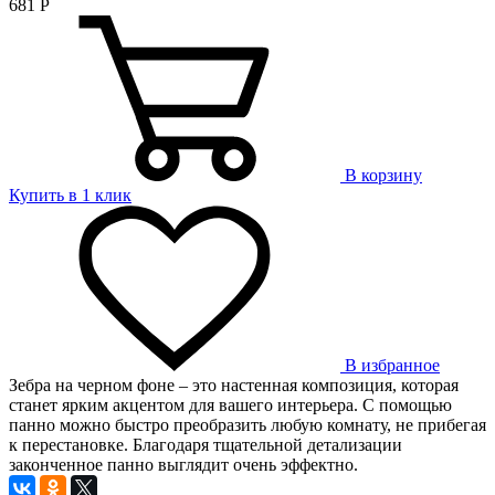
681
Р
В корзину
Купить в 1 клик
В избранное
Зебра на черном фоне – это настенная композиция, которая
станет ярким акцентом для вашего интерьера. С помощью
панно можно быстро преобразить любую комнату, не прибегая
к перестановке. Благодаря тщательной детализации
законченное панно выглядит очень эффектно.