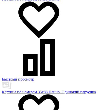
Быстрый просмотр
Картина по номерам 35х88 Панно. Одинокий парусник