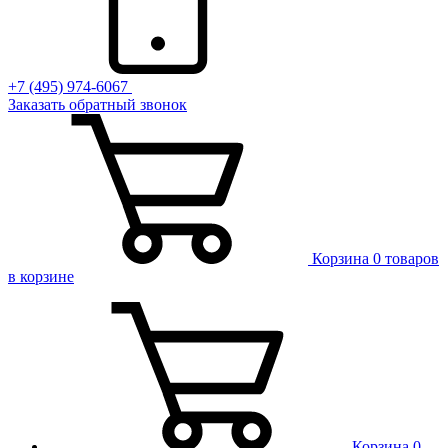
+7 (495) 974-6067
Заказать обратный звонок
Корзина
0 товаров
в корзине
Корзина
0