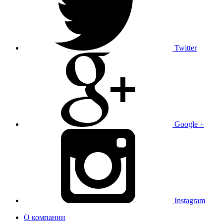
Twitter
Google +
Instagram
О компании