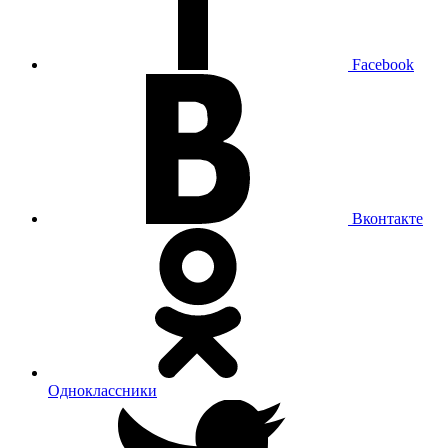
Facebook
Вконтакте
Одноклассники