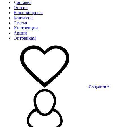
Доставка
Оплата
Ваши вопросы
Контакты
Статьи
Инструкции
Акции
Оптовикам
Избранное