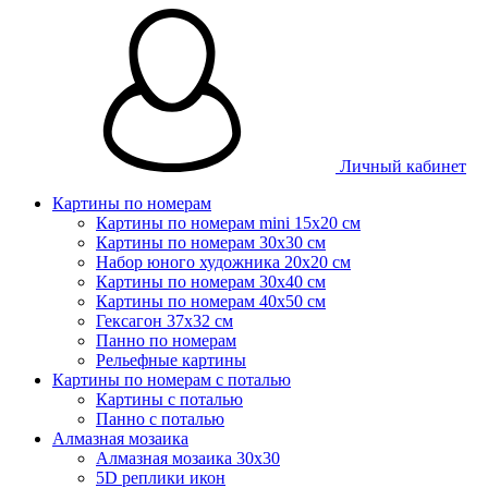
Личный кабинет
Картины по номерам
Картины по номерам mini 15х20 см
Картины по номерам 30x30 см
Набор юного художника 20х20 см
Картины по номерам 30х40 см
Картины по номерам 40х50 см
Гексагон 37х32 см
Панно по номерам
Рельефные картины
Картины по номерам с поталью
Картины с поталью
Панно с поталью
Алмазная мозаика
Алмазная мозаика 30х30
5D реплики икон