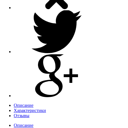
Описание
Характеристики
Отзывы
Описание