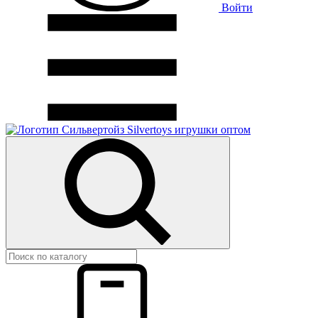
Войти