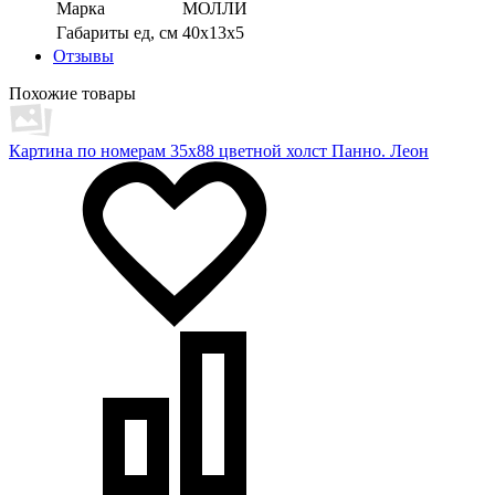
Марка
МОЛЛИ
Габариты ед, см
40х13х5
Отзывы
Похожие товары
Картина по номерам 35х88 цветной холст Панно. Леон