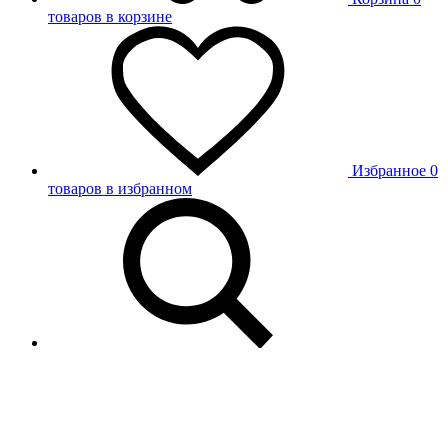
товаров в корзине
Избранное
0
товаров в избранном