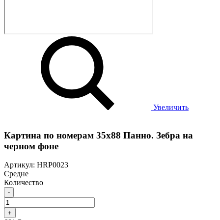
Увеличить
Картина по номерам 35х88 Панно. Зебра на
черном фоне
Артикул: HRP0023
Средне
Количество
-
+