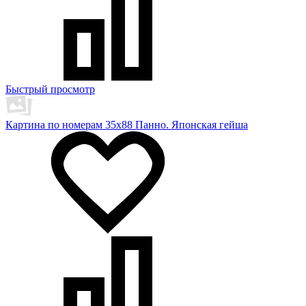
Быстрый просмотр
Картина по номерам 35х88 Панно. Японская гейша