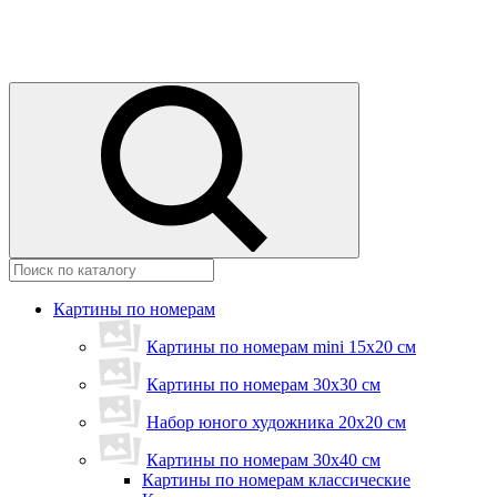
Картины по номерам
Картины по номерам mini 15х20 см
Картины по номерам 30x30 см
Набор юного художника 20х20 см
Картины по номерам 30х40 см
Картины по номерам классические