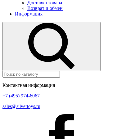
Доставка товара
Возврат и обмен
Информация
Контактная информация
+7 (495) 974-6067
sales@silvertoys.ru