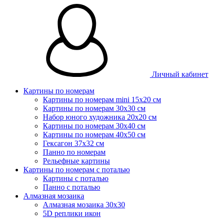
Личный кабинет
Картины по номерам
Картины по номерам mini 15х20 см
Картины по номерам 30x30 см
Набор юного художника 20х20 см
Картины по номерам 30х40 см
Картины по номерам 40х50 см
Гексагон 37х32 см
Панно по номерам
Рельефные картины
Картины по номерам с поталью
Картины с поталью
Панно с поталью
Алмазная мозаика
Алмазная мозаика 30х30
5D реплики икон