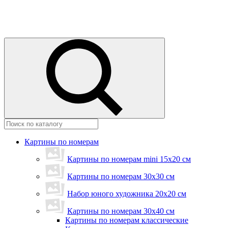
Картины по номерам
Картины по номерам mini 15х20 см
Картины по номерам 30x30 см
Набор юного художника 20х20 см
Картины по номерам 30х40 см
Картины по номерам классические