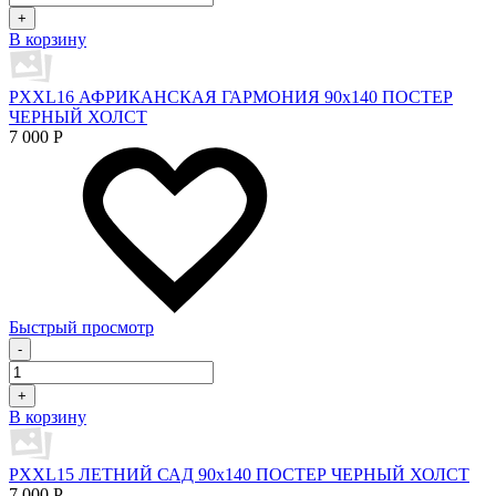
+
В корзину
PXXL16 АФРИКАНСКАЯ ГАРМОНИЯ 90x140 ПОСТЕР
ЧЕРНЫЙ ХОЛСТ
7 000
Р
Быстрый просмотр
-
+
В корзину
PXXL15 ЛЕТНИЙ САД 90x140 ПОСТЕР ЧЕРНЫЙ ХОЛСТ
7 000
Р