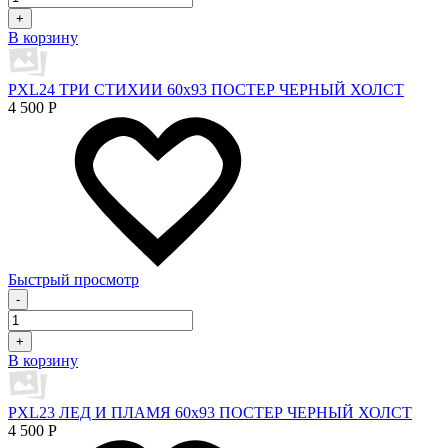
+
В корзину
PXL24 ТРИ СТИХИИ 60х93 ПОСТЕР ЧЕРНЫЙ ХОЛСТ
4 500
Р
Быстрый просмотр
-
+
В корзину
PXL23 ЛЕД И ПЛАМЯ 60х93 ПОСТЕР ЧЕРНЫЙ ХОЛСТ
4 500
Р