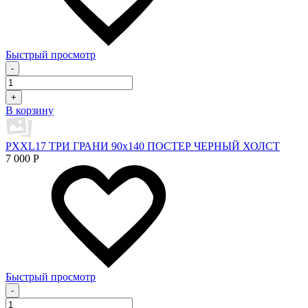
Быстрый просмотр
-
+
В корзину
PXXL17 ТРИ ГРАНИ 90x140 ПОСТЕР ЧЕРНЫЙ ХОЛСТ
7 000
Р
Быстрый просмотр
-