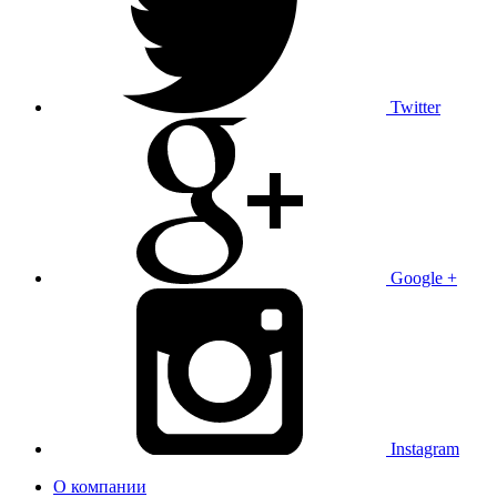
Twitter
Google +
Instagram
О компании