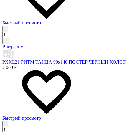
Быстрый просмотр
-
+
В корзину
PXXL21 РИТМ ТАНЦА 90x140 ПОСТЕР ЧЕРНЫЙ ХОЛСТ
7 000
Р
Быстрый просмотр
-