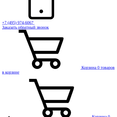
+7 (495) 974-6067
Заказать обратный звонок
Корзина
0 товаров
в корзине
Корзина
0