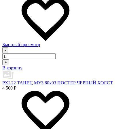
Быстрый просмотр
-
+
В корзину
PXL22 ТАНЕЦ МУЗ 60х93 ПОСТЕР ЧЕРНЫЙ ХОЛСТ
4 500
Р