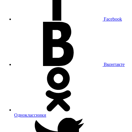
Facebook
Вконтакте
Одноклассники