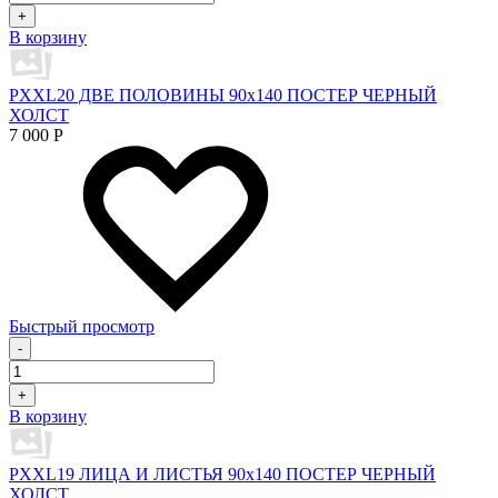
+
В корзину
PXXL20 ДВЕ ПОЛОВИНЫ 90x140 ПОСТЕР ЧЕРНЫЙ
ХОЛСТ
7 000
Р
Быстрый просмотр
-
+
В корзину
PXXL19 ЛИЦА И ЛИСТЬЯ 90x140 ПОСТЕР ЧЕРНЫЙ
ХОЛСТ