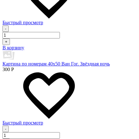
Быстрый просмотр
-
+
В корзину
Картина по номерам 40х50 Ван Гог. Звёздная ночь
300
Р
Быстрый просмотр
-