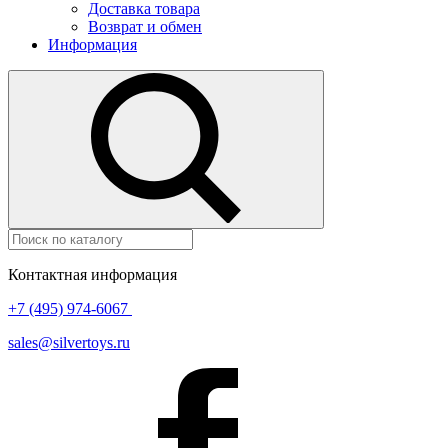
Доставка товара
Возврат и обмен
Информация
Контактная информация
+7 (495) 974-6067
sales@silvertoys.ru