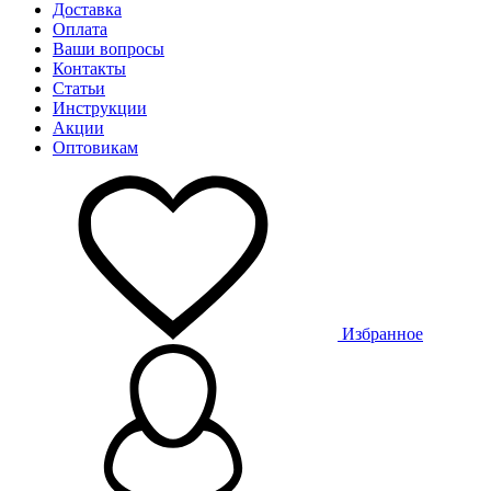
Доставка
Оплата
Ваши вопросы
Контакты
Статьи
Инструкции
Акции
Оптовикам
Избранное