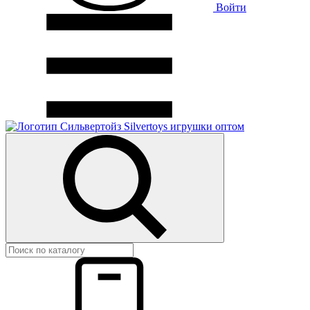
Войти