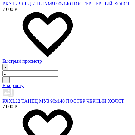
PXXL23 ЛЕД И ПЛАМЯ 90x140 ПОСТЕР ЧЕРНЫЙ ХОЛСТ
7 000
Р
Быстрый просмотр
-
+
В корзину
PXXL22 ТАНЕЦ МУЗ 90x140 ПОСТЕР ЧЕРНЫЙ ХОЛСТ
7 000
Р