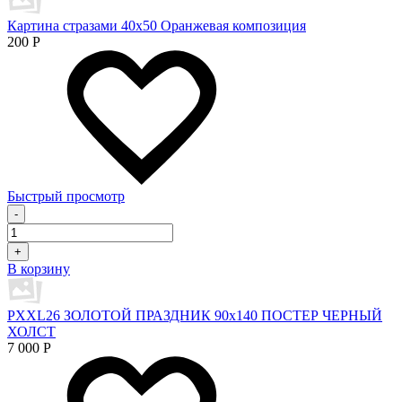
Картина стразами 40х50 Оранжевая композиция
200
Р
Быстрый просмотр
-
+
В корзину
PXXL26 ЗОЛОТОЙ ПРАЗДНИК 90x140 ПОСТЕР ЧЕРНЫЙ
ХОЛСТ
7 000
Р