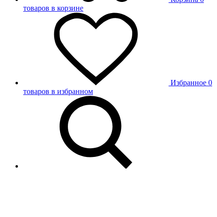
товаров в корзине
Избранное
0
товаров в избранном