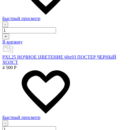
Быстрый просмотр
-
+
В корзину
PXL25 НОЧНОЕ ЦВЕТЕНИЕ 60х93 ПОСТЕР ЧЕРНЫЙ
ХОЛСТ
4 500
Р
Быстрый просмотр
-