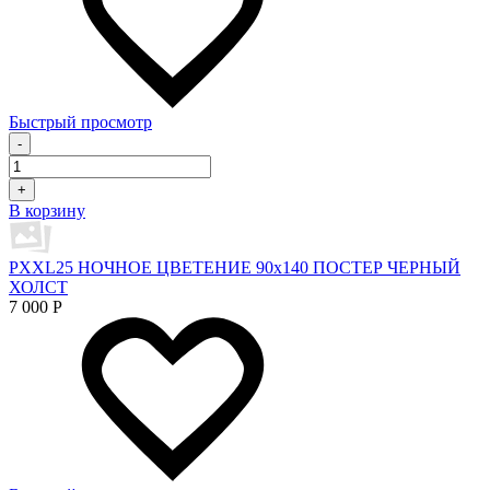
Быстрый просмотр
-
+
В корзину
PXXL25 НОЧНОЕ ЦВЕТЕНИЕ 90x140 ПОСТЕР ЧЕРНЫЙ
ХОЛСТ
7 000
Р