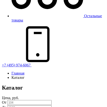
Остальные
товары
+7 (495) 974-6067
Главная
Каталог
Каталог
Цена, руб.
От