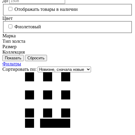
До
Отображать товары в наличии
Цвет
Фиолетовый
Марка
Тип холста
Размер
Коллекция
Фильтры
Сортировать по: