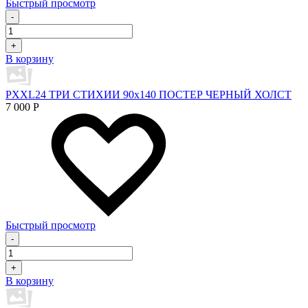
Быстрый просмотр
-
+
В корзину
PXXL24 ТРИ СТИХИИ 90x140 ПОСТЕР ЧЕРНЫЙ ХОЛСТ
7 000
Р
Быстрый просмотр
-
+
В корзину