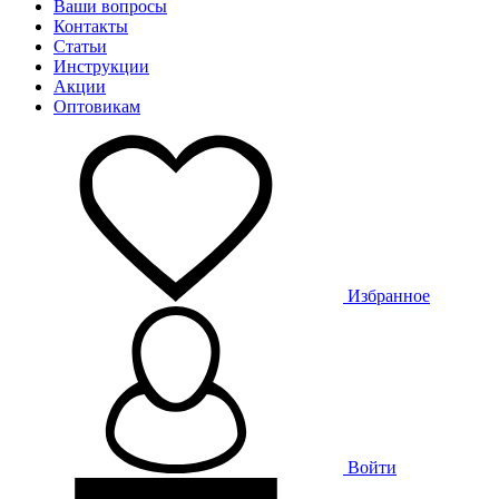
Ваши вопросы
Контакты
Статьи
Инструкции
Акции
Оптовикам
Избранное
Войти