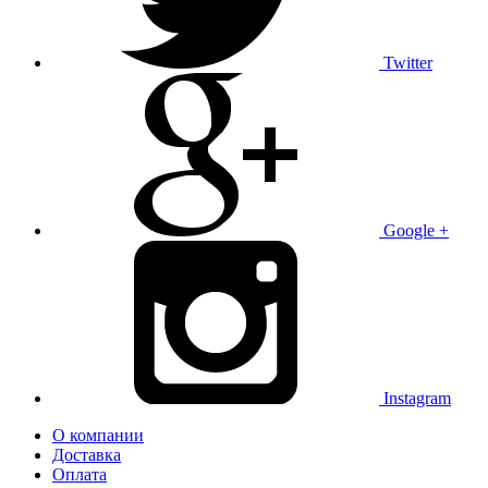
Twitter
Google +
Instagram
О компании
Доставка
Оплата