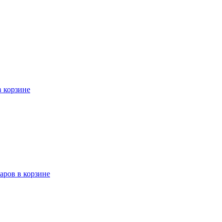
в корзине
варов в корзине