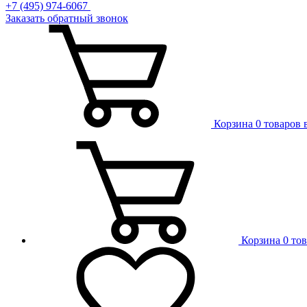
+7 (495) 974-6067
Заказать обратный звонок
Корзина
0 товаров 
Корзина
0 то