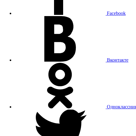
Facebook
Вконтакте
Одноклассни