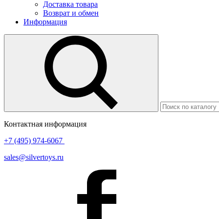
Доставка товара
Возврат и обмен
Информация
Контактная информация
+7 (495) 974-6067
sales@silvertoys.ru