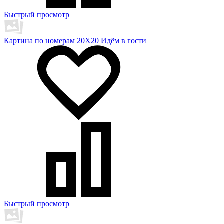
Быстрый просмотр
Картина по номерам 20Х20 Идём в гости
Быстрый просмотр