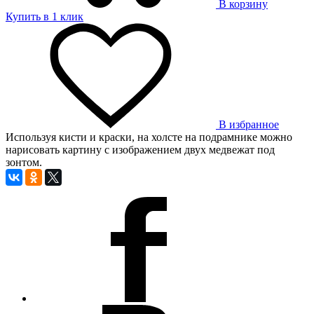
В корзину
Купить в 1 клик
В избранное
Используя кисти и краски, на холсте на подрамнике можно
нарисовать картину с изображением двух медвежат под
зонтом.