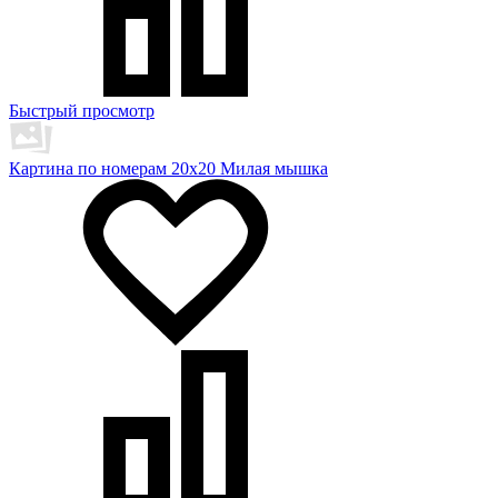
Быстрый просмотр
Картина по номерам 20х20 Милая мышка