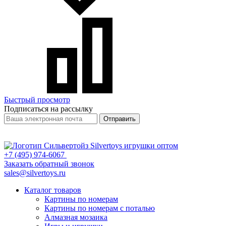
Быстрый просмотр
Подписаться на рассылку
Отправить
+7 (495) 974-6067
Заказать обратный звонок
sales@silvertoys.ru
Каталог товаров
Картины по номерам
Картины по номерам с поталью
Алмазная мозаика