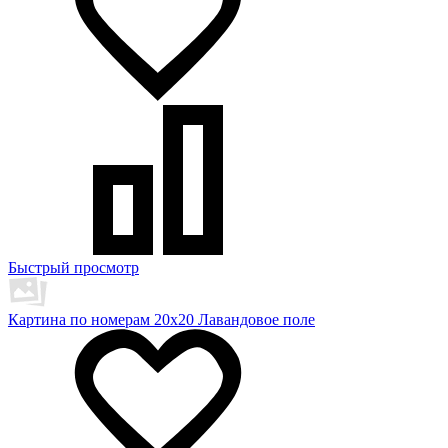
Быстрый просмотр
Картина по номерам 20х20 Лавандовое поле