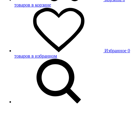
товаров в корзине
Избранное
0
товаров в избранном