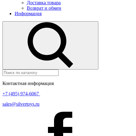
Доставка товара
Возврат и обмен
Информация
Контактная информация
+7 (495) 974-6067
sales@silvertoys.ru