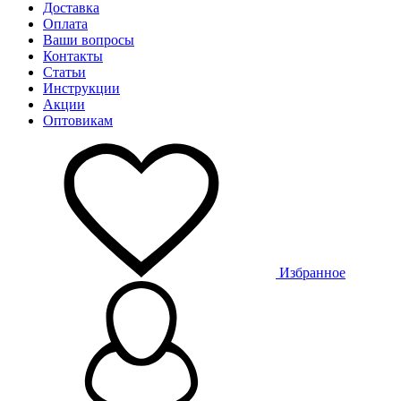
Доставка
Оплата
Ваши вопросы
Контакты
Статьи
Инструкции
Акции
Оптовикам
Избранное