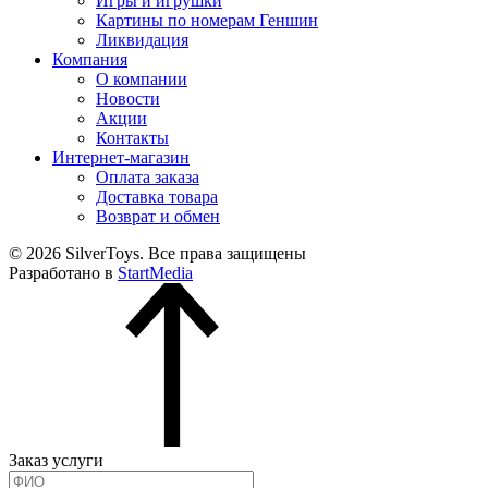
Игры и игрушки
Картины по номерам Геншин
Ликвидация
Компания
О компании
Новости
Акции
Контакты
Интернет-магазин
Оплата заказа
Доставка товара
Возврат и обмен
© 2026 SilverToys. Все права защищены
Разработано в
StartMedia
Заказ услуги