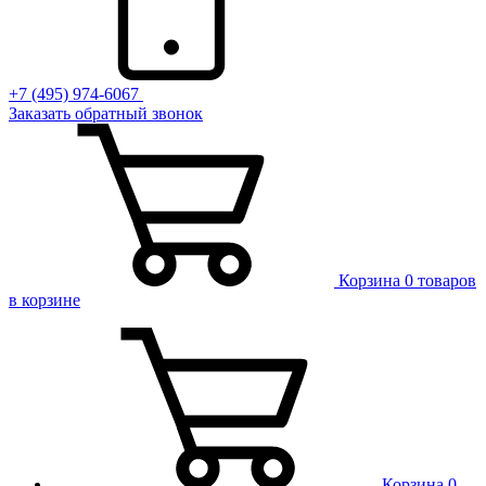
+7 (495) 974-6067
Заказать обратный звонок
Корзина
0 товаров
в корзине
Корзина
0