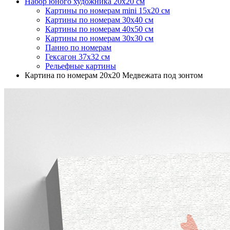
Набор юного художника 20х20 см
Картины по номерам mini 15х20 см
Картины по номерам 30х40 см
Картины по номерам 40х50 см
Картины по номерам 30x30 см
Панно по номерам
Гексагон 37х32 см
Рельефные картины
Картина по номерам 20x20 Медвежата под зонтом