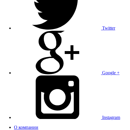
Twitter
Google +
Instagram
О компании