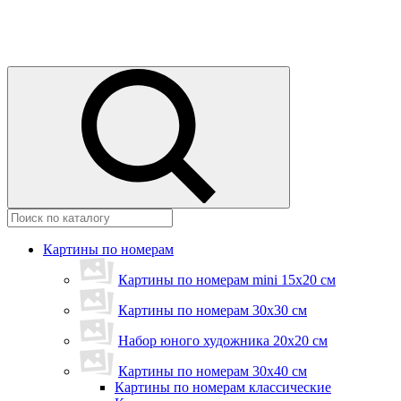
Картины по номерам
Картины по номерам mini 15х20 см
Картины по номерам 30x30 см
Набор юного художника 20х20 см
Картины по номерам 30х40 см
Картины по номерам классические