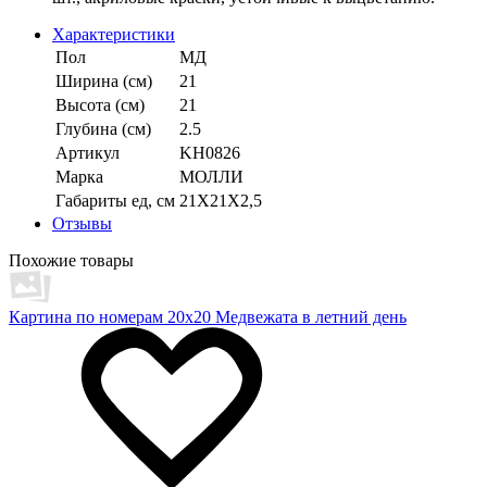
Характеристики
Пол
МД
Ширина (см)
21
Высота (см)
21
Глубина (см)
2.5
Артикул
KH0826
Марка
МОЛЛИ
Габариты ед, см
21Х21Х2,5
Отзывы
Похожие товары
Картина по номерам 20x20 Медвежата в летний день