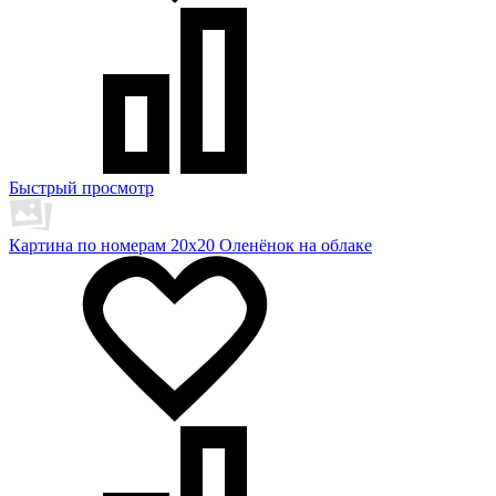
Быстрый просмотр
Картина по номерам 20x20 Оленёнок на облаке