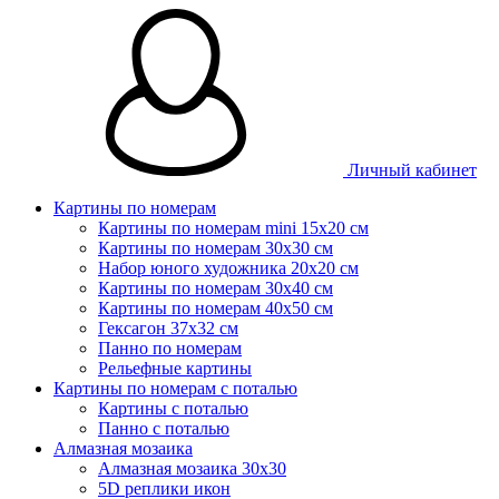
Личный кабинет
Картины по номерам
Картины по номерам mini 15х20 см
Картины по номерам 30x30 см
Набор юного художника 20х20 см
Картины по номерам 30х40 см
Картины по номерам 40х50 см
Гексагон 37х32 см
Панно по номерам
Рельефные картины
Картины по номерам с поталью
Картины с поталью
Панно с поталью
Алмазная мозаика
Алмазная мозаика 30х30
5D реплики икон