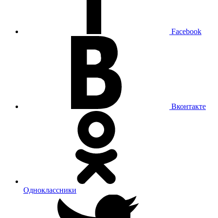
Facebook
Вконтакте
Одноклассники