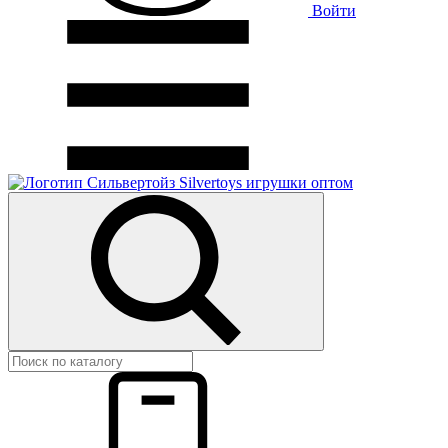
Войти