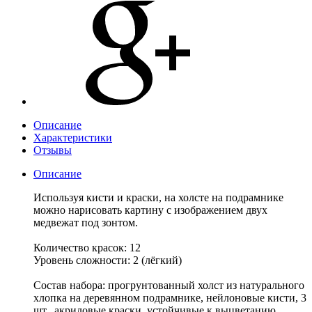
Описание
Характеристики
Отзывы
Описание
Используя кисти и краски, на холсте на подрамнике
можно нарисовать картину с изображением двух
медвежат под зонтом.
Количество красок: 12
Уровень сложности: 2 (лёгкий)
Состав набора: прогрунтованный холст из натурального
хлопка на деревянном подрамнике, нейлоновые кисти, 3
шт., акриловые краски, устойчивые к выцветанию.