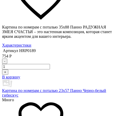
Картина по номерам с поталью 35х88 Панно РАДУЖНАЯ
ЗМЕЯ СЧАСТЬЯ – это настенная композиция, которая станет
ярким акцентом для вашего интерьера.
Характеристики
Артикул
HRP0189
754
Р
-
+
В корзину
Картина по номерам с поталью 23х57 Панно Черно-белый
гибискус
Много