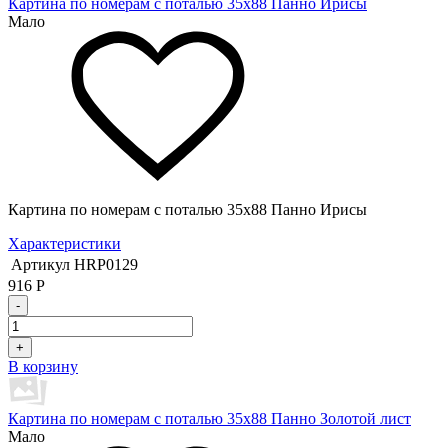
Картина по номерам с поталью 35х88 Панно Ирисы
Мало
Картина по номерам с поталью 35х88 Панно Ирисы
Характеристики
Артикул
HRP0129
916
Р
-
+
В корзину
Картина по номерам с поталью 35х88 Панно Золотой лист
Мало