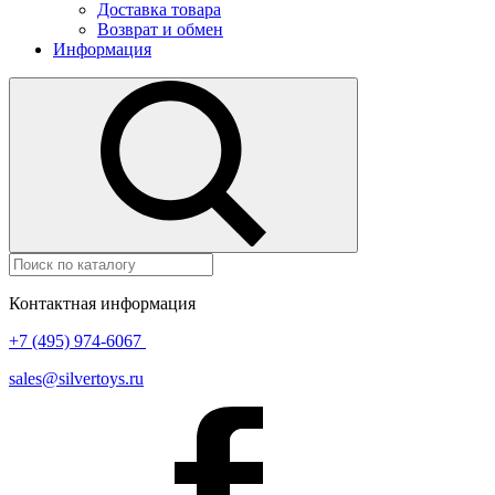
Доставка товара
Возврат и обмен
Информация
Контактная информация
+7 (495) 974-6067
sales@silvertoys.ru