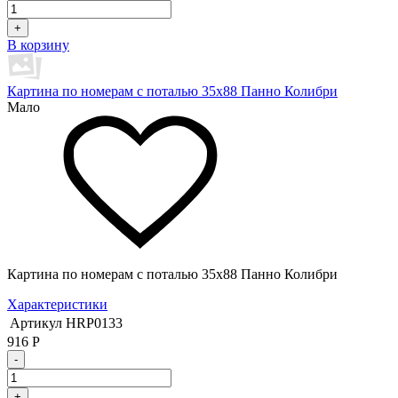
+
В корзину
Картина по номерам с поталью 35х88 Панно Колибри
Мало
Картина по номерам с поталью 35х88 Панно Колибри
Характеристики
Артикул
HRP0133
916
Р
-
+