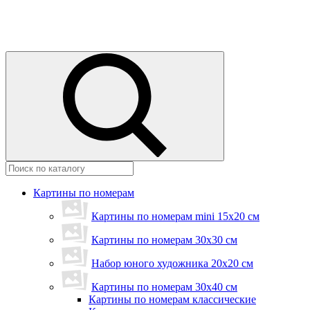
Картины по номерам
Картины по номерам mini 15х20 см
Картины по номерам 30x30 см
Набор юного художника 20х20 см
Картины по номерам 30х40 см
Картины по номерам классические