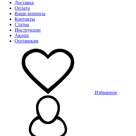
Доставка
Оплата
Ваши вопросы
Контакты
Статьи
Инструкции
Акции
Оптовикам
Избранное