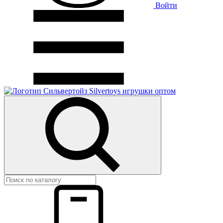
Войти