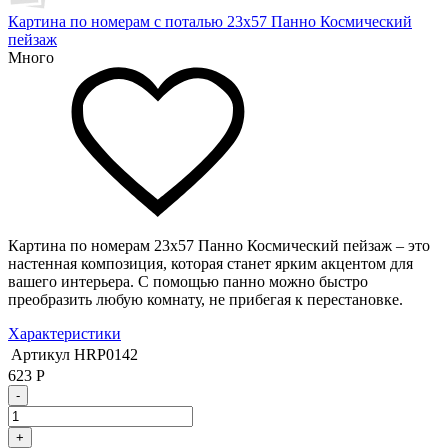
Картина по номерам с поталью 23х57 Панно Космический
пейзаж
Много
Картина по номерам 23х57 Панно Космический пейзаж – это
настенная композиция, которая станет ярким акцентом для
вашего интерьера. С помощью панно можно быстро
преобразить любую комнату, не прибегая к перестановке.
Характеристики
Артикул
HRP0142
623
Р
-
+