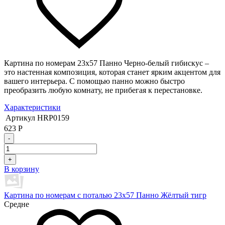
Картина по номерам 23х57 Панно Черно-белый гибискус –
это настенная композиция, которая станет ярким акцентом для
вашего интерьера. С помощью панно можно быстро
преобразить любую комнату, не прибегая к перестановке.
Характеристики
Артикул
HRP0159
623
Р
-
+
В корзину
Картина по номерам с поталью 23х57 Панно Жёлтый тигр
Средне