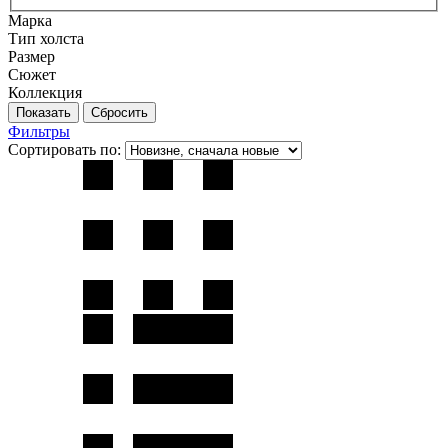
Марка
Тип холста
Размер
Сюжет
Коллекция
Фильтры
Сортировать по: