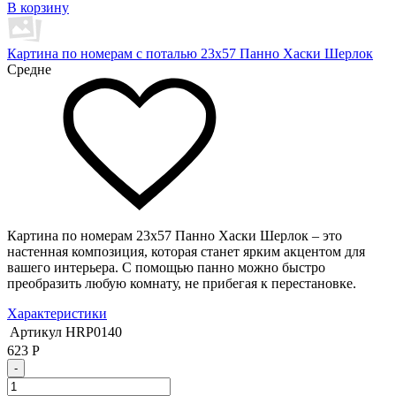
В корзину
Картина по номерам с поталью 23х57 Панно Хаски Шерлок
Средне
Картина по номерам 23х57 Панно Хаски Шерлок – это
настенная композиция, которая станет ярким акцентом для
вашего интерьера. С помощью панно можно быстро
преобразить любую комнату, не прибегая к перестановке.
Характеристики
Артикул
HRP0140
623
Р
-