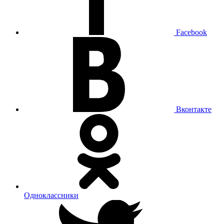
Facebook
Вконтакте
Одноклассники