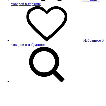
товаров в корзине
Избранное
0
товаров в избранном