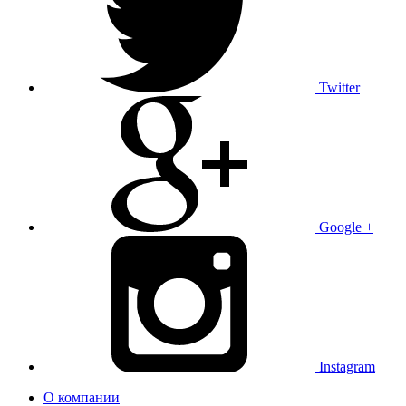
Twitter
Google +
Instagram
О компании