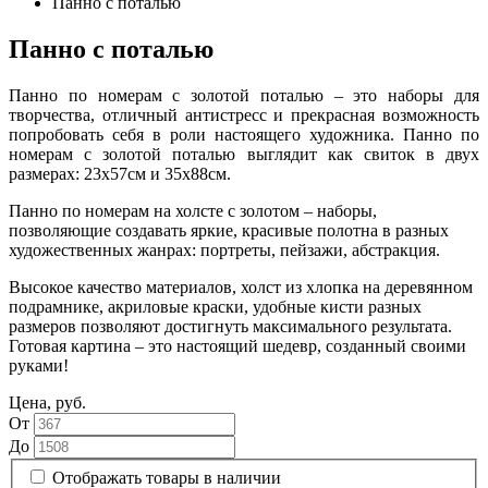
Панно с поталью
Панно с поталью
Панно по номерам с золотой поталью – это наборы для
творчества, отличный антистресс и прекрасная возможность
попробовать себя в роли настоящего художника. Панно по
номерам с золотой поталью выглядит как свиток в двух
размерах: 23х57см и 35х88см.
Панно по номерам на холсте с золотом – наборы,
позволяющие создавать яркие, красивые полотна в разных
художественных жанрах: портреты, пейзажи, абстракция.
Высокое качество материалов, холст из хлопка на деревянном
подрамнике, акриловые краски, удобные кисти разных
размеров позволяют достигнуть максимального результата.
Готовая картина – это настоящий шедевр, созданный своими
руками!
Цена, руб.
От
До
Отображать товары в наличии