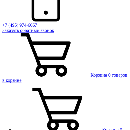
+7 (495) 974-6067
Заказать обратный звонок
Корзина
0 товаров
в корзине
Корзина
0