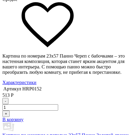
Картина по номерам 23х57 Панно Череп с бабочками – это
настенная композиция, которая станет ярким акцентом для
вашего интерьера. С помощью панно можно быстро
преобразить любую комнату, не прибегая к перестановке.
Характеристики
Артикул
HRP0152
513
Р
-
+
В корзину