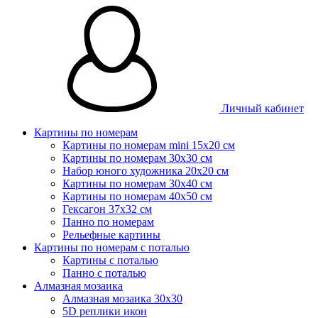
Личный кабинет
Картины по номерам
Картины по номерам mini 15х20 см
Картины по номерам 30x30 см
Набор юного художника 20х20 см
Картины по номерам 30х40 см
Картины по номерам 40х50 см
Гексагон 37х32 см
Панно по номерам
Рельефные картины
Картины по номерам с поталью
Картины с поталью
Панно с поталью
Алмазная мозаика
Алмазная мозаика 30х30
5D реплики икон