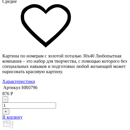
Средне
Картина по номерам с золотой поталью 30х40 Любопытная
компания – это набор для творчества, с помощью которого без
специальных навыков и подготовки любой желающий может
нарисовать красивую картину.
Характеристики
Артикул
HR0796
876
Р
-
+
В корзину