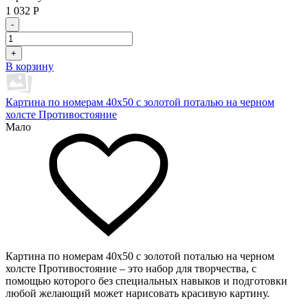
1 032
Р
-
+
В корзину
Картина по номерам 40х50 с золотой поталью на черном
холсте Противостояние
Мало
Картина по номерам 40х50 с золотой поталью на черном
холсте Противостояние – это набор для творчества, с
помощью которого без специальных навыков и подготовки
любой желающий может нарисовать красивую картину.