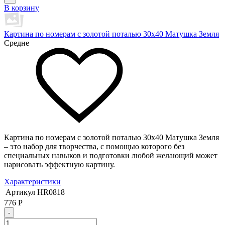
В корзину
Картина по номерам с золотой поталью 30х40 Матушка Земля
Средне
Картина по номерам с золотой поталью 30х40 Матушка Земля
– это набор для творчества, с помощью которого без
специальных навыков и подготовки любой желающий может
нарисовать эффектную картину.
Характеристики
Артикул
HR0818
776
Р
-