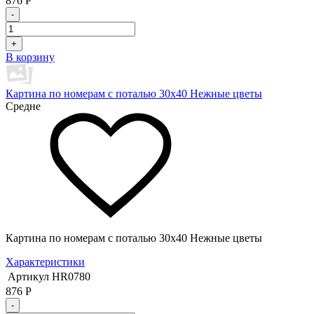
876
Р
-
+
В корзину
Картина по номерам с поталью 30х40 Нежные цветы
Средне
Картина по номерам с поталью 30х40 Нежные цветы
Характеристики
Артикул
HR0780
876
Р
-