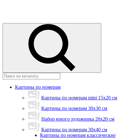
Картины по номерам
Картины по номерам mini 15х20 см
Картины по номерам 30x30 см
Набор юного художника 20х20 см
Картины по номерам 30х40 см
Картины по номерам классические