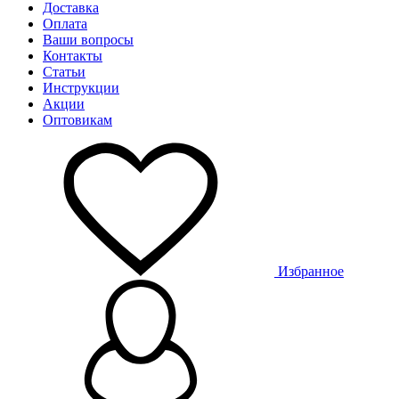
Доставка
Оплата
Ваши вопросы
Контакты
Статьи
Инструкции
Акции
Оптовикам
Избранное