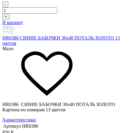
-
+
В корзину
HR0386 СИНИЕ БАБОЧКИ 30х40 ПОТАЛЬ ЗОЛОТО 13
цветов
Мало
HR0386 СИНИЕ БАБОЧКИ 30х40 ПОТАЛЬ ЗОЛОТО
Картина по номерам 13 цветов
Характеристики
Артикул
HR0386
876
Р