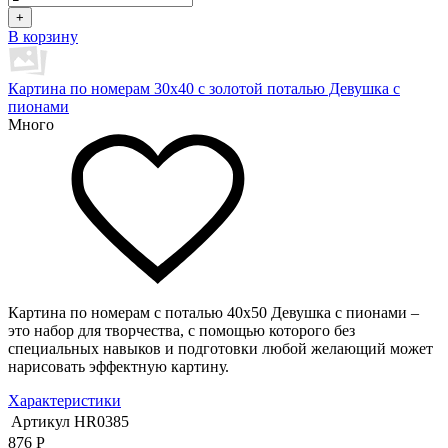
+
В корзину
Картина по номерам 30х40 с золотой поталью Девушка с
пионами
Много
Картина по номерам с поталью 40х50 Девушка с пионами –
это набор для творчества, с помощью которого без
специальных навыков и подготовки любой желающий может
нарисовать эффектную картину.
Характеристики
Артикул
HR0385
876
Р