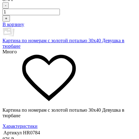
-
+
В корзину
Картина по номерам с золотой поталью 30х40 Девушка в
тюрбане
Много
Картина по номерам с золотой поталью 30х40 Девушка в
тюрбане
Характеристики
Артикул
HR0784