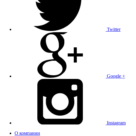
Twitter
Google +
Instagram
О компании