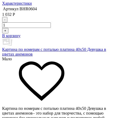
Характеристики
Артикул
BHR0604
1 032
Р
-
+
В корзину
Картина по номерам с поталью платина 40х50 Девушка в
цветах анемонов
Мало
Картина по номерам с поталью платина 40х50 Девушка в
цветах анемонов– это набор для творчества, с помощью
которого без специальных навыков и подготовки любой