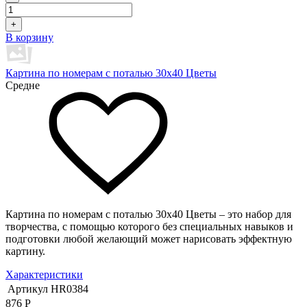
+
В корзину
Картина по номерам с поталью 30х40 Цветы
Средне
Картина по номерам с поталью 30х40 Цветы – это набор для
творчества, с помощью которого без специальных навыков и
подготовки любой желающий может нарисовать эффектную
картину.
Характеристики
Артикул
HR0384
876
Р