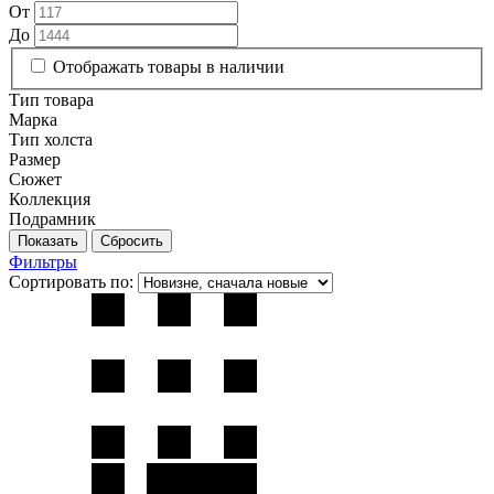
От
До
Отображать товары в наличии
Тип товара
Марка
Тип холста
Размер
Сюжет
Коллекция
Подрамник
Фильтры
Сортировать по: