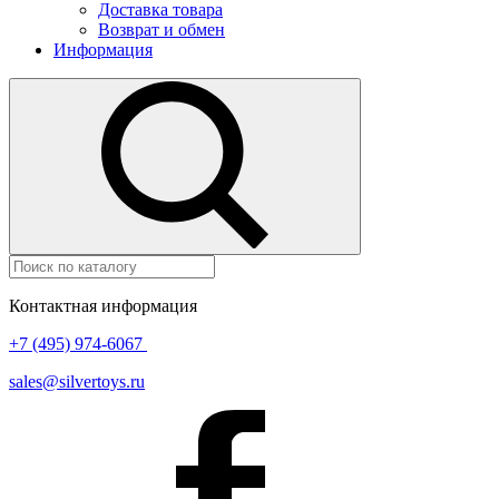
Доставка товара
Возврат и обмен
Информация
Контактная информация
+7 (495) 974-6067
sales@silvertoys.ru