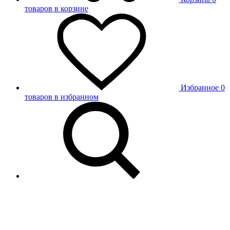
товаров в корзине
Избранное
0
товаров в избранном