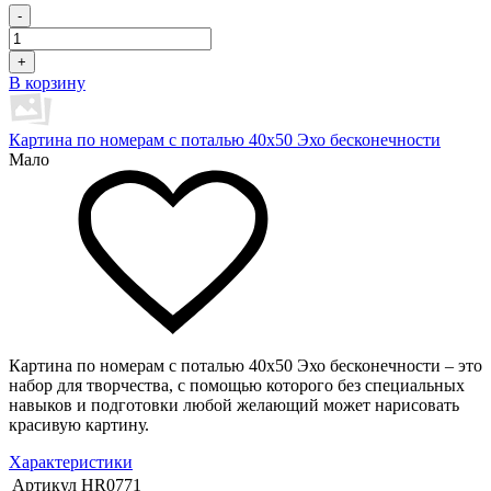
-
+
В корзину
Картина по номерам с поталью 40х50 Эхо бесконечности
Мало
Картина по номерам с поталью 40х50 Эхо бесконечности – это
набор для творчества, с помощью которого без специальных
навыков и подготовки любой желающий может нарисовать
красивую картину.
Характеристики
Артикул
HR0771