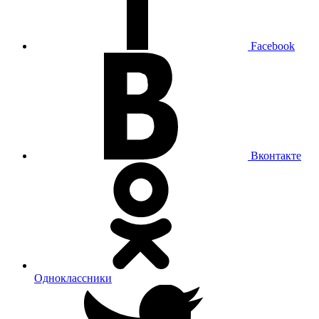
Facebook
Вконтакте
Одноклассники