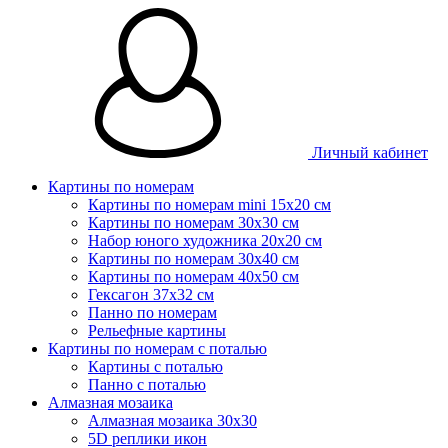
Личный кабинет
Картины по номерам
Картины по номерам mini 15х20 см
Картины по номерам 30x30 см
Набор юного художника 20х20 см
Картины по номерам 30х40 см
Картины по номерам 40х50 см
Гексагон 37х32 см
Панно по номерам
Рельефные картины
Картины по номерам с поталью
Картины с поталью
Панно с поталью
Алмазная мозаика
Алмазная мозаика 30х30
5D реплики икон