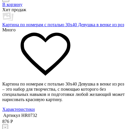
В корзину
Хит продаж
Картина по номерам с поталью 30х40 Девушка в венке из роз
Много
Картина по номерам с поталью 30х40 Девушка в венке из роз
– это набор для творчества, с помощью которого без
специальных навыков и подготовки любой желающий может
нарисовать красивую картину.
Характеристики
Артикул
HR0732
876
Р
-