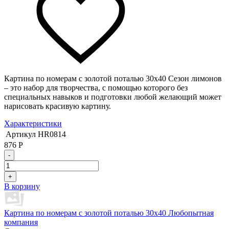
Картина по номерам с золотой поталью 30х40 Сезон лимонов
– это набор для творчества, с помощью которого без
специальных навыков и подготовки любой желающий может
нарисовать красивую картину.
Характеристики
Артикул
HR0814
876
Р
-
+
В корзину
Картина по номерам с золотой поталью 30х40 Любопытная
компания