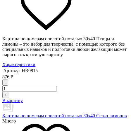
Картина по номерам с золотой поталью 30х40 Птицы и
лимоны – это набор для творчества, с помощью которого без
специальных навыков и подготовки любой желающий может
нарисовать красивую картину.
Характеристики
Артикул
HR0815
876
Р
-
+
В корзину
Картина по номерам с золотой поталью 30х40 Сезон лимонов
Много