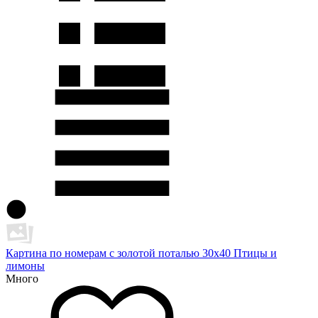
Картина по номерам с золотой поталью 30х40 Птицы и
лимоны
Много