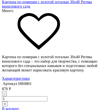
Картина по номерам с золотой поталью 30х40 Ритмы
винилового сада
Много
Картина по номерам с золотой поталью 30х40 Ритмы
винилового сада – это набор для творчества, с помощью
которого без специальных навыков и подготовки любой
желающий может нарисовать красивую картину.
Характеристики
Артикул
HR0801
876
Р
-
+
В корзину