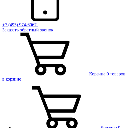
+7 (495) 974-6067
Заказать обратный звонок
Корзина
0 товаров
в корзине
Корзина
0