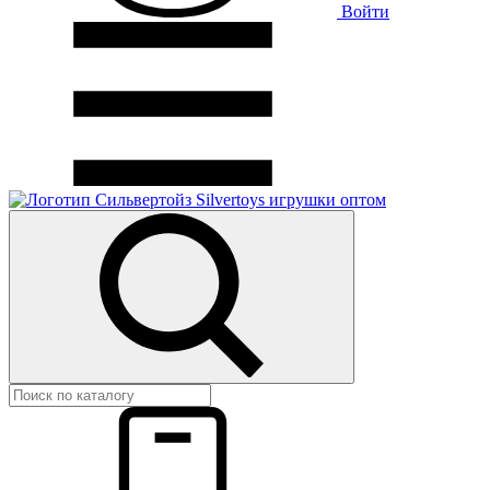
Войти