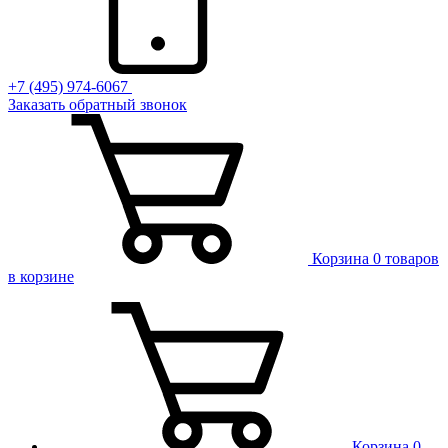
+7 (495) 974-6067
Заказать обратный звонок
Корзина
0 товаров
в корзине
Корзина
0