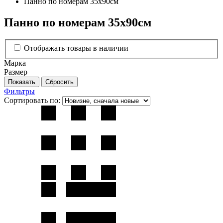
Панно по номерам 35х90см
Панно по номерам 35х90см
Отображать товары в наличии
Марка
Размер
Фильтры
Сортировать по: