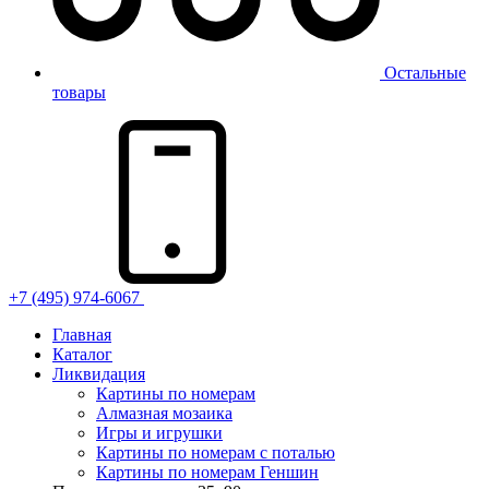
Остальные
товары
+7 (495) 974-6067
Главная
Каталог
Ликвидация
Картины по номерам
Алмазная мозаика
Игры и игрушки
Картины по номерам с поталью
Картины по номерам Геншин