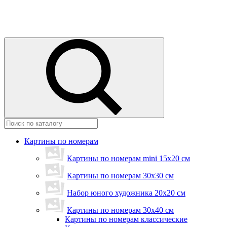
Картины по номерам
Картины по номерам mini 15х20 см
Картины по номерам 30x30 см
Набор юного художника 20х20 см
Картины по номерам 30х40 см
Картины по номерам классические