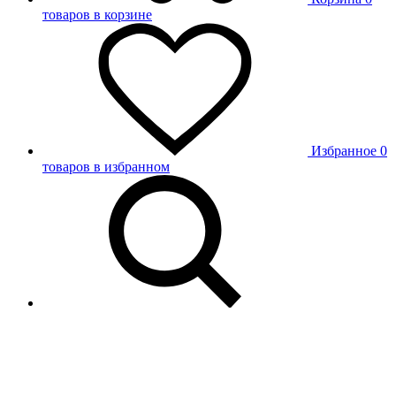
товаров в корзине
Избранное
0
товаров в избранном