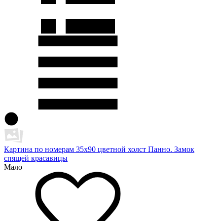
Картина по номерам 35х90 цветной холст Панно. Замок
спящей красавицы
Мало