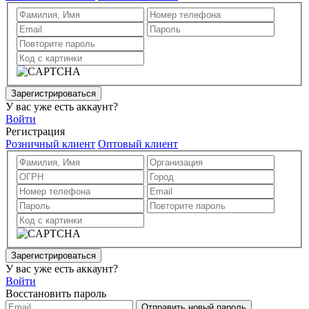
Зарегистрироваться
У вас уже есть аккаунт?
Войти
Регистрация
Розничный клиент
Оптовый клиент
Зарегистрироваться
У вас уже есть аккаунт?
Войти
Восстановить пароль
Отправить новый пароль