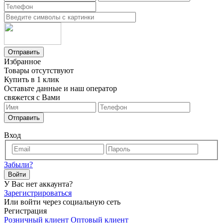
Отправить
Избранное
Товары отсутствуют
Купить в 1 клик
Оставьте данные и наш оператор
свяжется с Вами
Отправить
Вход
Забыли?
Войти
У Вас нет аккаунта?
Зарегистрироваться
Или войти через социальную сеть
Регистрация
Розничный клиент
Оптовый клиент