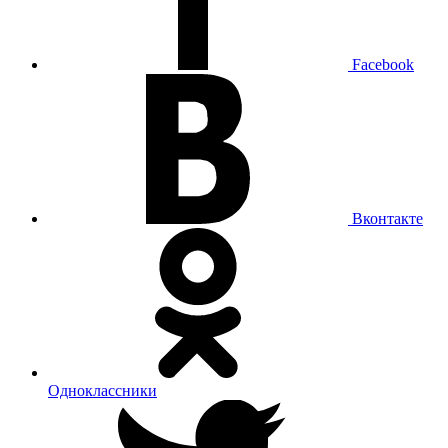
Facebook
Вконтакте
Одноклассники