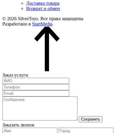
Доставка товара
Возврат и обмен
© 2026 SilverToys. Все права защищены
Разработано в
StartMedia
Заказ услуги
Сохранить
Заказать звонок