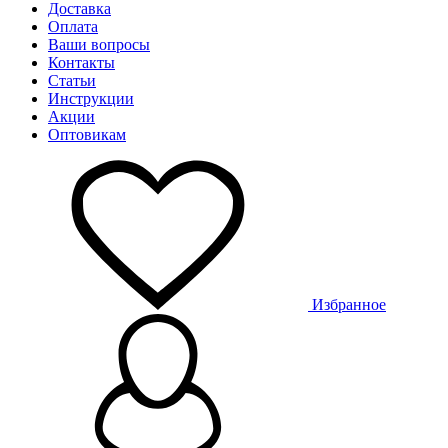
Доставка
Оплата
Ваши вопросы
Контакты
Статьи
Инструкции
Акции
Оптовикам
Избранное