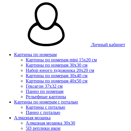
Личный кабинет
Картины по номерам
Картины по номерам mini 15х20 см
Картины по номерам 30x30 см
Набор юного художника 20х20 см
Картины по номерам 30х40 см
Картины по номерам 40х50 см
Гексагон 37х32 см
Панно по номерам
Рельефные картины
Картины по номерам с поталью
Картины с поталью
Панно с поталью
Алмазная мозаика
Алмазная мозаика 30х30
5D реплики икон