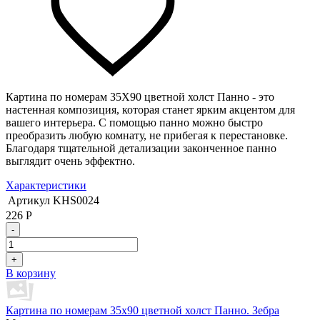
Картина по номерам 35Х90 цветной холст Панно - это
настенная композиция, которая станет ярким акцентом для
вашего интерьера. С помощью панно можно быстро
преобразить любую комнату, не прибегая к перестановке.
Благодаря тщательной детализации законченное панно
выглядит очень эффектно.
Характеристики
Артикул
KHS0024
226
Р
-
+
В корзину
Картина по номерам 35х90 цветной холст Панно. Зебра