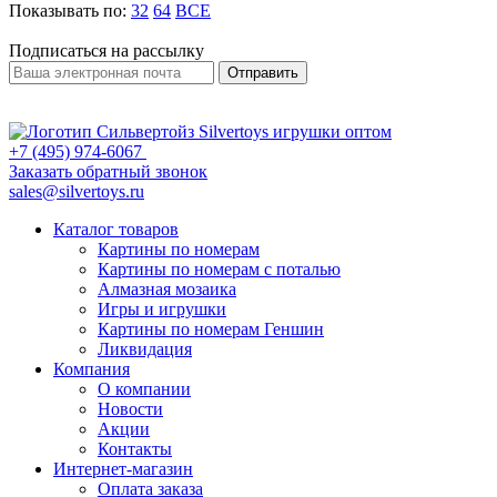
Показывать по:
32
64
ВСЕ
Подписаться на рассылку
Отправить
+7 (495) 974-6067
Заказать обратный звонок
sales@silvertoys.ru
Каталог товаров
Картины по номерам
Картины по номерам с поталью
Алмазная мозаика
Игры и игрушки
Картины по номерам Геншин
Ликвидация
Компания
О компании
Новости
Акции
Контакты
Интернет-магазин
Оплата заказа