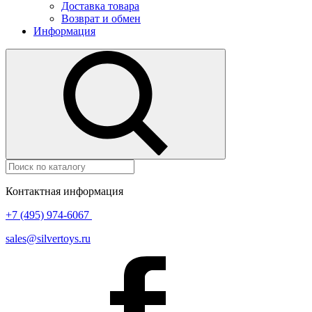
Доставка товара
Возврат и обмен
Информация
Контактная информация
+7 (495) 974-6067
sales@silvertoys.ru