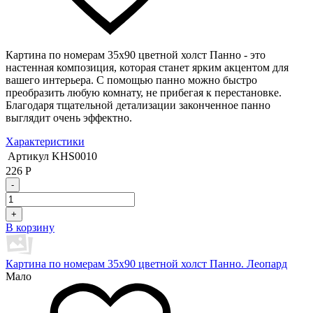
Картина по номерам 35х90 цветной холст Панно - это
настенная композиция, которая станет ярким акцентом для
вашего интерьера. С помощью панно можно быстро
преобразить любую комнату, не прибегая к перестановке.
Благодаря тщательной детализации законченное панно
выглядит очень эффектно.
Характеристики
Артикул
KHS0010
226
Р
-
+
В корзину
Картина по номерам 35х90 цветной холст Панно. Леопард
Мало