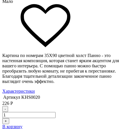
Мало
Картина по номерам 35Х90 цветной холст Панно - это
настенная композиция, которая станет ярким акцентом для
вашего интерьера. С помощью панно можно быстро
преобразить любую комнату, не прибегая к перестановке.
Благодаря тщательной детализации законченное панно
выглядит очень эффектно.
Характеристики
Артикул
KHS0020
226
Р
-
+
В корзину