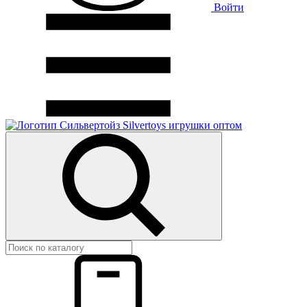
Войти