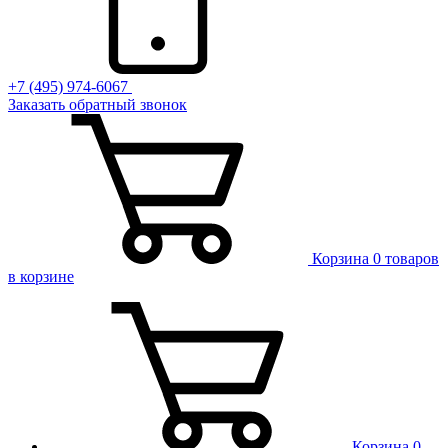
+7 (495) 974-6067
Заказать обратный звонок
Корзина
0 товаров
в корзине
Корзина
0