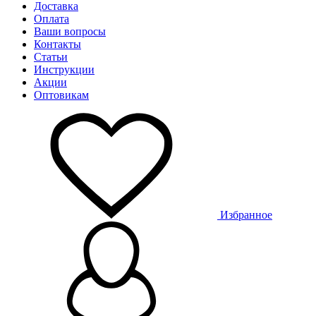
Доставка
Оплата
Ваши вопросы
Контакты
Статьи
Инструкции
Акции
Оптовикам
Избранное