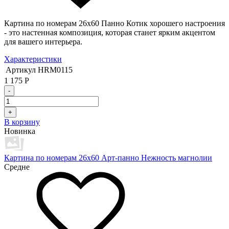
Картина по номерам 26х60 Панно Котик хорошего настроения
- это настенная композиция, которая станет ярким акцентом
для вашего интерьера.
Характеристики
Артикул
HRM0115
1 175
Р
-
+
В корзину
Новинка
Картина по номерам 26х60 Арт-панно Нежность магнолии
Средне