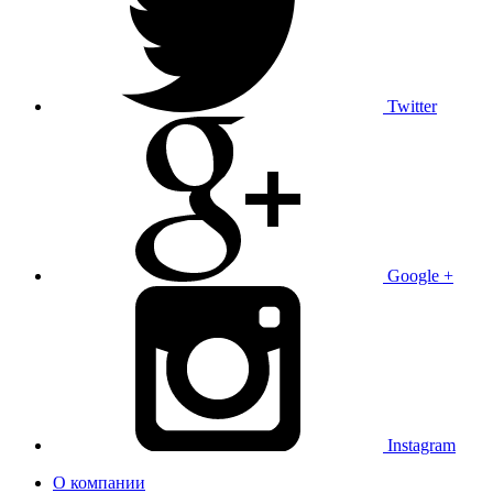
Twitter
Google +
Instagram
О компании