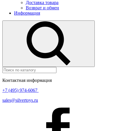
Доставка товара
Возврат и обмен
Информация
Контактная информация
+7 (495) 974-6067
sales@silvertoys.ru