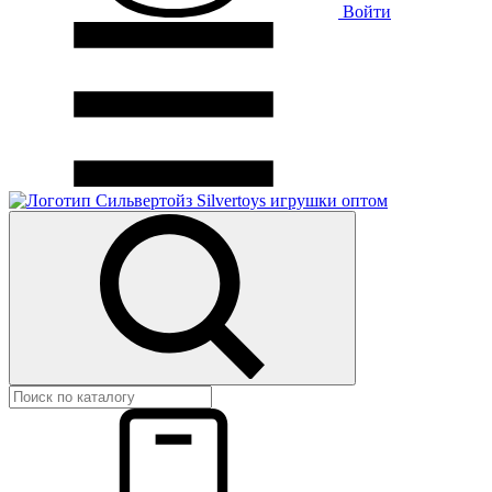
Войти