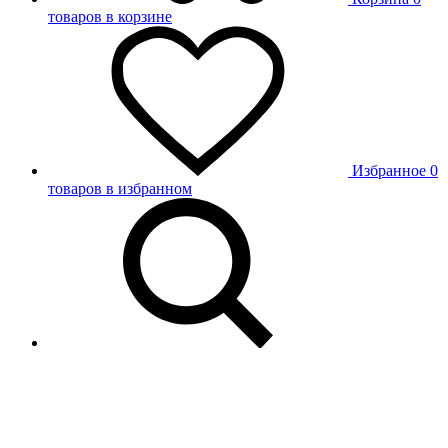
товаров в корзине
Избранное
0
товаров в избранном