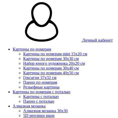
Личный кабинет
Картины по номерам
Картины по номерам mini 15х20 см
Картины по номерам 30x30 см
Набор юного художника 20х20 см
Картины по номерам 30х40 см
Картины по номерам 40х50 см
Гексагон 37х32 см
Панно по номерам
Рельефные картины
Картины по номерам с поталью
Картины с поталью
Панно с поталью
Алмазная мозаика
Алмазная мозаика 30х30
5D реплики икон