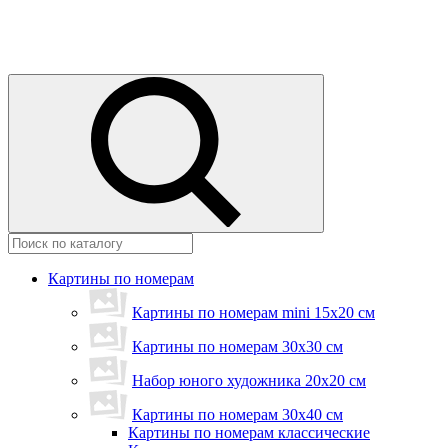
Картины по номерам
Картины по номерам mini 15х20 см
Картины по номерам 30x30 см
Набор юного художника 20х20 см
Картины по номерам 30х40 см
Картины по номерам классические