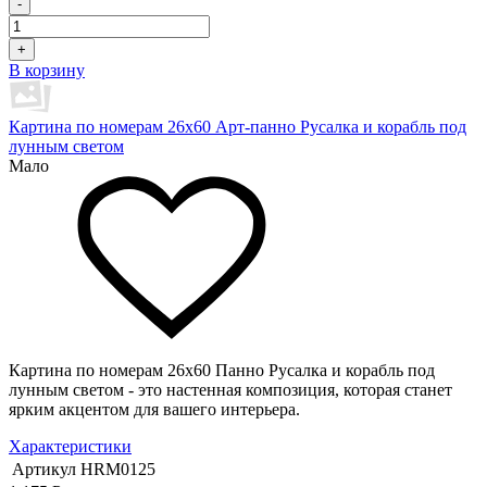
-
+
В корзину
Картина по номерам 26х60 Арт-панно Русалка и корабль под
лунным светом
Мало
Картина по номерам 26х60 Панно Русалка и корабль под
лунным светом - это настенная композиция, которая станет
ярким акцентом для вашего интерьера.
Характеристики
Артикул
HRM0125