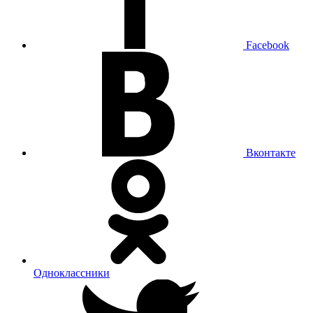
Facebook
Вконтакте
Одноклассники