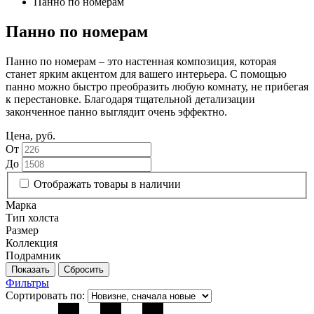
Панно по номерам
Панно по номерам
Панно по номерам – это настенная композиция, которая
станет ярким акцентом для вашего интерьера. С помощью
панно можно быстро преобразить любую комнату, не прибегая
к перестановке. Благодаря тщательной детализации
законченное панно выглядит очень эффектно.
Цена, руб.
От
До
Отображать товары в наличии
Марка
Тип холста
Размер
Коллекция
Подрамник
Фильтры
Сортировать по: