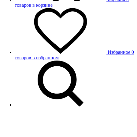
товаров в корзине
Избранное
0
товаров в избранном