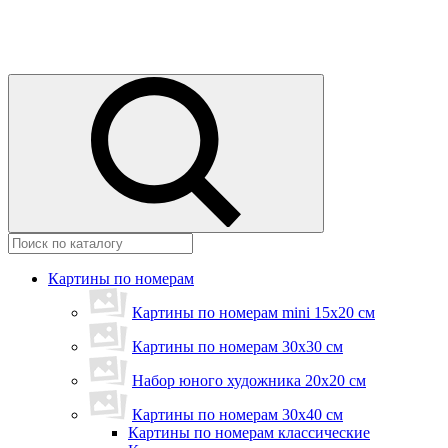
Картины по номерам
Картины по номерам mini 15х20 см
Картины по номерам 30x30 см
Набор юного художника 20х20 см
Картины по номерам 30х40 см
Картины по номерам классические