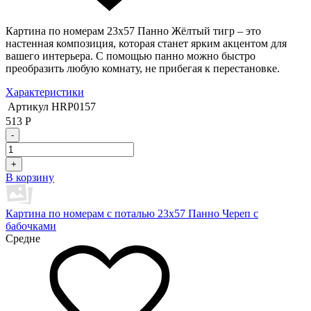
Картина по номерам 23х57 Панно Жёлтый тигр – это
настенная композиция, которая станет ярким акцентом для
вашего интерьера. С помощью панно можно быстро
преобразить любую комнату, не прибегая к перестановке.
Характеристики
Артикул
HRP0157
513
Р
-
+
В корзину
Картина по номерам с поталью 23х57 Панно Череп с
бабочками
Средне