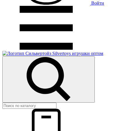
Войти