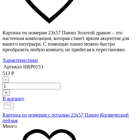
Картина по номерам 23х57 Панно Золотой дракон – это
настенная композиция, которая станет ярким акцентом для
вашего интерьера. С помощью панно можно быстро
преобразить любую комнату, не прибегая к перестановке.
Характеристики
Артикул
HRP0153
513
Р
-
+
В корзину
Картина по номерам с поталью 23х57 Панно Космический
пейзаж
Много