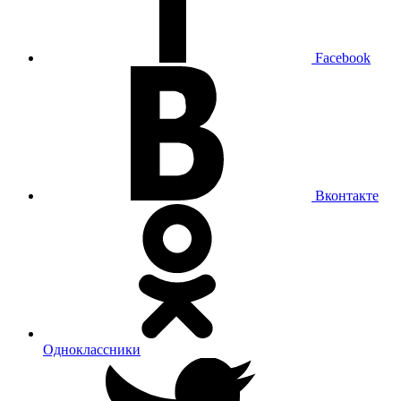
Facebook
Вконтакте
Одноклассники