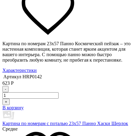
Картина по номерам 23х57 Панно Космический пейзаж – это
настенная композиция, которая станет ярким акцентом для
вашего интерьера. С помощью панно можно быстро
преобразить любую комнату, не прибегая к перестановке.
Характеристики
Артикул
HRP0142
623
Р
-
+
В корзину
Картина по номерам с поталью 23х57 Панно Хаски Шерлок
Средне