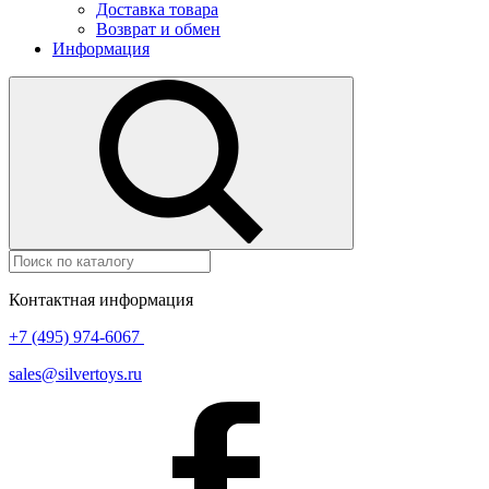
Доставка товара
Возврат и обмен
Информация
Контактная информация
+7 (495) 974-6067
sales@silvertoys.ru