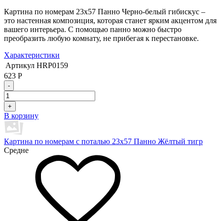
Картина по номерам 23х57 Панно Черно-белый гибискус –
это настенная композиция, которая станет ярким акцентом для
вашего интерьера. С помощью панно можно быстро
преобразить любую комнату, не прибегая к перестановке.
Характеристики
Артикул
HRP0159
623
Р
-
+
В корзину
Картина по номерам с поталью 23х57 Панно Жёлтый тигр
Средне