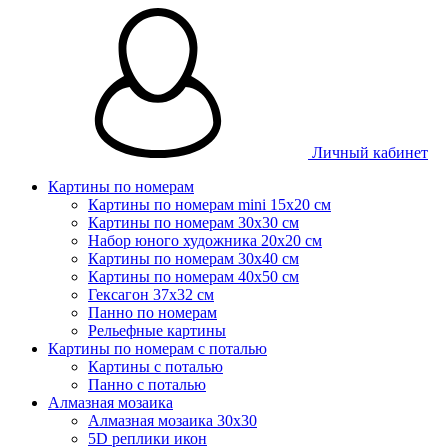
Личный кабинет
Картины по номерам
Картины по номерам mini 15х20 см
Картины по номерам 30x30 см
Набор юного художника 20х20 см
Картины по номерам 30х40 см
Картины по номерам 40х50 см
Гексагон 37х32 см
Панно по номерам
Рельефные картины
Картины по номерам с поталью
Картины с поталью
Панно с поталью
Алмазная мозаика
Алмазная мозаика 30х30
5D реплики икон