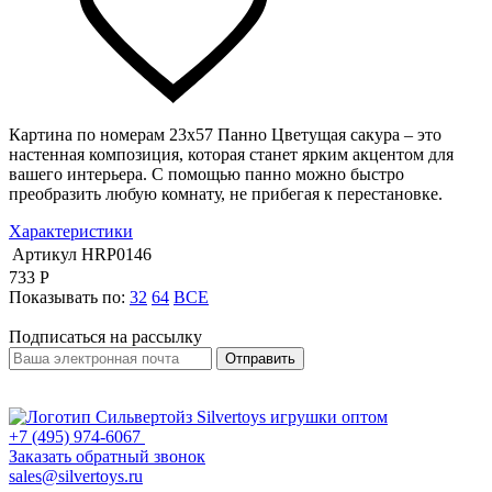
Картина по номерам 23х57 Панно Цветущая сакура – это
настенная композиция, которая станет ярким акцентом для
вашего интерьера. С помощью панно можно быстро
преобразить любую комнату, не прибегая к перестановке.
Характеристики
Артикул
HRP0146
733
Р
Показывать по:
32
64
ВСЕ
Подписаться на рассылку
Отправить
+7 (495) 974-6067
Заказать обратный звонок
sales@silvertoys.ru