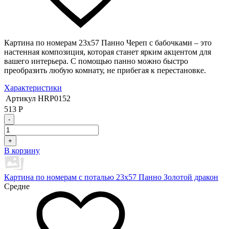
Картина по номерам 23х57 Панно Череп с бабочками – это
настенная композиция, которая станет ярким акцентом для
вашего интерьера. С помощью панно можно быстро
преобразить любую комнату, не прибегая к перестановке.
Характеристики
Артикул
HRP0152
513
Р
-
+
В корзину
Картина по номерам с поталью 23х57 Панно Золотой дракон
Средне