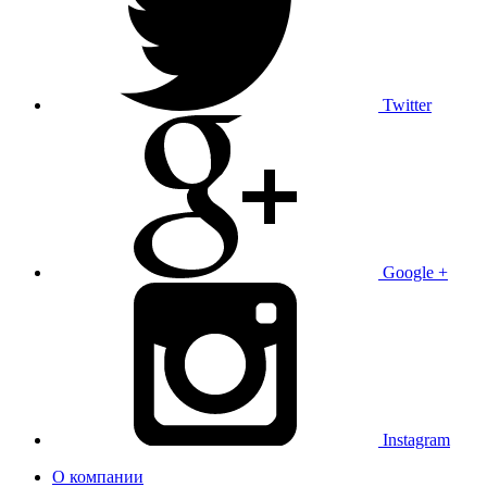
Twitter
Google +
Instagram
О компании