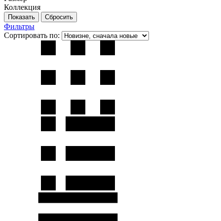
Коллекция
Фильтры
Сортировать по: