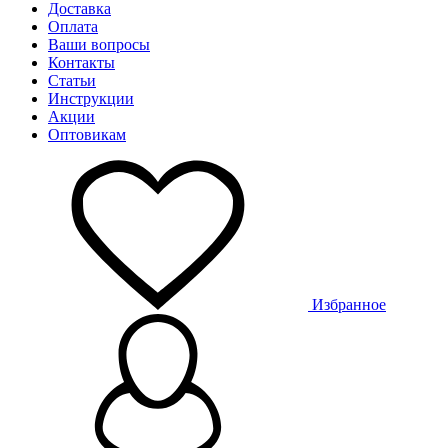
Доставка
Оплата
Ваши вопросы
Контакты
Статьи
Инструкции
Акции
Оптовикам
Избранное