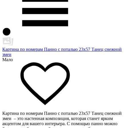
Картина по номерам Панно с поталью 23х57 Танец снежной
змеи
Мало
Картина по номерам Панно с поталью 23х57 Танец снежной
змеи – это настенная композиция, которая станет ярким
акцентом для вашего интерьера. С помощью панно можно