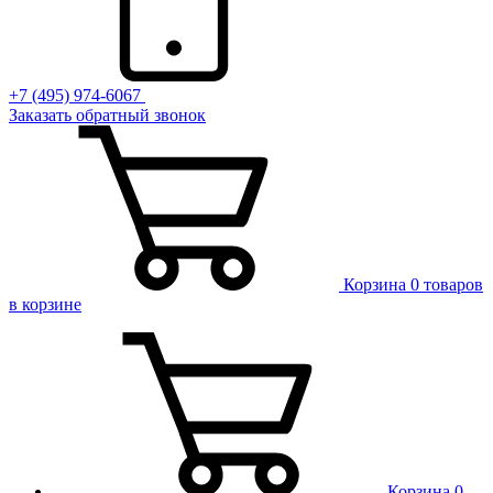
+7 (495) 974-6067
Заказать обратный звонок
Корзина
0 товаров
в корзине
Корзина
0