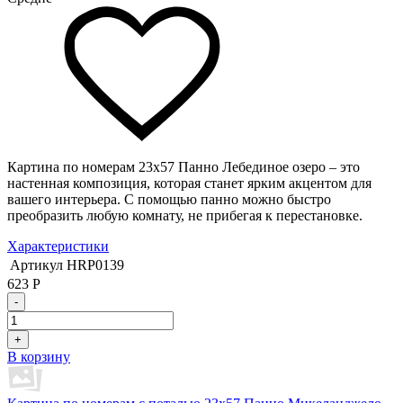
Картина по номерам 23х57 Панно Лебединое озеро – это
настенная композиция, которая станет ярким акцентом для
вашего интерьера. С помощью панно можно быстро
преобразить любую комнату, не прибегая к перестановке.
Характеристики
Артикул
HRP0139
623
Р
-
+
В корзину