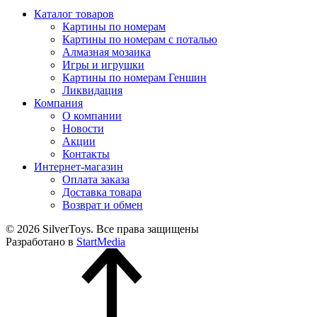
Каталог товаров
Картины по номерам
Картины по номерам с поталью
Алмазная мозаика
Игры и игрушки
Картины по номерам Геншин
Ликвидация
Компания
О компании
Новости
Акции
Контакты
Интернет-магазин
Оплата заказа
Доставка товара
Возврат и обмен
© 2026 SilverToys. Все права защищены
Разработано в
StartMedia