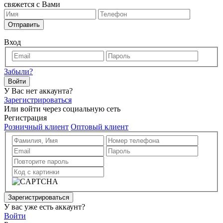
свяжется с Вами
Отправить
Вход
Забыли?
Войти
У Вас нет аккаунта?
Зарегистрироваться
Или войти через социальную сеть
Регистрация
Розничный клиент
Оптовый клиент
Зарегистрироваться
У вас уже есть аккаунт?
Войти