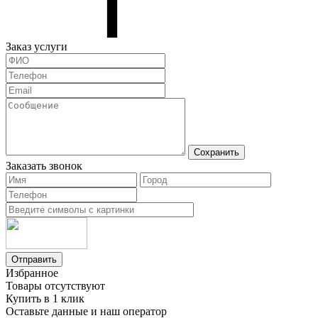
Заказ услуги
Сохранить
Заказать звонок
Отправить
Избранное
Товары отсутствуют
Купить в 1 клик
Оставьте данные и наш оператор