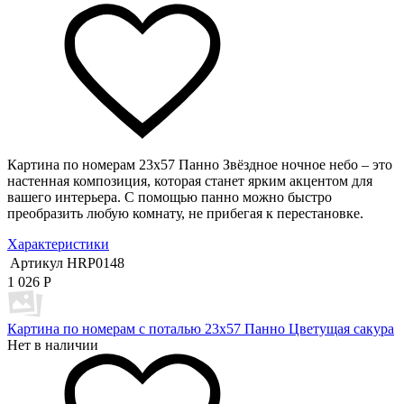
Картина по номерам 23х57 Панно Звёздное ночное небо – это
настенная композиция, которая станет ярким акцентом для
вашего интерьера. С помощью панно можно быстро
преобразить любую комнату, не прибегая к перестановке.
Характеристики
Артикул
HRP0148
1 026
Р
Картина по номерам с поталью 23х57 Панно Цветущая сакура
Нет в наличии