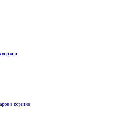
в корзине
варов в корзине