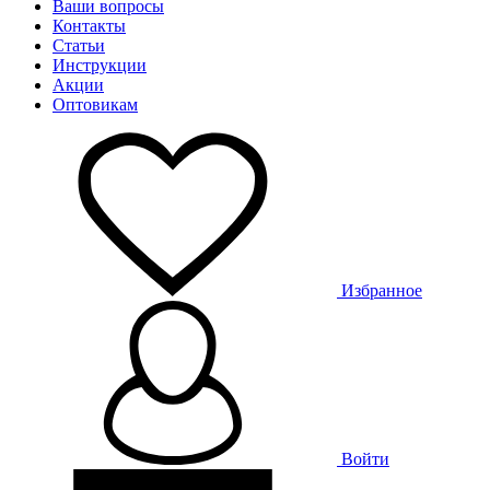
Ваши вопросы
Контакты
Статьи
Инструкции
Акции
Оптовикам
Избранное
Войти