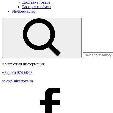
Доставка товара
Возврат и обмен
Информация
Контактная информация
+7 (495) 974-6067
sales@silvertoys.ru