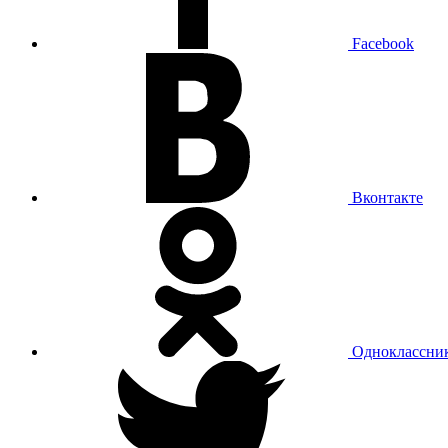
Facebook
Вконтакте
Одноклассни