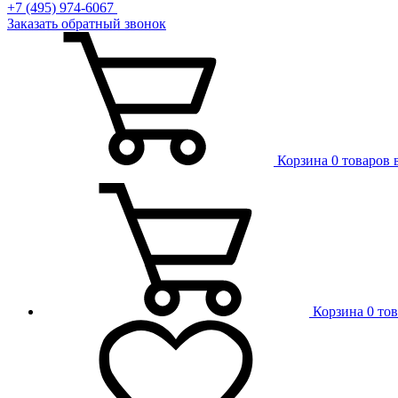
+7 (495) 974-6067
Заказать обратный звонок
Корзина
0 товаров 
Корзина
0 то