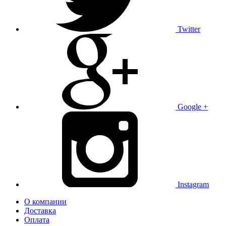
Twitter
Google +
Instagram
О компании
Доставка
Оплата