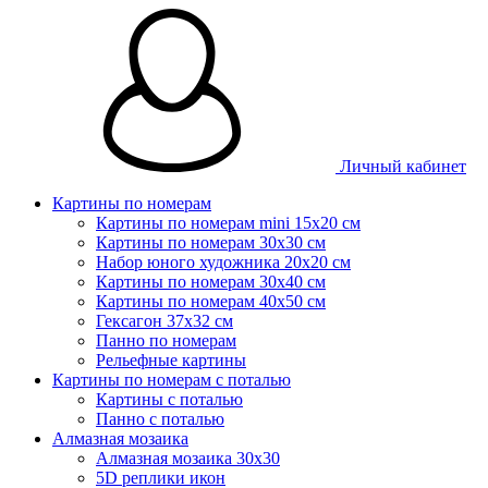
Личный кабинет
Картины по номерам
Картины по номерам mini 15х20 см
Картины по номерам 30x30 см
Набор юного художника 20х20 см
Картины по номерам 30х40 см
Картины по номерам 40х50 см
Гексагон 37х32 см
Панно по номерам
Рельефные картины
Картины по номерам с поталью
Картины с поталью
Панно с поталью
Алмазная мозаика
Алмазная мозаика 30х30
5D реплики икон