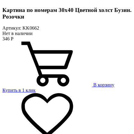
Картина по номерам 30х40 Цветной холст Бузин.
Розочки
Артикул: KK0662
Нет в наличии
346
Р
В корзину
Купить в 1 клик