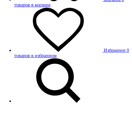
товаров в корзине
Избранное
0
товаров в избранном