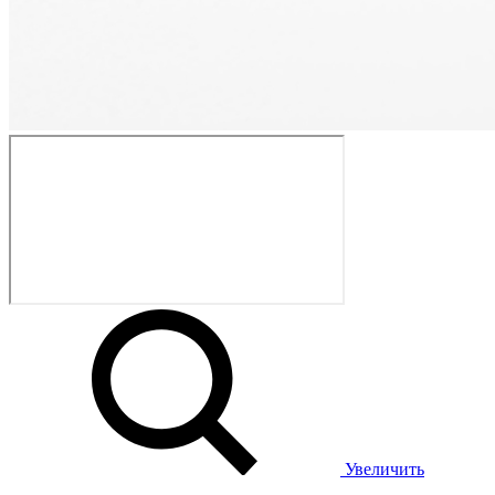
Увеличить