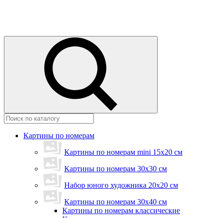
Картины по номерам
Картины по номерам mini 15х20 см
Картины по номерам 30x30 см
Набор юного художника 20х20 см
Картины по номерам 30х40 см
Картины по номерам классические