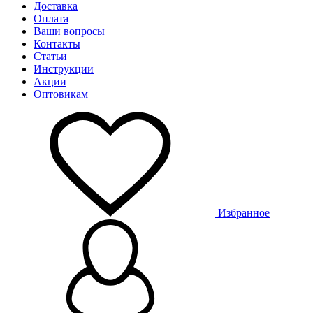
Доставка
Оплата
Ваши вопросы
Контакты
Статьи
Инструкции
Акции
Оптовикам
Избранное