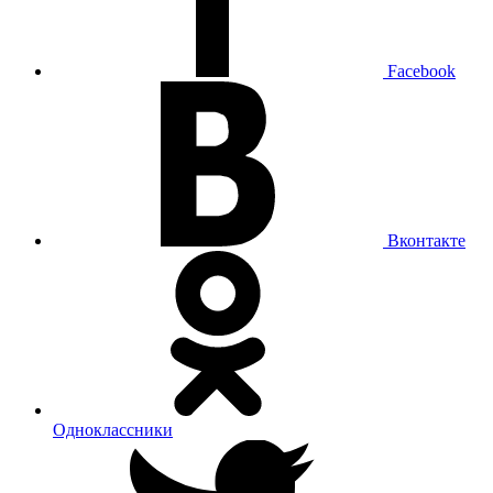
Facebook
Вконтакте
Одноклассники