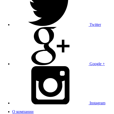
Twitter
Google +
Instagram
О компании