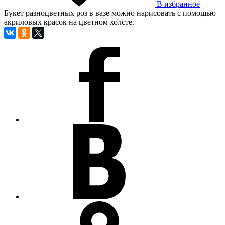
В избранное
Букет разноцветных роз в вазе можно нарисовать с помощью
акриловых красок на цветном холсте.