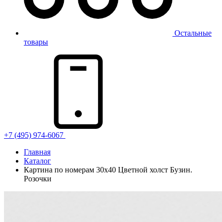
Остальные
товары
+7 (495) 974-6067
Главная
Каталог
Картина по номерам 30х40 Цветной холст Бузин.
Розочки