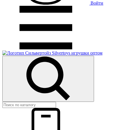
Войти