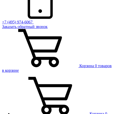
+7 (495) 974-6067
Заказать обратный звонок
Корзина
0 товаров
в корзине
Корзина
0