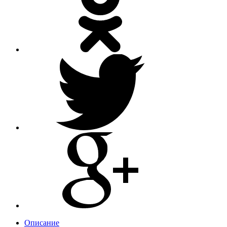
Описание