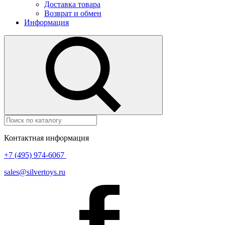
Доставка товара
Возврат и обмен
Информация
Контактная информация
+7 (495) 974-6067
sales@silvertoys.ru