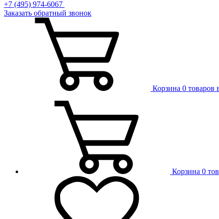
+7 (495) 974-6067
Заказать обратный звонок
Корзина
0 товаров 
Корзина
0 то