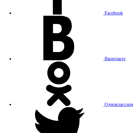
Facebook
Вконтакте
Одноклассни