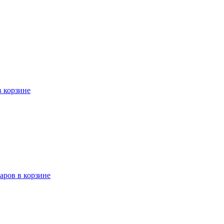
в корзине
варов в корзине