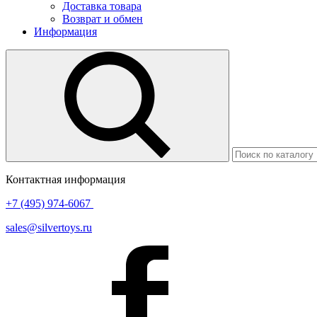
Доставка товара
Возврат и обмен
Информация
Контактная информация
+7 (495) 974-6067
sales@silvertoys.ru