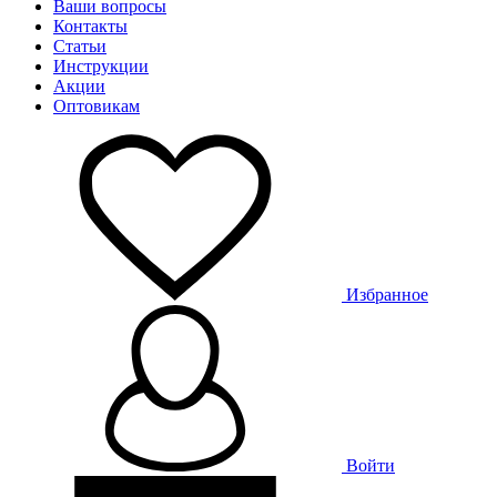
Ваши вопросы
Контакты
Статьи
Инструкции
Акции
Оптовикам
Избранное
Войти