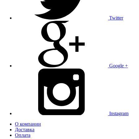
Twitter
Google +
Instagram
О компании
Доставка
Оплата