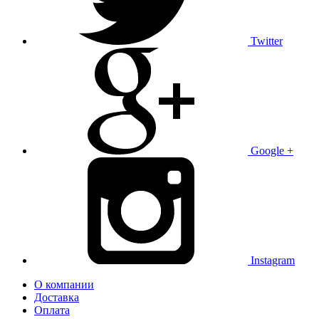
Twitter
Google +
Instagram
О компании
Доставка
Оплата