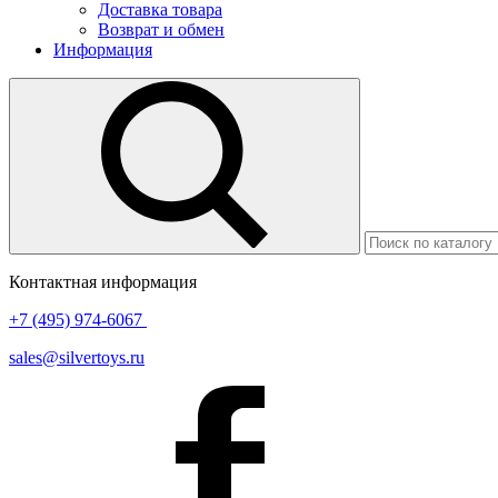
Доставка товара
Возврат и обмен
Информация
Контактная информация
+7 (495) 974-6067
sales@silvertoys.ru