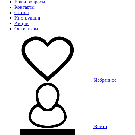
Ваши вопросы
Контакты
Статьи
Инструкции
Акции
Оптовикам
Избранное
Войти