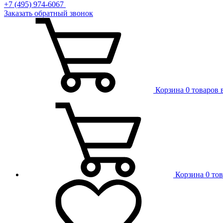
+7 (495) 974-6067
Заказать обратный звонок
Корзина
0 товаров 
Корзина
0 то