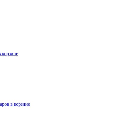
в корзине
варов в корзине