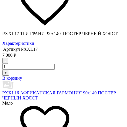
PXXL17 ТРИ ГРАНИ 90x140 ПОСТЕР ЧЕРНЫЙ ХОЛСТ
Характеристики
Артикул
PXXL17
7 000
Р
-
+
В корзину
PXXL16 АФРИКАНСКАЯ ГАРМОНИЯ 90x140 ПОСТЕР
ЧЕРНЫЙ ХОЛСТ
Мало