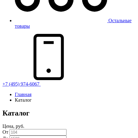
Остальные
товары
+7 (495) 974-6067
Главная
Каталог
Каталог
Цена, руб.
От