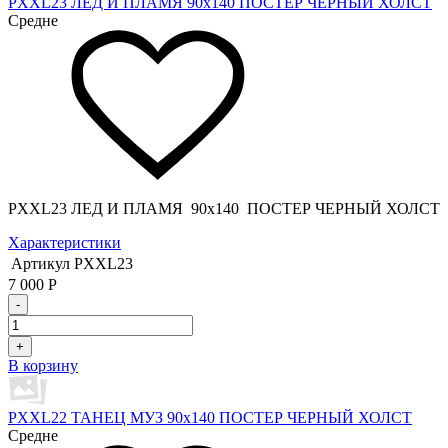
PXXL23 ЛЕД И ПЛАМЯ 90x140 ПОСТЕР ЧЕРНЫЙ ХОЛСТ
Средне
PXXL23 ЛЕД И ПЛАМЯ 90x140 ПОСТЕР ЧЕРНЫЙ ХОЛСТ
Характеристики
Артикул
PXXL23
7 000
Р
-
+
В корзину
PXXL22 ТАНЕЦ МУЗ 90x140 ПОСТЕР ЧЕРНЫЙ ХОЛСТ
Средне