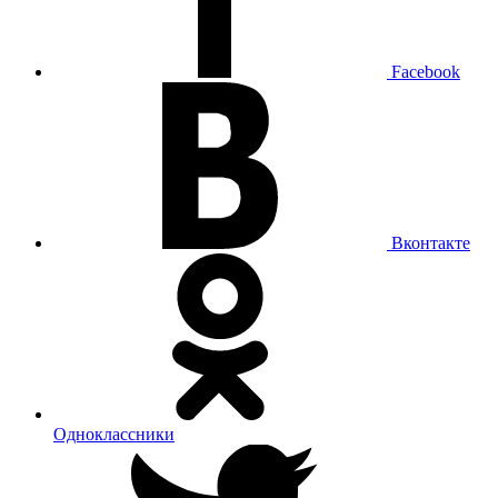
Facebook
Вконтакте
Одноклассники