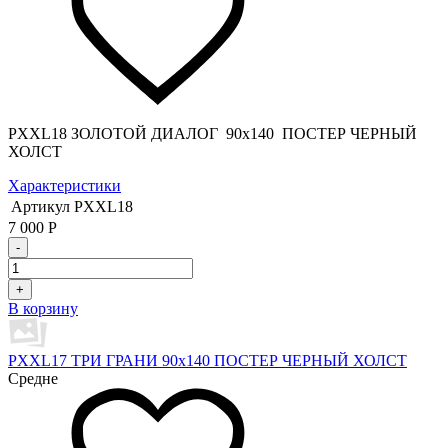
PXXL18 ЗОЛОТОЙ ДИАЛОГ 90x140 ПОСТЕР ЧЕРНЫЙ
ХОЛСТ
Характеристики
Артикул
PXXL18
7 000
Р
-
+
В корзину
PXXL17 ТРИ ГРАНИ 90x140 ПОСТЕР ЧЕРНЫЙ ХОЛСТ
Средне