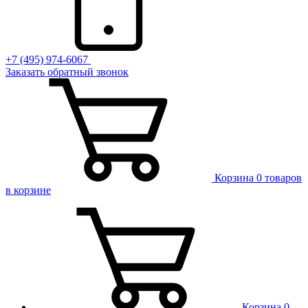
+7 (495) 974-6067
Заказать обратный звонок
Корзина
0 товаров
в корзине
Корзина
0