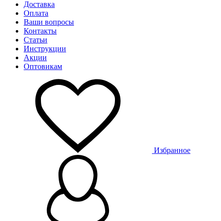
Доставка
Оплата
Ваши вопросы
Контакты
Статьи
Инструкции
Акции
Оптовикам
Избранное