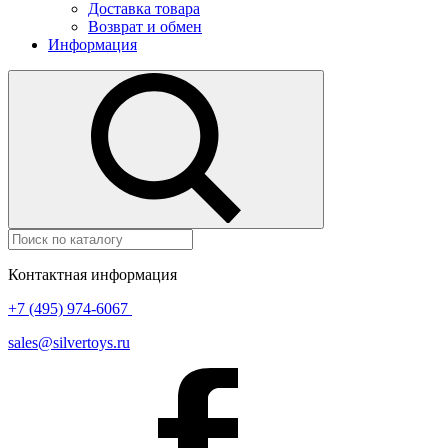
Доставка товара
Возврат и обмен
Информация
Контактная информация
+7 (495) 974-6067
sales@silvertoys.ru