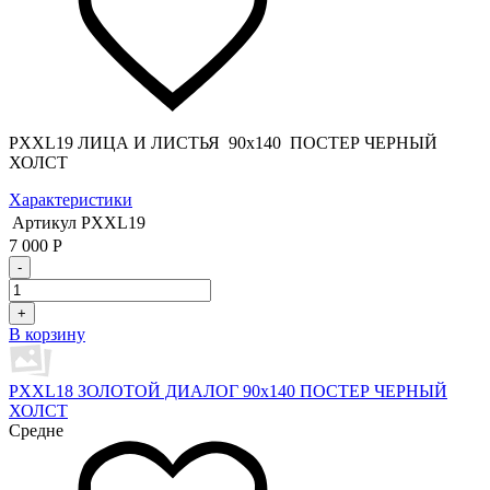
PXXL19 ЛИЦА И ЛИСТЬЯ 90x140 ПОСТЕР ЧЕРНЫЙ
ХОЛСТ
Характеристики
Артикул
PXXL19
7 000
Р
-
+
В корзину
PXXL18 ЗОЛОТОЙ ДИАЛОГ 90x140 ПОСТЕР ЧЕРНЫЙ
ХОЛСТ
Средне