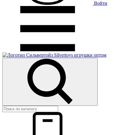
Войти