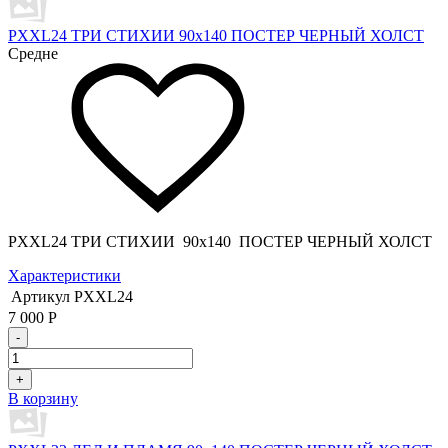
PXXL24 ТРИ СТИХИИ 90x140 ПОСТЕР ЧЕРНЫЙ ХОЛСТ
Средне
PXXL24 ТРИ СТИХИИ 90x140 ПОСТЕР ЧЕРНЫЙ ХОЛСТ
Характеристики
Артикул
PXXL24
7 000
Р
-
+
В корзину