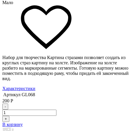
Мало
Набор для творчества Картина стразами позволяет создать из
круглых страз картину на холсте. Изображение на холсте
разбито на маркированные сегменты. Готовую картину можно
поместить в подходящую раму, чтобы придать ей законченный
вид.
Характеристики
Артикул
GL068
200
Р
-
+
В корзину