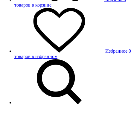
товаров в корзине
Избранное
0
товаров в избранном