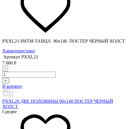
PXXL21 РИТМ ТАНЦА 90x140 ПОСТЕР ЧЕРНЫЙ ХОЛСТ
Характеристики
Артикул
PXXL21
7 000
Р
-
+
В корзину
PXXL20 ДВЕ ПОЛОВИНЫ 90x140 ПОСТЕР ЧЕРНЫЙ
ХОЛСТ
Средне