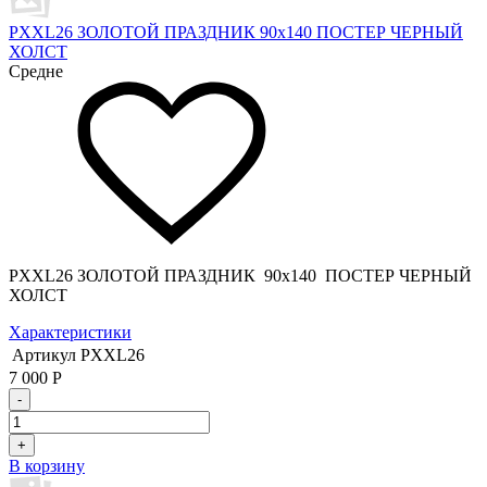
PXXL26 ЗОЛОТОЙ ПРАЗДНИК 90x140 ПОСТЕР ЧЕРНЫЙ
ХОЛСТ
Средне
PXXL26 ЗОЛОТОЙ ПРАЗДНИК 90x140 ПОСТЕР ЧЕРНЫЙ
ХОЛСТ
Характеристики
Артикул
PXXL26
7 000
Р
-
+
В корзину