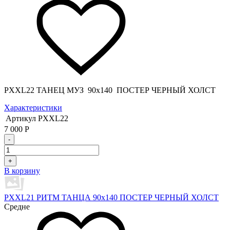
PXXL22 ТАНЕЦ МУЗ 90x140 ПОСТЕР ЧЕРНЫЙ ХОЛСТ
Характеристики
Артикул
PXXL22
7 000
Р
-
+
В корзину
PXXL21 РИТМ ТАНЦА 90x140 ПОСТЕР ЧЕРНЫЙ ХОЛСТ
Средне