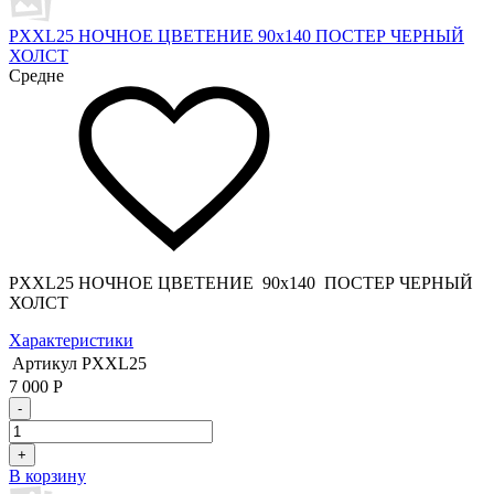
PXXL25 НОЧНОЕ ЦВЕТЕНИЕ 90x140 ПОСТЕР ЧЕРНЫЙ
ХОЛСТ
Средне
PXXL25 НОЧНОЕ ЦВЕТЕНИЕ 90x140 ПОСТЕР ЧЕРНЫЙ
ХОЛСТ
Характеристики
Артикул
PXXL25
7 000
Р
-
+
В корзину