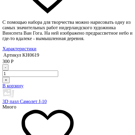
С помощью набора для творчества можно нарисовать одну из
самых значительных работ нидерландского художника
Винсента Ван Гога. На ней изображено предрассветное небо и
где-то вдалеке - вымышленная деревня.
Характеристики
Артикул
KH0619
300
Р
-
+
В корзину
3D пазл Самолет J-10
Много