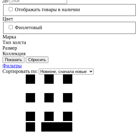
До
Отображать товары в наличии
Цвет
Фиолетовый
Марка
Тип холста
Размер
Коллекция
Фильтры
Сортировать по: