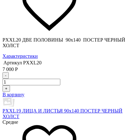
PXXL20 ДВЕ ПОЛОВИНЫ 90x140 ПОСТЕР ЧЕРНЫЙ
ХОЛСТ
Характеристики
Артикул
PXXL20
7 000
Р
-
+
В корзину
PXXL19 ЛИЦА И ЛИСТЬЯ 90x140 ПОСТЕР ЧЕРНЫЙ
ХОЛСТ
Средне