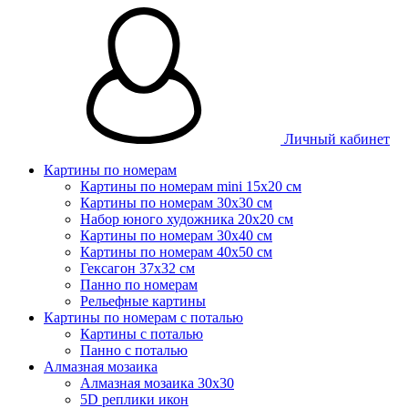
Личный кабинет
Картины по номерам
Картины по номерам mini 15х20 см
Картины по номерам 30x30 см
Набор юного художника 20х20 см
Картины по номерам 30х40 см
Картины по номерам 40х50 см
Гексагон 37х32 см
Панно по номерам
Рельефные картины
Картины по номерам с поталью
Картины с поталью
Панно с поталью
Алмазная мозаика
Алмазная мозаика 30х30
5D реплики икон