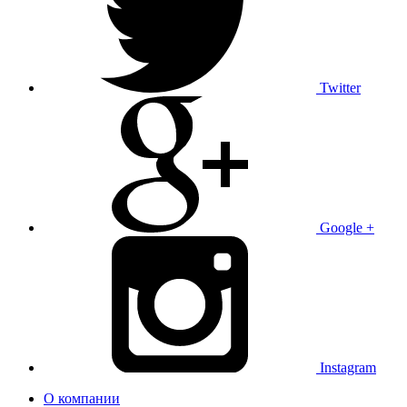
Twitter
Google +
Instagram
О компании