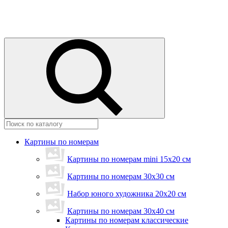
Картины по номерам
Картины по номерам mini 15х20 см
Картины по номерам 30x30 см
Набор юного художника 20х20 см
Картины по номерам 30х40 см
Картины по номерам классические