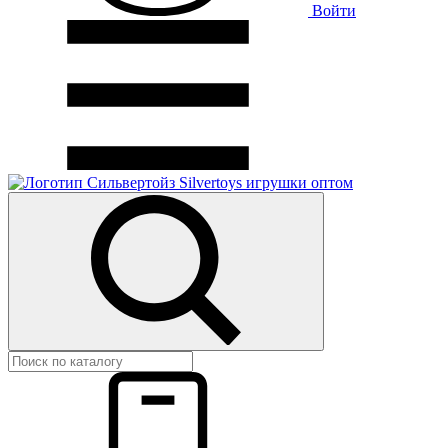
Войти