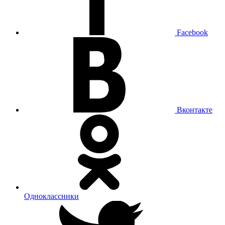
Facebook
Вконтакте
Одноклассники