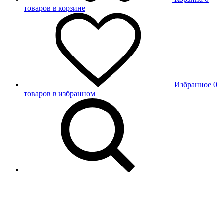
товаров в корзине
Избранное
0
товаров в избранном