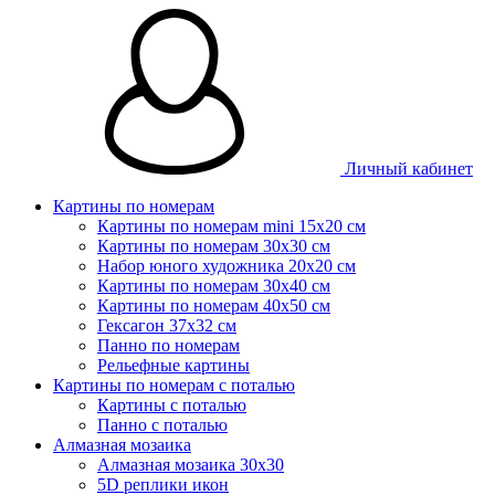
Личный кабинет
Картины по номерам
Картины по номерам mini 15х20 см
Картины по номерам 30x30 см
Набор юного художника 20х20 см
Картины по номерам 30х40 см
Картины по номерам 40х50 см
Гексагон 37х32 см
Панно по номерам
Рельефные картины
Картины по номерам с поталью
Картины с поталью
Панно с поталью
Алмазная мозаика
Алмазная мозаика 30х30
5D реплики икон