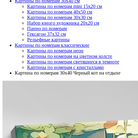
Картины по номерам 30х40 см
Картины по номерам mini 15х20 см
Картины по номерам 40х50 см
Картины по номерам 30x30 см
Набор юного художника 20х20 см
Панно по номерам
Гексагон 37х32 см
Рельефные картины
Картины по номерам классические
Картины по номерам неон
Картины по номерам на цветном холсте
Картины по номерам светящиеся в темноте
Картины по номерам с кристаллами
Картина по номерам 30х40 Черный кот на отдыхе