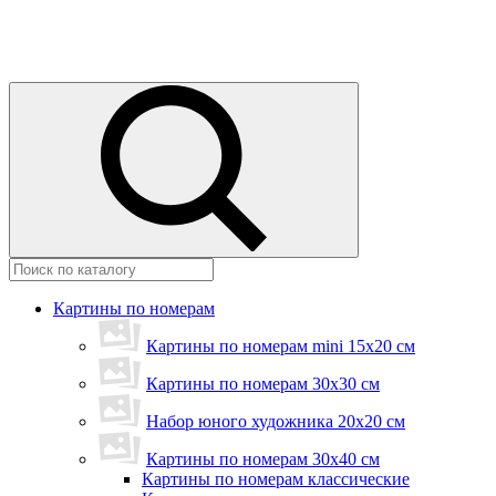
Картины по номерам
Картины по номерам mini 15х20 см
Картины по номерам 30x30 см
Набор юного художника 20х20 см
Картины по номерам 30х40 см
Картины по номерам классические