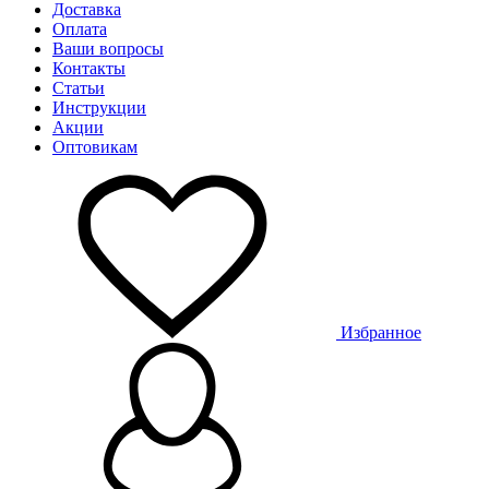
Доставка
Оплата
Ваши вопросы
Контакты
Статьи
Инструкции
Акции
Оптовикам
Избранное