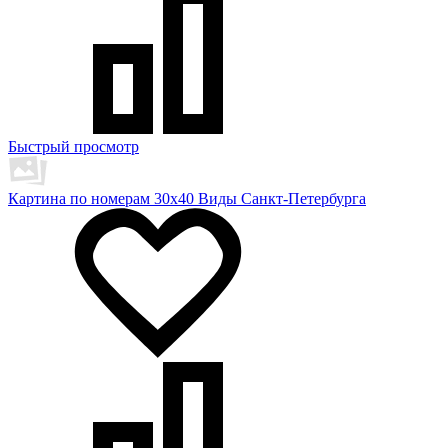
Быстрый просмотр
Картина по номерам 30х40 Виды Санкт-Петербурга