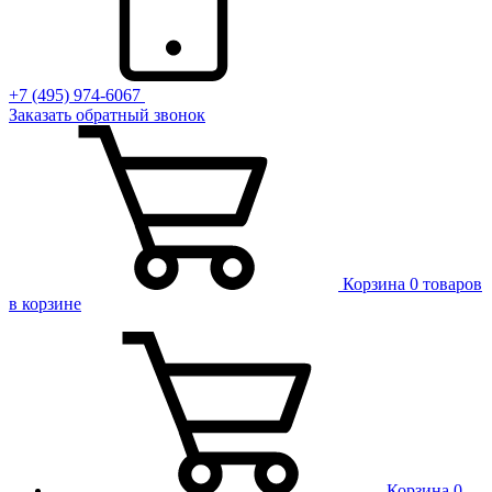
+7 (495) 974-6067
Заказать обратный звонок
Корзина
0 товаров
в корзине
Корзина
0