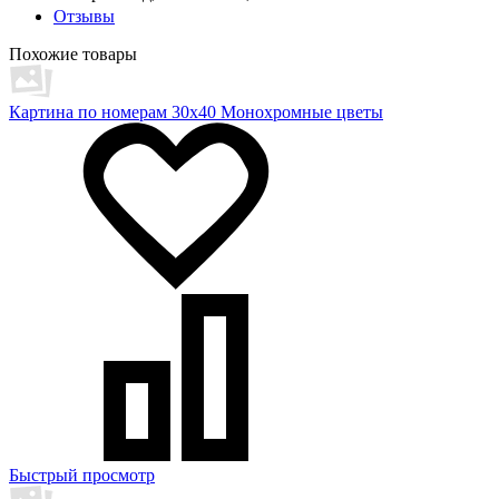
Отзывы
Похожие товары
Картина по номерам 30х40 Монохромные цветы
Быстрый просмотр