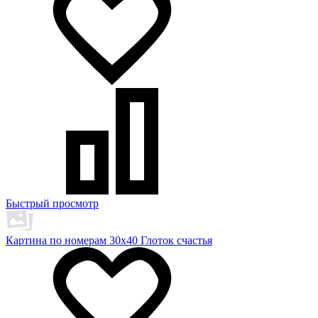
Быстрый просмотр
Картина по номерам 30х40 Глоток счастья