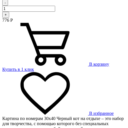
-
+
776
Р
В корзину
Купить в 1 клик
В избранное
Картина по номерам 30х40 Черный кот на отдыхе – это набор
для творчества, с помощью которого без специальных