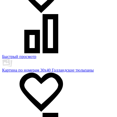
Быстрый просмотр
Картина по номерам 30х40 Голландские тюльпаны