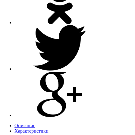
Описание
Характеристики