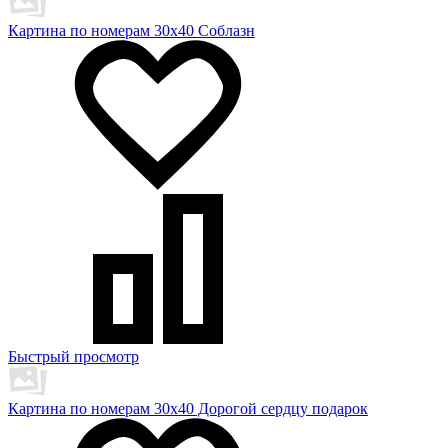
Картина по номерам 30х40 Соблазн
Быстрый просмотр
Картина по номерам 30х40 Дорогой сердцу подарок