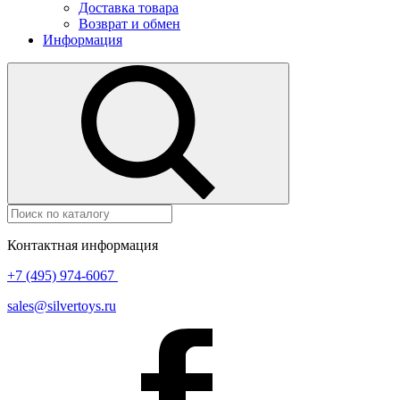
Доставка товара
Возврат и обмен
Информация
Контактная информация
+7 (495) 974-6067
sales@silvertoys.ru