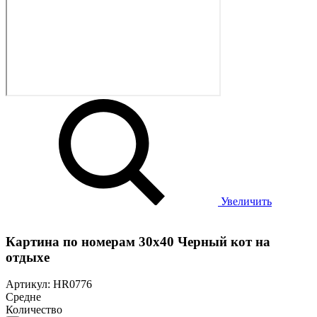
Увеличить
Картина по номерам 30х40 Черный кот на
отдыхе
Артикул: HR0776
Средне
Количество