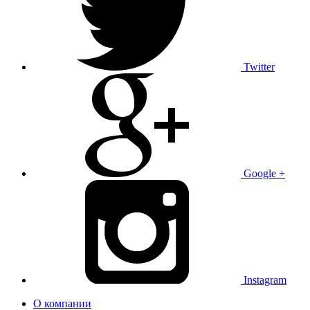
Twitter
Google +
Instagram
О компании