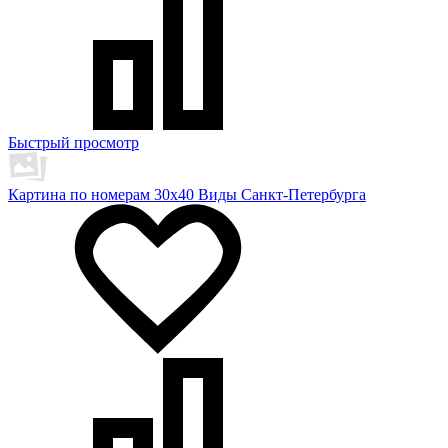
Быстрый просмотр
Картина по номерам 30х40 Виды Санкт-Петербурга