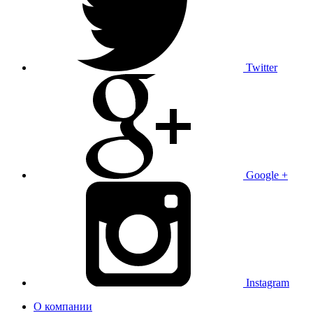
Twitter
Google +
Instagram
О компании