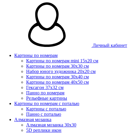
Личный кабинет
Картины по номерам
Картины по номерам mini 15х20 см
Картины по номерам 30x30 см
Набор юного художника 20х20 см
Картины по номерам 30х40 см
Картины по номерам 40х50 см
Гексагон 37х32 см
Панно по номерам
Рельефные картины
Картины по номерам с поталью
Картины с поталью
Панно с поталью
Алмазная мозаика
Алмазная мозаика 30х30
5D реплики икон