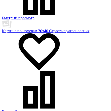
Быстрый просмотр
Картина по номерам 30х40 Страсть прикосновения