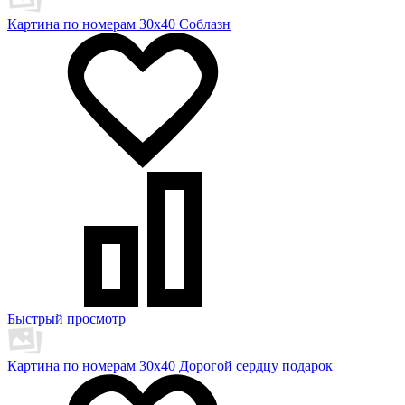
Картина по номерам 30х40 Соблазн
Быстрый просмотр
Картина по номерам 30х40 Дорогой сердцу подарок