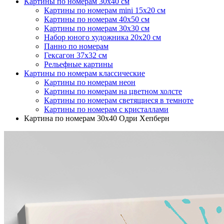
Картины по номерам 30х40 см
Картины по номерам mini 15х20 см
Картины по номерам 40х50 см
Картины по номерам 30x30 см
Набор юного художника 20х20 см
Панно по номерам
Гексагон 37х32 см
Рельефные картины
Картины по номерам классические
Картины по номерам неон
Картины по номерам на цветном холсте
Картины по номерам светящиеся в темноте
Картины по номерам с кристаллами
Картина по номерам 30х40 Одри Хепберн