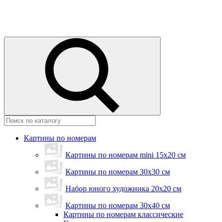
Картины по номерам
Картины по номерам mini 15х20 см
Картины по номерам 30x30 см
Набор юного художника 20х20 см
Картины по номерам 30х40 см
Картины по номерам классические