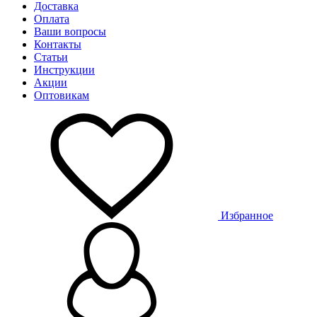
Доставка
Оплата
Ваши вопросы
Контакты
Статьи
Инструкции
Акции
Оптовикам
Избранное