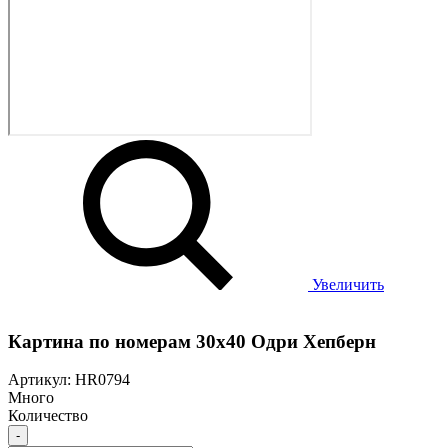
Увеличить
Картина по номерам 30х40 Одри Хепберн
Артикул: HR0794
Много
Количество
-