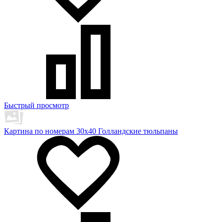
Быстрый просмотр
Картина по номерам 30х40 Голландские тюльпаны