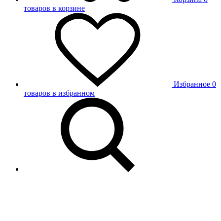
товаров в корзине
Избранное
0
товаров в избранном