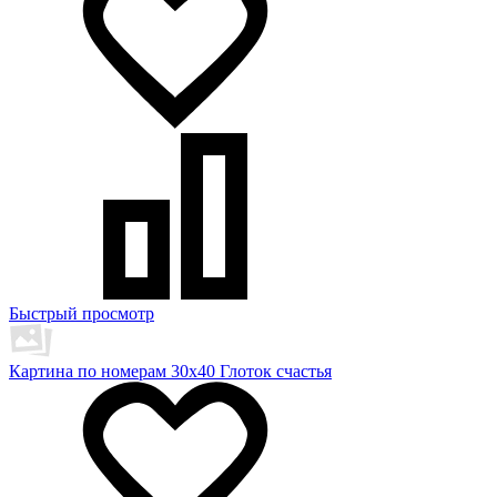
Быстрый просмотр
Картина по номерам 30х40 Глоток счастья