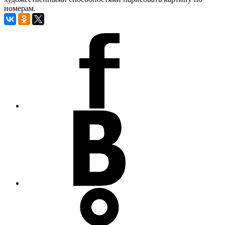
номерам.