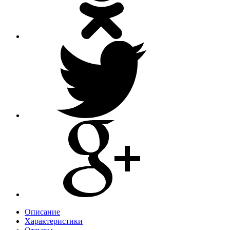
Описание
Характеристики