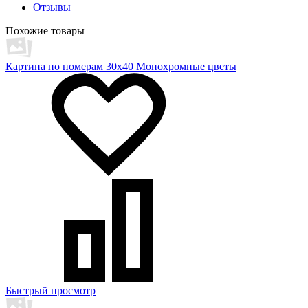
Отзывы
Похожие товары
Картина по номерам 30х40 Монохромные цветы
Быстрый просмотр