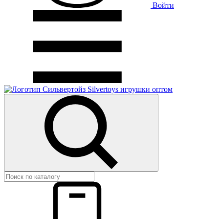
Войти