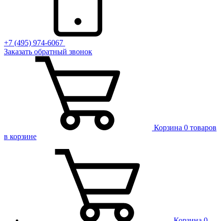
+7 (495) 974-6067
Заказать обратный звонок
Корзина
0 товаров
в корзине
Корзина
0