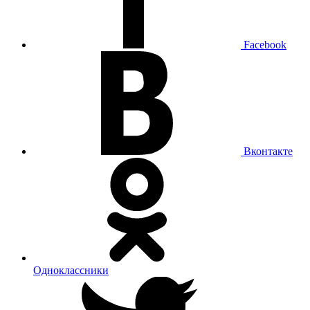
Facebook
Вконтакте
Одноклассники