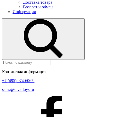
Доставка товара
Возврат и обмен
Информация
Контактная информация
+7 (495) 974-6067
sales@silvertoys.ru