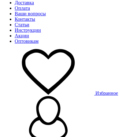
Доставка
Оплата
Ваши вопросы
Контакты
Статьи
Инструкции
Акции
Оптовикам
Избранное