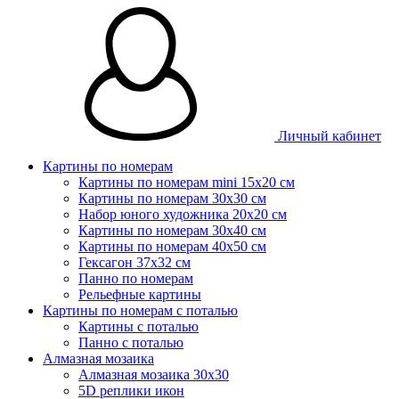
Личный кабинет
Картины по номерам
Картины по номерам mini 15х20 см
Картины по номерам 30x30 см
Набор юного художника 20х20 см
Картины по номерам 30х40 см
Картины по номерам 40х50 см
Гексагон 37х32 см
Панно по номерам
Рельефные картины
Картины по номерам с поталью
Картины с поталью
Панно с поталью
Алмазная мозаика
Алмазная мозаика 30х30
5D реплики икон