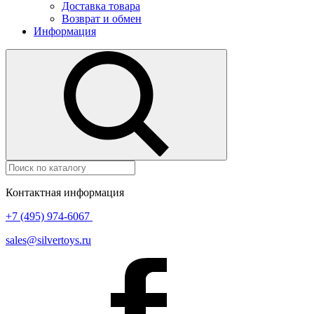
Доставка товара
Возврат и обмен
Информация
Контактная информация
+7 (495) 974-6067
sales@silvertoys.ru