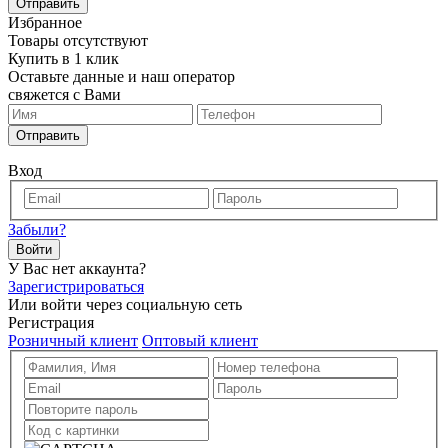
Отправить
Избранное
Товары отсутствуют
Купить в 1 клик
Оставьте данные и наш оператор
свяжется с Вами
Отправить
Вход
Забыли?
Войти
У Вас нет аккаунта?
Зарегистрироваться
Или войти через социальную сеть
Регистрация
Розничный клиент
Оптовый клиент