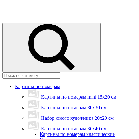
Картины по номерам
Картины по номерам mini 15х20 см
Картины по номерам 30x30 см
Набор юного художника 20х20 см
Картины по номерам 30х40 см
Картины по номерам классические