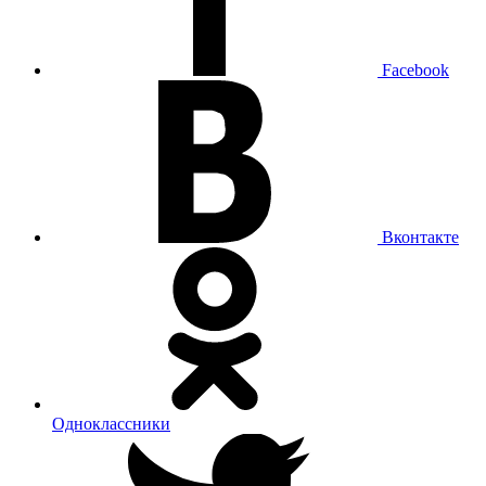
Facebook
Вконтакте
Одноклассники