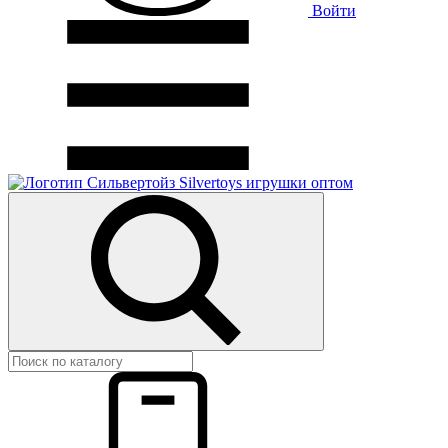
Войти