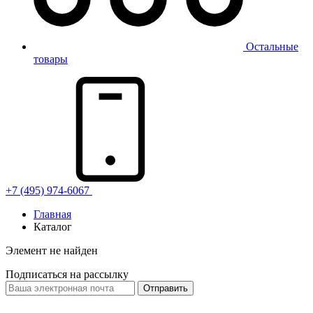
Остальные
товары
+7 (495) 974-6067
Главная
Каталог
Элемент не найден
Подписаться на рассылку
Отправить