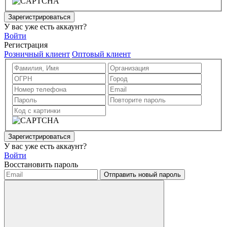
Зарегистрироваться
У вас уже есть аккаунт?
Войти
Регистрация
Розничный клиент
Оптовый клиент
Зарегистрироваться
У вас уже есть аккаунт?
Войти
Восстановить пароль
Отправить новый пароль