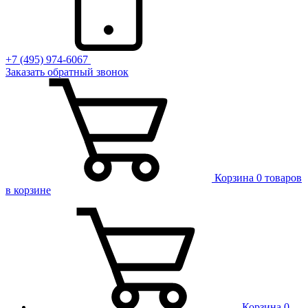
+7 (495) 974-6067
Заказать обратный звонок
Корзина
0 товаров
в корзине
Корзина
0