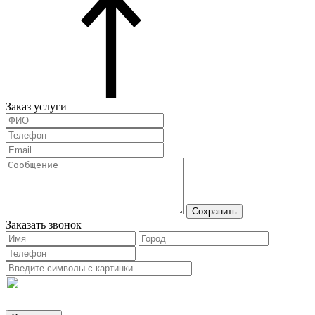
Заказ услуги
Сохранить
Заказать звонок