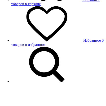
товаров в корзине
Избранное
0
товаров в избранном