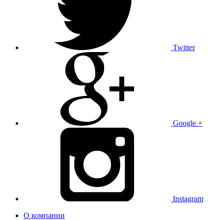
Twitter
Google +
Instagram
О компании