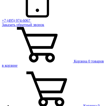
+7 (495) 974-6067
Заказать обратный звонок
Корзина
0 товаров
в корзине
Корзина
0