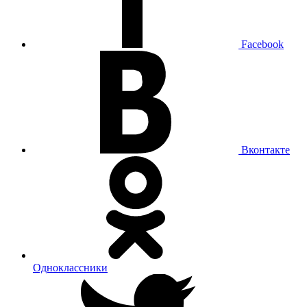
Facebook
Вконтакте
Одноклассники