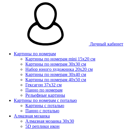
Личный кабинет
Картины по номерам
Картины по номерам mini 15х20 см
Картины по номерам 30x30 см
Набор юного художника 20х20 см
Картины по номерам 30х40 см
Картины по номерам 40х50 см
Гексагон 37х32 см
Панно по номерам
Рельефные картины
Картины по номерам с поталью
Картины с поталью
Панно с поталью
Алмазная мозаика
Алмазная мозаика 30х30
5D реплики икон