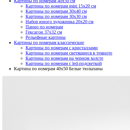
Картины по номерам 40х50 см
Картины по номерам mini 15х20 см
Картины по номерам 30х40 см
Картины по номерам 30x30 см
Набор юного художника 20х20 см
Панно по номерам
Гексагон 37х32 см
Рельефные картины
Картины по номерам классические
Картины по номерам с кристаллами
Картины по номерам светящиеся в темноте
Картины по номерам на черном холсте
Картины по номерам с led-подсветкой
Картина по номерам 40х50 Белые тюльпаны