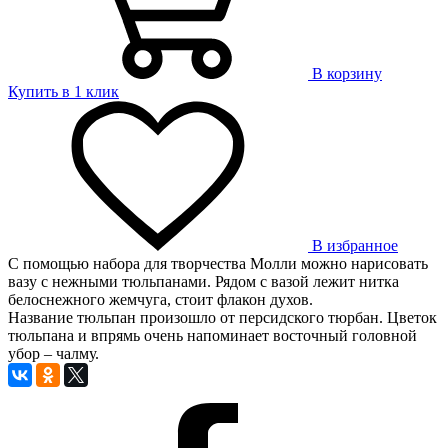
В корзину
Купить в 1 клик
В избранное
С помощью набора для творчества Молли можно нарисовать
вазу с нежными тюльпанами. Рядом с вазой лежит нитка
белоснежного жемчуга, стоит флакон духов.
Название тюльпан произошло от персидского тюрбан. Цветок
тюльпана и впрямь очень напоминает восточный головной
убор – чалму.