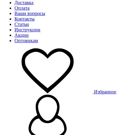
Доставка
Оплата
Ваши вопросы
Контакты
Статьи
Инструкции
Акции
Оптовикам
Избранное