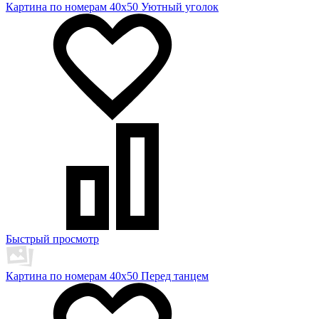
Картина по номерам 40х50 Уютный уголок
Быстрый просмотр
Картина по номерам 40х50 Перед танцем