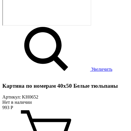
Увеличить
Картина по номерам 40х50 Белые тюльпаны
Артикул: KH0652
Нет в наличии
993
Р