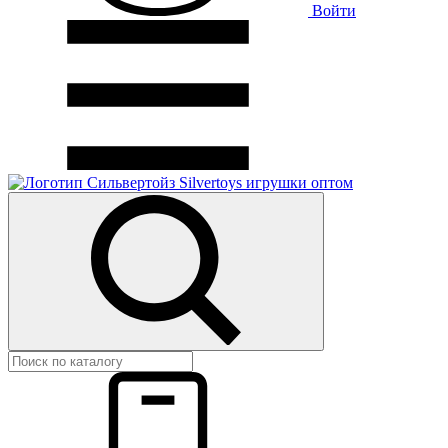
Войти