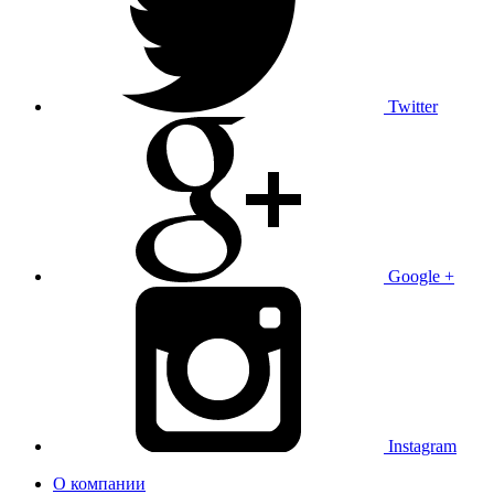
Twitter
Google +
Instagram
О компании