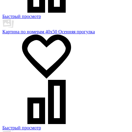
Быстрый просмотр
Картина по номерам 40х50 Осенняя прогулка
Быстрый просмотр