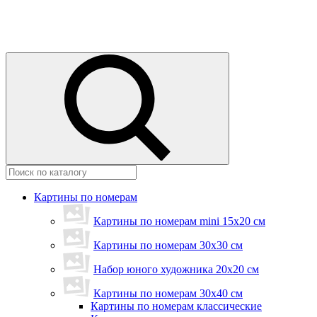
Картины по номерам
Картины по номерам mini 15х20 см
Картины по номерам 30x30 см
Набор юного художника 20х20 см
Картины по номерам 30х40 см
Картины по номерам классические