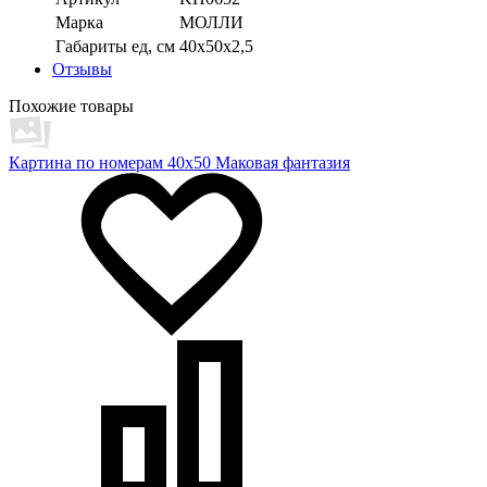
Марка
МОЛЛИ
Габариты ед, см
40х50х2,5
Отзывы
Похожие товары
Картина по номерам 40х50 Маковая фантазия