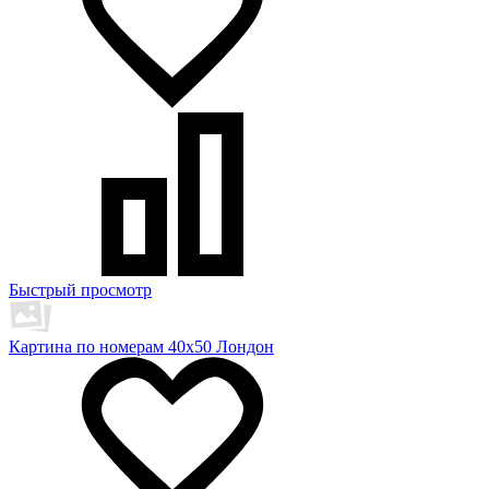
Быстрый просмотр
Картина по номерам 40х50 Лондон