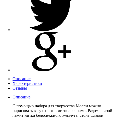
Описание
Характеристики
Отзывы
Описание
С помощью набора для творчества Молли можно
нарисовать вазу с нежными тюльпанами. Рядом с вазой
лежит нитка белоснежного жемчуга, стоит флакон