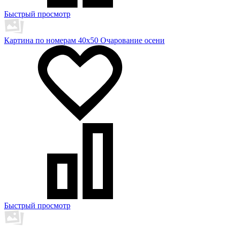
Быстрый просмотр
Картина по номерам 40х50 Очарование осени
Быстрый просмотр