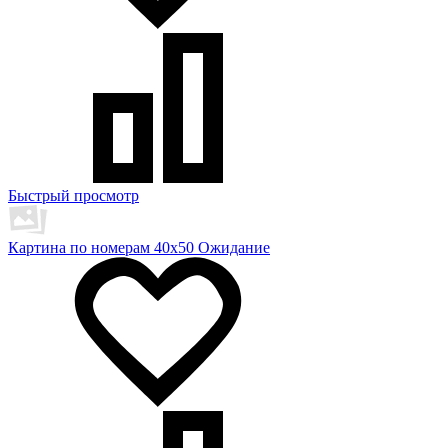
Быстрый просмотр
Картина по номерам 40х50 Ожидание