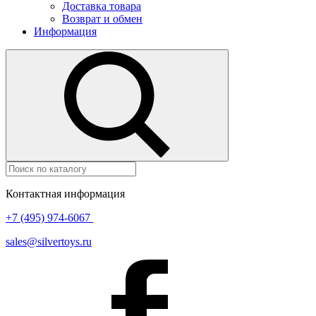
Доставка товара
Возврат и обмен
Информация
Контактная информация
+7 (495) 974-6067
sales@silvertoys.ru