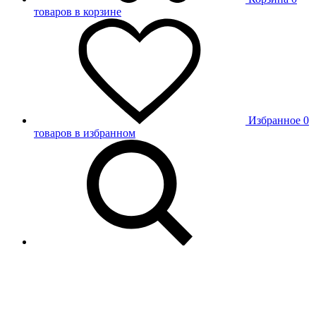
товаров в корзине
Избранное
0
товаров в избранном