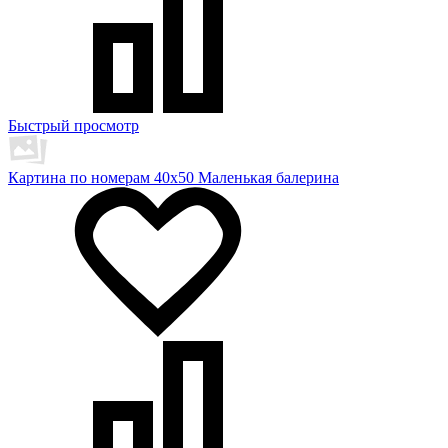
Быстрый просмотр
Картина по номерам 40х50 Маленькая балерина