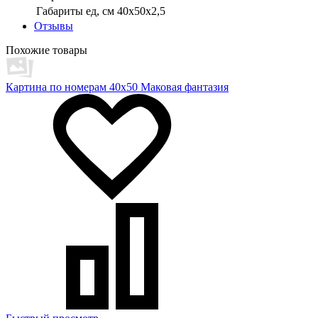
Габариты ед, см
40х50х2,5
Отзывы
Похожие товары
Картина по номерам 40х50 Маковая фантазия