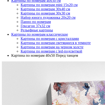
Картины по номерам 40х50 см
Картины по номерам mini 15х20 см
Картины по номерам 30х40 см
Картины по номерам 30x30 см
Набор юного художника 20х20 см
Панно по номерам
Гексагон 37х32 см
Рельефные картины
Картины по номерам классические
Картины по номерам с кристаллами
Картины по номерам светящиеся в темноте
Картины по номерам на черном холсте
Картины по номерам с led-подсветкой
Картина по номерам 40х50 Перед танцем