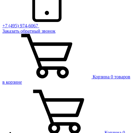
+7 (495) 974-6067
Заказать обратный звонок
Корзина
0 товаров
в корзине
Корзина
0