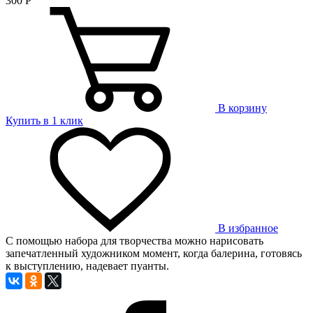
300
Р
В корзину
Купить в 1 клик
В избранное
С помощью набора для творчества можно нарисовать
запечатленный художником момент, когда балерина, готовясь
к выступлению, надевает пуанты.