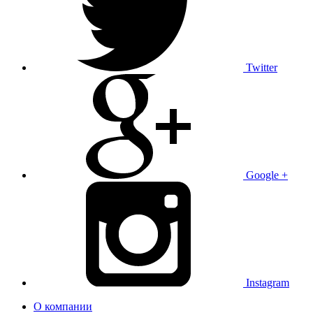
Twitter
Google +
Instagram
О компании