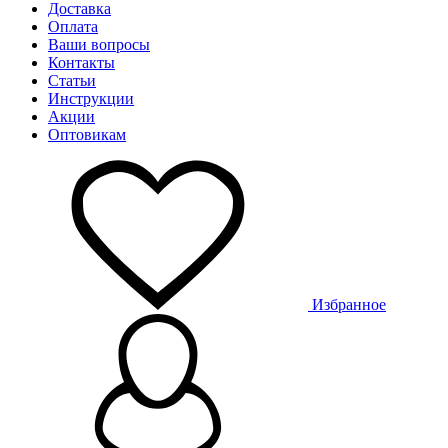
Доставка
Оплата
Ваши вопросы
Контакты
Статьи
Инструкции
Акции
Оптовикам
Избранное