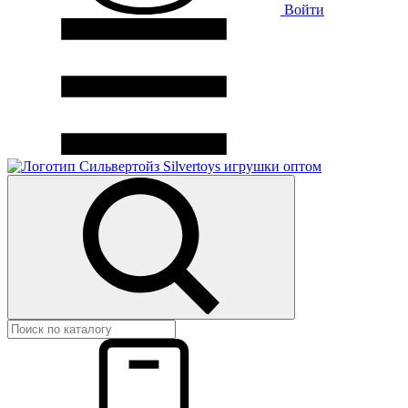
Войти