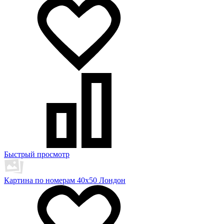
Быстрый просмотр
Картина по номерам 40х50 Лондон