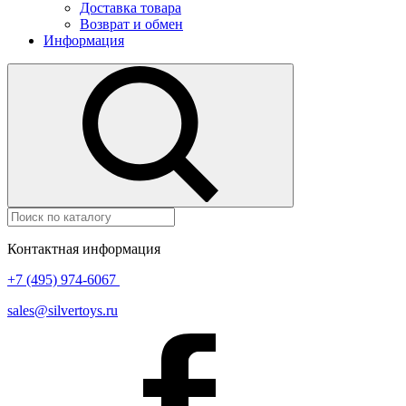
Доставка товара
Возврат и обмен
Информация
Контактная информация
+7 (495) 974-6067
sales@silvertoys.ru