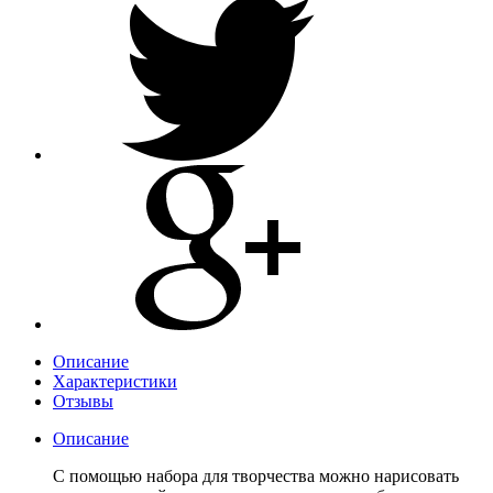
Описание
Характеристики
Отзывы
Описание
С помощью набора для творчества можно нарисовать