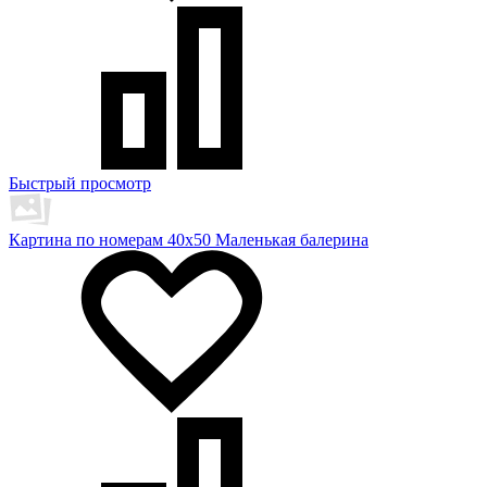
Быстрый просмотр
Картина по номерам 40х50 Маленькая балерина