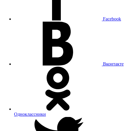
Facebook
Вконтакте
Одноклассники