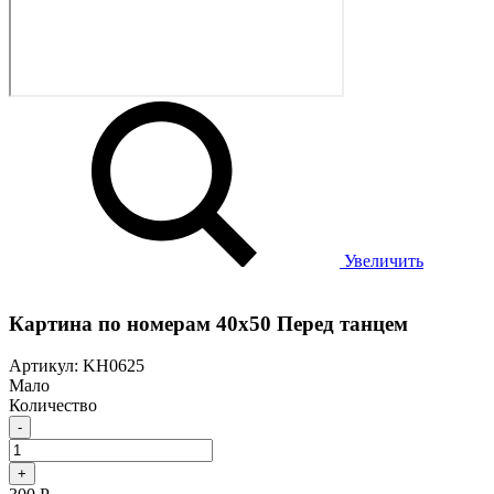
Увеличить
Картина по номерам 40х50 Перед танцем
Артикул: KH0625
Мало
Количество
-
+