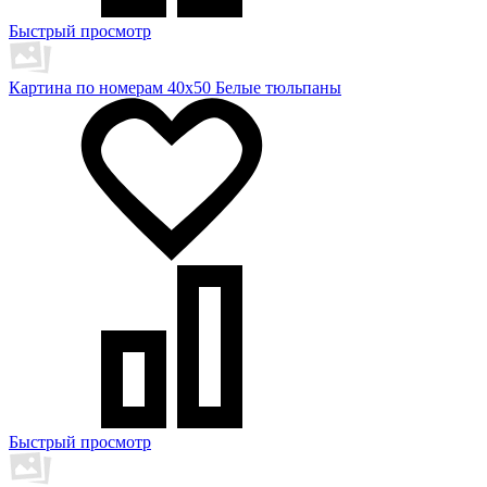
Быстрый просмотр
Картина по номерам 40х50 Белые тюльпаны
Быстрый просмотр