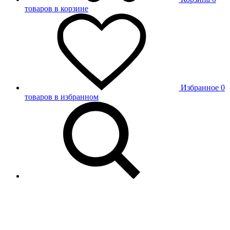
товаров в корзине
Избранное
0
товаров в избранном