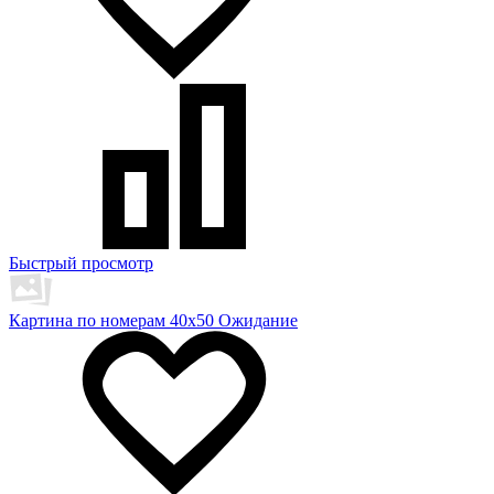
Быстрый просмотр
Картина по номерам 40х50 Ожидание