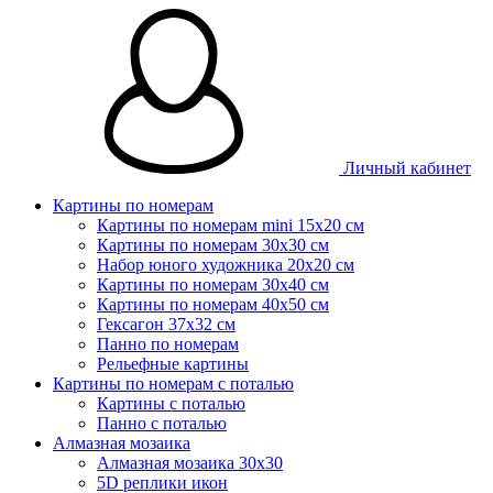
Личный кабинет
Картины по номерам
Картины по номерам mini 15х20 см
Картины по номерам 30x30 см
Набор юного художника 20х20 см
Картины по номерам 30х40 см
Картины по номерам 40х50 см
Гексагон 37х32 см
Панно по номерам
Рельефные картины
Картины по номерам с поталью
Картины с поталью
Панно с поталью
Алмазная мозаика
Алмазная мозаика 30х30
5D реплики икон