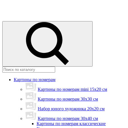
Картины по номерам
Картины по номерам mini 15х20 см
Картины по номерам 30x30 см
Набор юного художника 20х20 см
Картины по номерам 30х40 см
Картины по номерам классические