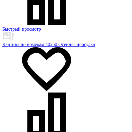
Быстрый просмотр
Картина по номерам 40х50 Осенняя прогулка