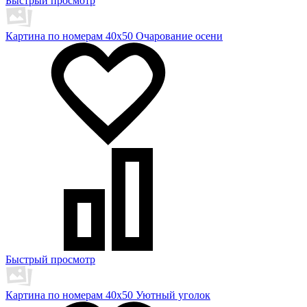
Быстрый просмотр
Картина по номерам 40х50 Очарование осени
Быстрый просмотр
Картина по номерам 40х50 Уютный уголок