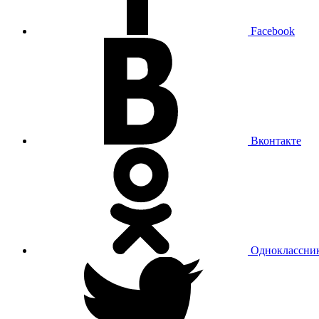
Facebook
Вконтакте
Одноклассни