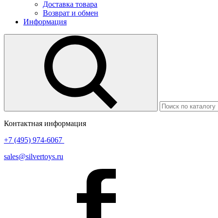
Доставка товара
Возврат и обмен
Информация
Контактная информация
+7 (495) 974-6067
sales@silvertoys.ru