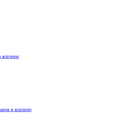
в корзине
варов в корзине