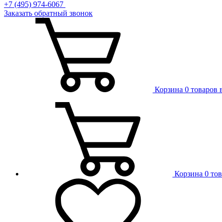
+7 (495) 974-6067
Заказать обратный звонок
Корзина
0 товаров 
Корзина
0 то