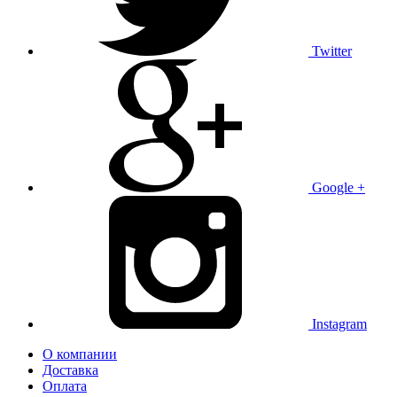
Twitter
Google +
Instagram
О компании
Доставка
Оплата