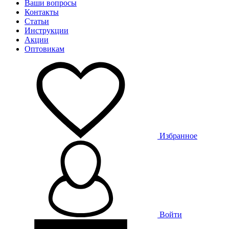
Ваши вопросы
Контакты
Статьи
Инструкции
Акции
Оптовикам
Избранное
Войти