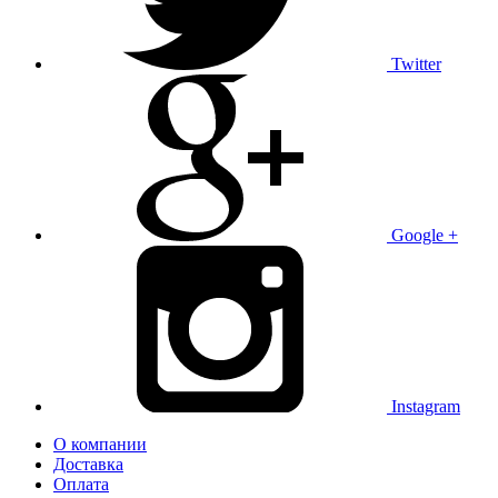
Twitter
Google +
Instagram
О компании
Доставка
Оплата