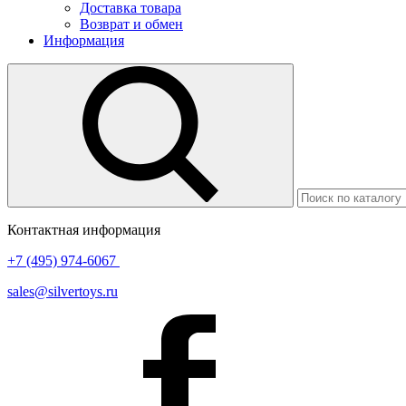
Доставка товара
Возврат и обмен
Информация
Контактная информация
+7 (495) 974-6067
sales@silvertoys.ru