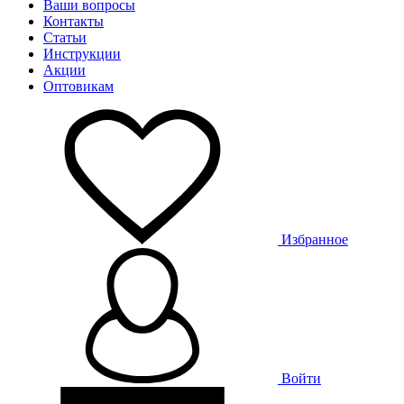
Ваши вопросы
Контакты
Статьи
Инструкции
Акции
Оптовикам
Избранное
Войти