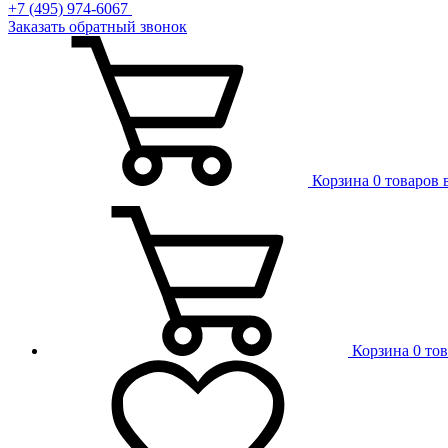
+7 (495) 974-6067
Заказать обратный звонок
Корзина
0 товаров 
Корзина
0 то