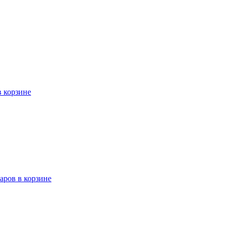
в корзине
варов в корзине