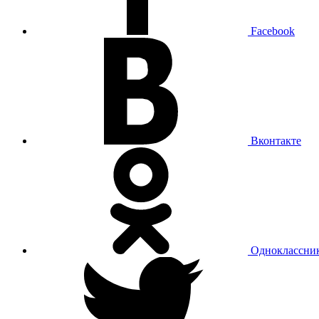
Facebook
Вконтакте
Одноклассни