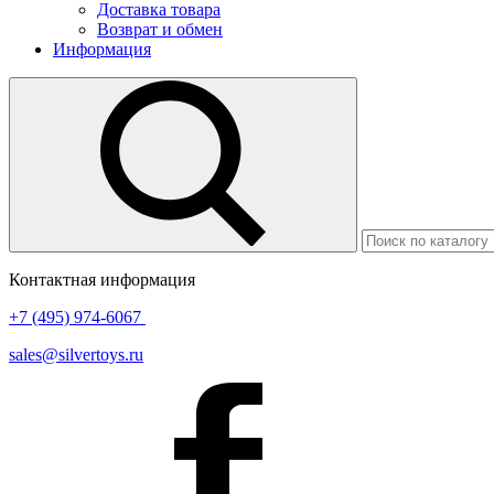
Доставка товара
Возврат и обмен
Информация
Контактная информация
+7 (495) 974-6067
sales@silvertoys.ru