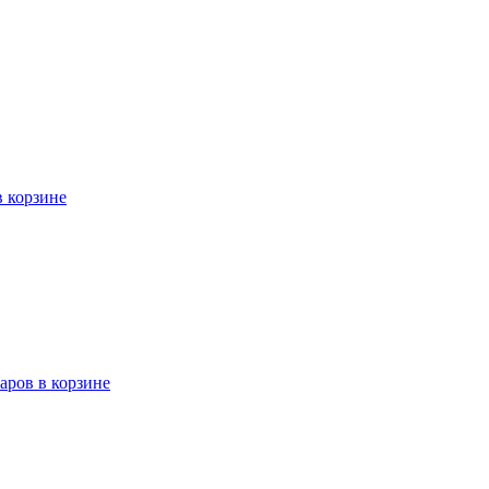
в корзине
варов в корзине