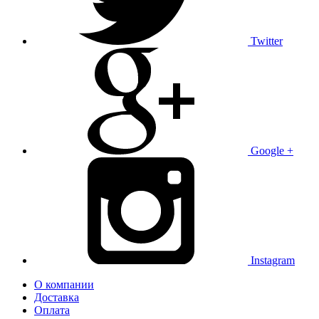
Twitter
Google +
Instagram
О компании
Доставка
Оплата