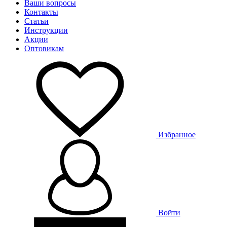
Ваши вопросы
Контакты
Статьи
Инструкции
Акции
Оптовикам
Избранное
Войти