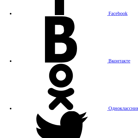
Facebook
Вконтакте
Одноклассни