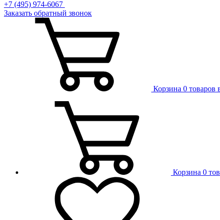
+7 (495) 974-6067
Заказать обратный звонок
Корзина
0 товаров 
Корзина
0 то