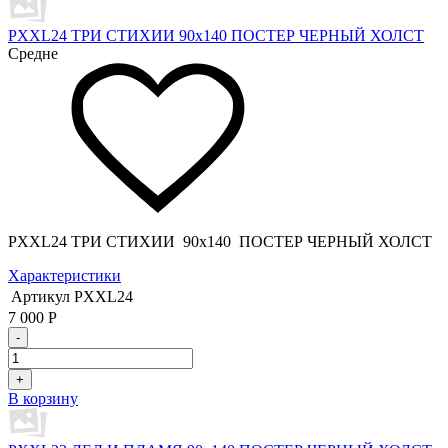
PXXL24 ТРИ СТИХИИ 90x140 ПОСТЕР ЧЕРНЫЙ ХОЛСТ
Средне
PXXL24 ТРИ СТИХИИ 90x140 ПОСТЕР ЧЕРНЫЙ ХОЛСТ
Характеристики
Артикул
PXXL24
7 000
Р
-
+
В корзину