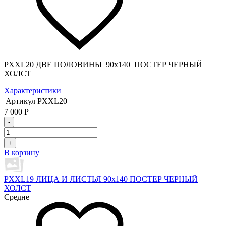
PXXL20 ДВЕ ПОЛОВИНЫ 90x140 ПОСТЕР ЧЕРНЫЙ
ХОЛСТ
Характеристики
Артикул
PXXL20
7 000
Р
-
+
В корзину
PXXL19 ЛИЦА И ЛИСТЬЯ 90x140 ПОСТЕР ЧЕРНЫЙ
ХОЛСТ
Средне