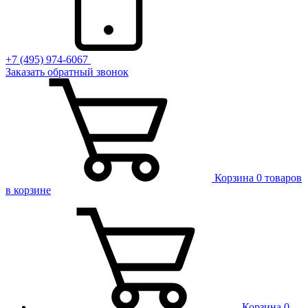
+7 (495) 974-6067
Заказать обратный звонок
Корзина
0 товаров
в корзине
Корзина
0