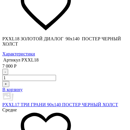
PXXL18 ЗОЛОТОЙ ДИАЛОГ 90x140 ПОСТЕР ЧЕРНЫЙ
ХОЛСТ
Характеристики
Артикул
PXXL18
7 000
Р
-
+
В корзину
PXXL17 ТРИ ГРАНИ 90x140 ПОСТЕР ЧЕРНЫЙ ХОЛСТ
Средне