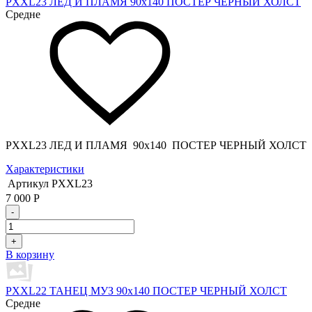
PXXL23 ЛЕД И ПЛАМЯ 90x140 ПОСТЕР ЧЕРНЫЙ ХОЛСТ
Средне
PXXL23 ЛЕД И ПЛАМЯ 90x140 ПОСТЕР ЧЕРНЫЙ ХОЛСТ
Характеристики
Артикул
PXXL23
7 000
Р
-
+
В корзину
PXXL22 ТАНЕЦ МУЗ 90x140 ПОСТЕР ЧЕРНЫЙ ХОЛСТ
Средне