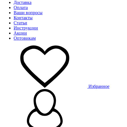
Доставка
Оплата
Ваши вопросы
Контакты
Статьи
Инструкции
Акции
Оптовикам
Избранное