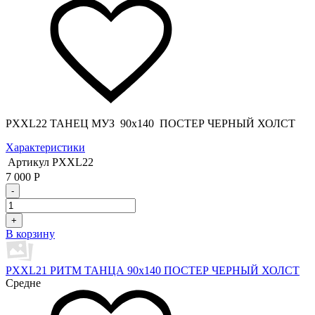
PXXL22 ТАНЕЦ МУЗ 90x140 ПОСТЕР ЧЕРНЫЙ ХОЛСТ
Характеристики
Артикул
PXXL22
7 000
Р
-
+
В корзину
PXXL21 РИТМ ТАНЦА 90x140 ПОСТЕР ЧЕРНЫЙ ХОЛСТ
Средне