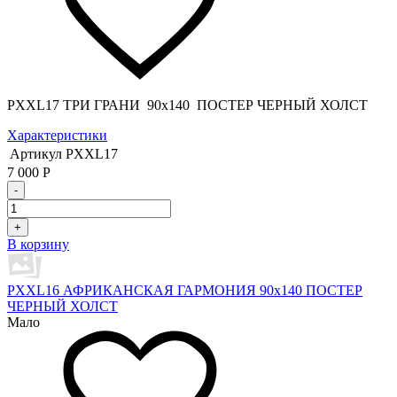
PXXL17 ТРИ ГРАНИ 90x140 ПОСТЕР ЧЕРНЫЙ ХОЛСТ
Характеристики
Артикул
PXXL17
7 000
Р
-
+
В корзину
PXXL16 АФРИКАНСКАЯ ГАРМОНИЯ 90x140 ПОСТЕР
ЧЕРНЫЙ ХОЛСТ
Мало