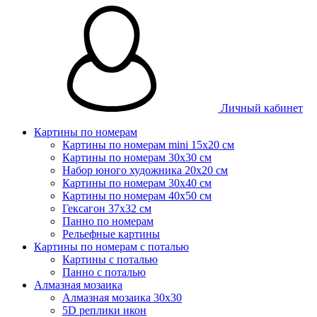
Личный кабинет
Картины по номерам
Картины по номерам mini 15х20 см
Картины по номерам 30x30 см
Набор юного художника 20х20 см
Картины по номерам 30х40 см
Картины по номерам 40х50 см
Гексагон 37х32 см
Панно по номерам
Рельефные картины
Картины по номерам с поталью
Картины с поталью
Панно с поталью
Алмазная мозаика
Алмазная мозаика 30х30
5D реплики икон