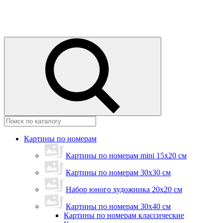
Картины по номерам
Картины по номерам mini 15х20 см
Картины по номерам 30x30 см
Набор юного художника 20х20 см
Картины по номерам 30х40 см
Картины по номерам классические