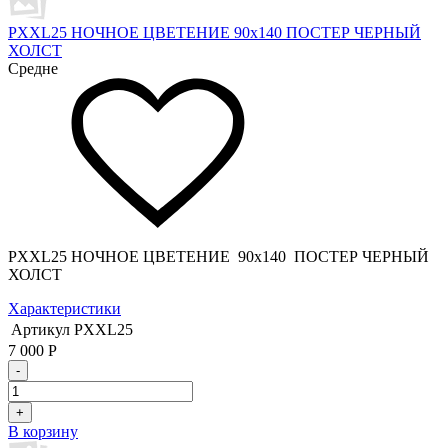
PXXL25 НОЧНОЕ ЦВЕТЕНИЕ 90x140 ПОСТЕР ЧЕРНЫЙ
ХОЛСТ
Средне
PXXL25 НОЧНОЕ ЦВЕТЕНИЕ 90x140 ПОСТЕР ЧЕРНЫЙ
ХОЛСТ
Характеристики
Артикул
PXXL25
7 000
Р
-
+
В корзину