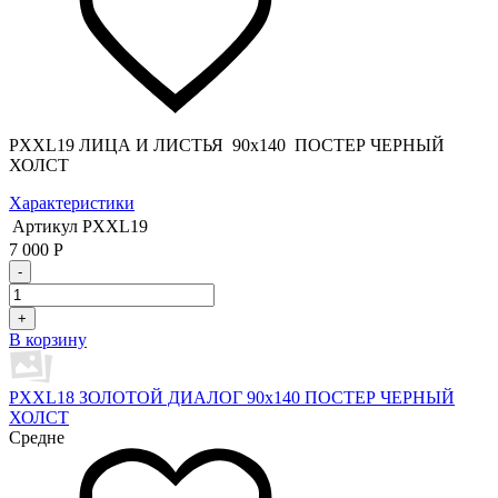
PXXL19 ЛИЦА И ЛИСТЬЯ 90x140 ПОСТЕР ЧЕРНЫЙ
ХОЛСТ
Характеристики
Артикул
PXXL19
7 000
Р
-
+
В корзину
PXXL18 ЗОЛОТОЙ ДИАЛОГ 90x140 ПОСТЕР ЧЕРНЫЙ
ХОЛСТ
Средне