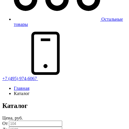
Остальные
товары
+7 (495) 974-6067
Главная
Каталог
Каталог
Цена, руб.
От