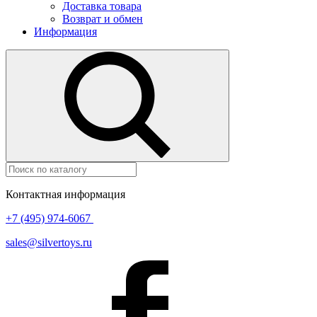
Доставка товара
Возврат и обмен
Информация
Контактная информация
+7 (495) 974-6067
sales@silvertoys.ru