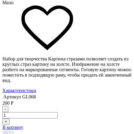
Мало
Набор для творчества Картина стразами позволяет создать из
круглых страз картину на холсте. Изображение на холсте
разбито на маркированные сегменты. Готовую картину можно
поместить в подходящую раму, чтобы придать ей законченный
вид.
Характеристики
Артикул
GL068
200
Р
-
+
В корзину