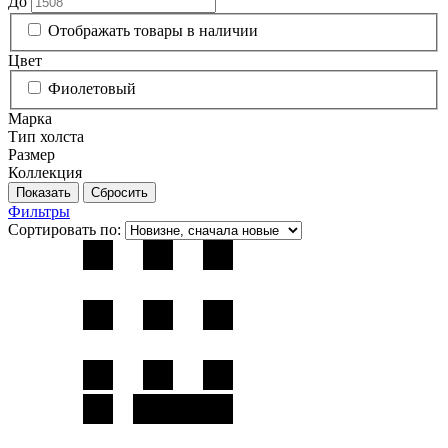
До
Отображать товары в наличии
Цвет
Фиолетовый
Марка
Тип холста
Размер
Коллекция
Фильтры
Сортировать по: