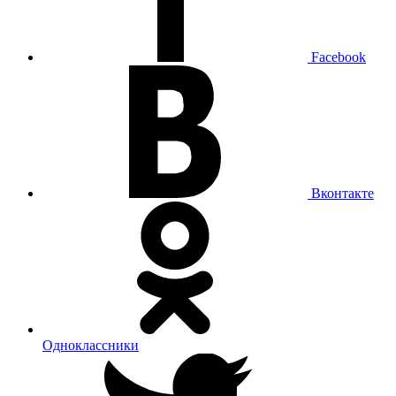
Facebook
Вконтакте
Одноклассники