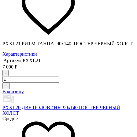
PXXL21 РИТМ ТАНЦА 90x140 ПОСТЕР ЧЕРНЫЙ ХОЛСТ
Характеристики
Артикул
PXXL21
7 000
Р
-
+
В корзину
PXXL20 ДВЕ ПОЛОВИНЫ 90x140 ПОСТЕР ЧЕРНЫЙ
ХОЛСТ
Средне