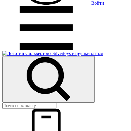
Войти