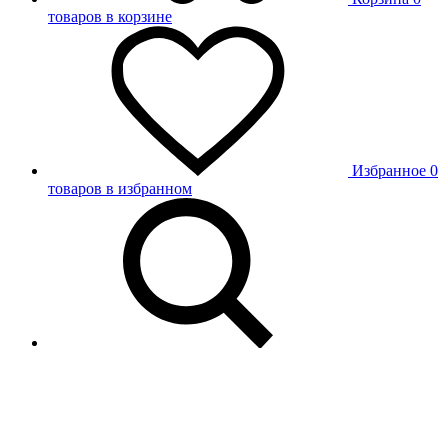
товаров в корзине
Избранное
0
товаров в избранном