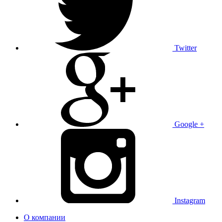
Twitter
Google +
Instagram
О компании