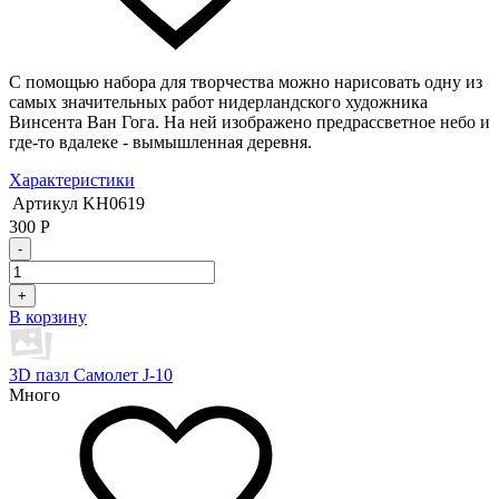
С помощью набора для творчества можно нарисовать одну из
самых значительных работ нидерландского художника
Винсента Ван Гога. На ней изображено предрассветное небо и
где-то вдалеке - вымышленная деревня.
Характеристики
Артикул
KH0619
300
Р
-
+
В корзину
3D пазл Самолет J-10
Много