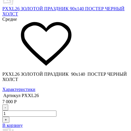
PXXL26 ЗОЛОТОЙ ПРАЗДНИК 90x140 ПОСТЕР ЧЕРНЫЙ
ХОЛСТ
Средне
PXXL26 ЗОЛОТОЙ ПРАЗДНИК 90x140 ПОСТЕР ЧЕРНЫЙ
ХОЛСТ
Характеристики
Артикул
PXXL26
7 000
Р
-
+
В корзину