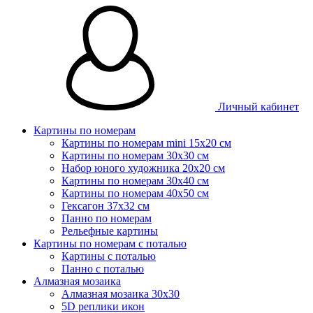
Личный кабинет
Картины по номерам
Картины по номерам mini 15х20 см
Картины по номерам 30x30 см
Набор юного художника 20х20 см
Картины по номерам 30х40 см
Картины по номерам 40х50 см
Гексагон 37х32 см
Панно по номерам
Рельефные картины
Картины по номерам с поталью
Картины с поталью
Панно с поталью
Алмазная мозаика
Алмазная мозаика 30х30
5D реплики икон