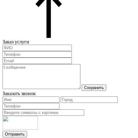
Заказ услуги
Сохранить
Заказать звонок
Отправить