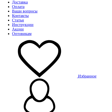
Доставка
Оплата
Ваши вопросы
Контакты
Статьи
Инструкции
Акции
Оптовикам
Избранное