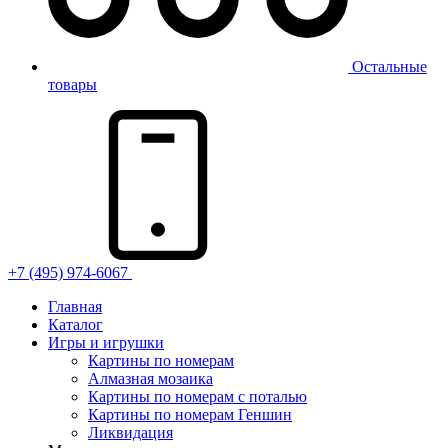
Остальные
товары
+7 (495) 974-6067
Главная
Каталог
Игры и игрушки
Картины по номерам
Алмазная мозаика
Картины по номерам с поталью
Картины по номерам Геншин
Ликвидация