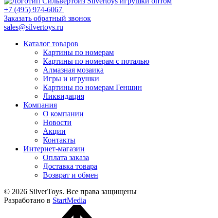
+7 (495) 974-6067
Заказать обратный звонок
sales@silvertoys.ru
Каталог товаров
Картины по номерам
Картины по номерам с поталью
Алмазная мозаика
Игры и игрушки
Картины по номерам Геншин
Ликвидация
Компания
О компании
Новости
Акции
Контакты
Интернет-магазин
Оплата заказа
Доставка товара
Возврат и обмен
© 2026 SilverToys. Все права защищены
Разработано в
StartMedia