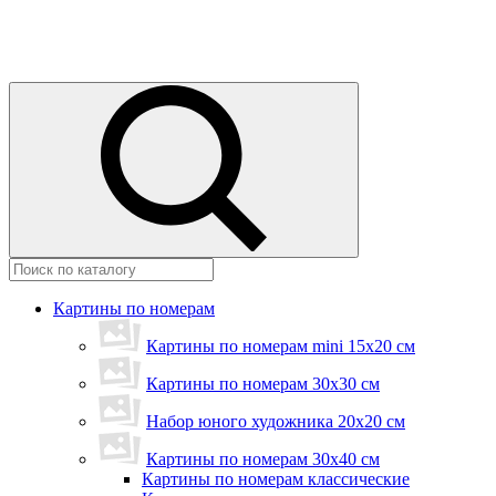
Картины по номерам
Картины по номерам mini 15х20 см
Картины по номерам 30x30 см
Набор юного художника 20х20 см
Картины по номерам 30х40 см
Картины по номерам классические