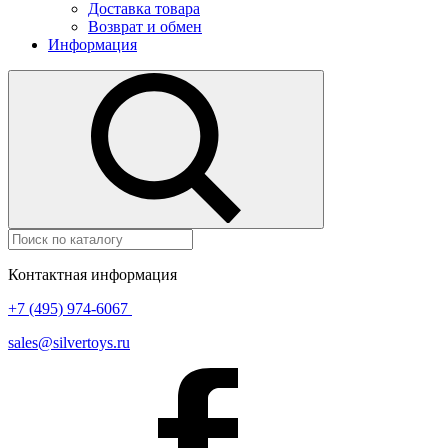
Доставка товара
Возврат и обмен
Информация
Контактная информация
+7 (495) 974-6067
sales@silvertoys.ru