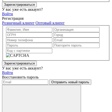
Зарегистрироваться
У вас уже есть аккаунт?
Войти
Регистрация
Розничный клиент
Оптовый клиент
Зарегистрироваться
У вас уже есть аккаунт?
Войти
Восстановить пароль
Отправить новый пароль