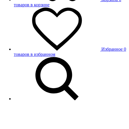
товаров в корзине
Избранное
0
товаров в избранном