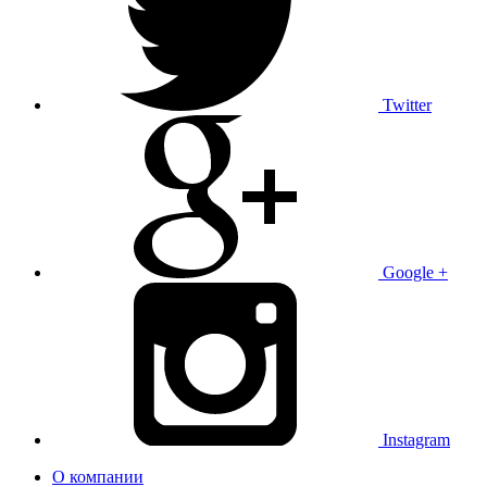
Twitter
Google +
Instagram
О компании