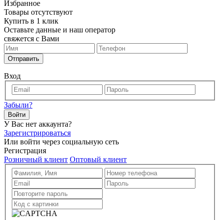
Избранное
Товары отсутствуют
Купить в 1 клик
Оставьте данные и наш оператор
свяжется с Вами
Отправить
Вход
Забыли?
Войти
У Вас нет аккаунта?
Зарегистрироваться
Или войти через социальную сеть
Регистрация
Розничный клиент
Оптовый клиент