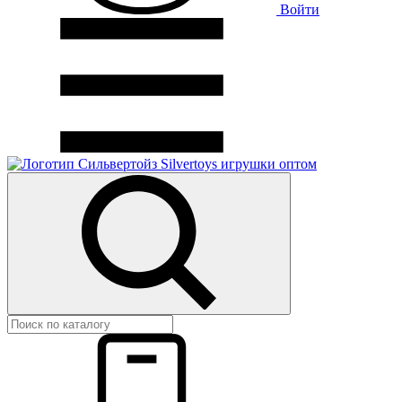
Войти