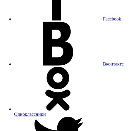
Facebook
Вконтакте
Одноклассники