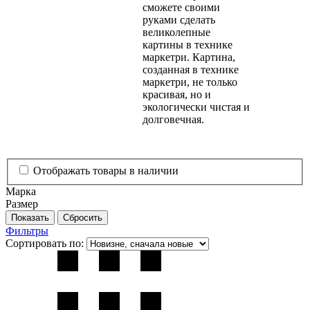
сможете своими
руками сделать
великолепные
картины в технике
маркетри. Картина,
созданная в технике
маркетри, не только
красивая, но и
экологически чистая и
долговечная.
Отображать товары в наличии
Марка
Размер
Фильтры
Сортировать по: