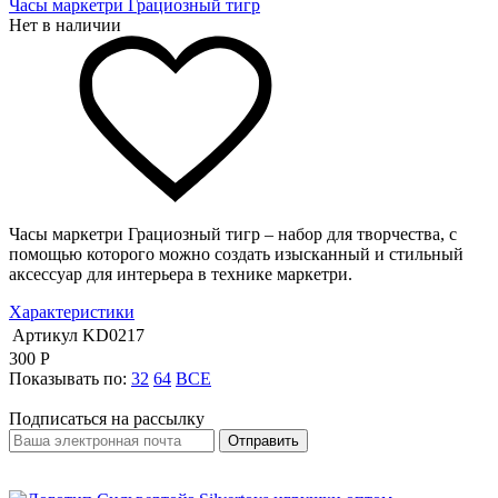
Часы маркетри Грациозный тигр
Нет в наличии
Часы маркетри Грациозный тигр – набор для творчества, с
помощью которого можно создать изысканный и стильный
аксессуар для интерьера в технике маркетри.
Характеристики
Артикул
KD0217
300
Р
Показывать по:
32
64
ВСЕ
Подписаться на рассылку
Отправить