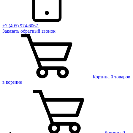
+7 (495) 974-6067
Заказать обратный звонок
Корзина
0 товаров
в корзине
Корзина
0