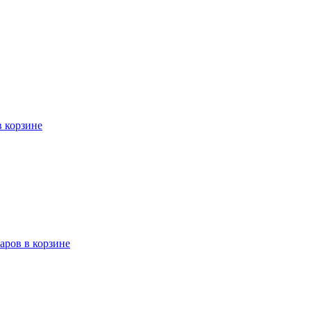
в корзине
варов в корзине