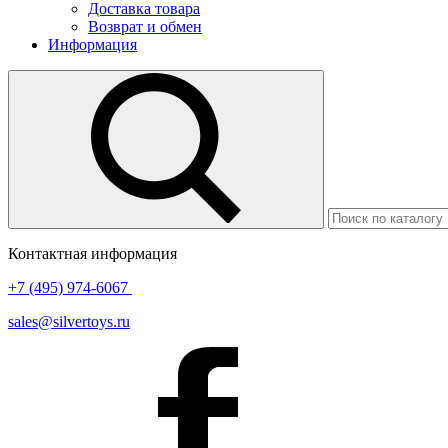
Доставка товара
Возврат и обмен
Информация
Контактная информация
+7 (495) 974-6067
sales@silvertoys.ru