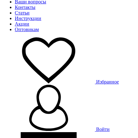
Ваши вопросы
Контакты
Статьи
Инструкции
Акции
Оптовикам
Избранное
Войти