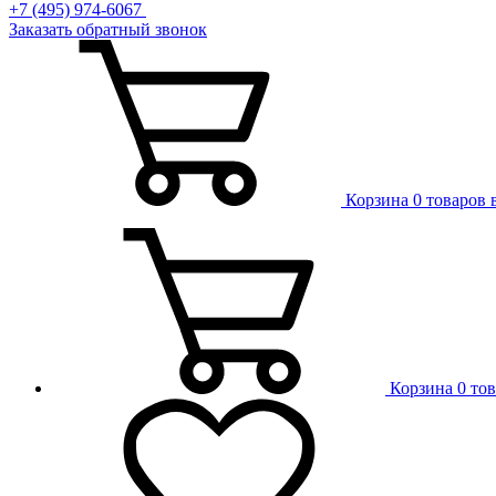
+7 (495) 974-6067
Заказать обратный звонок
Корзина
0 товаров 
Корзина
0 то