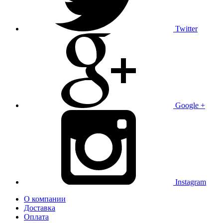
Twitter
Google +
Instagram
О компании
Доставка
Оплата