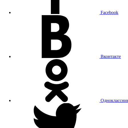
Facebook
Вконтакте
Одноклассни