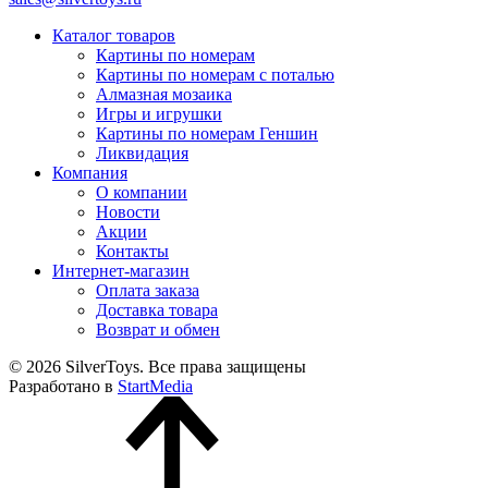
Каталог товаров
Картины по номерам
Картины по номерам с поталью
Алмазная мозаика
Игры и игрушки
Картины по номерам Геншин
Ликвидация
Компания
О компании
Новости
Акции
Контакты
Интернет-магазин
Оплата заказа
Доставка товара
Возврат и обмен
© 2026 SilverToys. Все права защищены
Разработано в
StartMedia