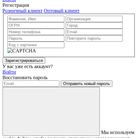
Регистрация
Розничный клиент
Оптовый клиент
Зарегистрироваться
У вас уже есть аккаунт?
Войти
Восстановить пароль
Отправить новый пароль
Мы используем