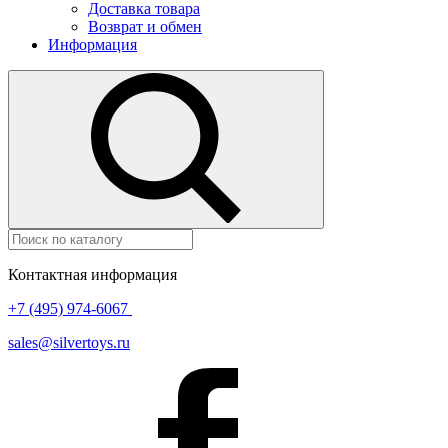
Доставка товара
Возврат и обмен
Информация
Контактная информация
+7 (495) 974-6067
sales@silvertoys.ru