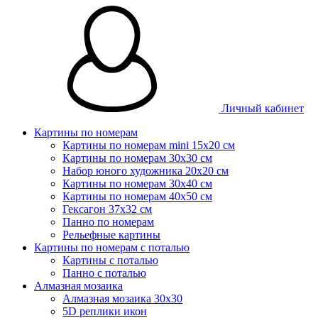
Личный кабинет
Картины по номерам
Картины по номерам mini 15х20 см
Картины по номерам 30x30 см
Набор юного художника 20х20 см
Картины по номерам 30х40 см
Картины по номерам 40х50 см
Гексагон 37х32 см
Панно по номерам
Рельефные картины
Картины по номерам с поталью
Картины с поталью
Панно с поталью
Алмазная мозаика
Алмазная мозаика 30х30
5D реплики икон