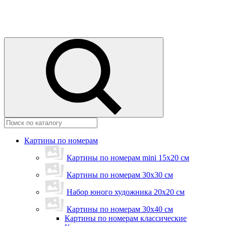
Картины по номерам
Картины по номерам mini 15х20 см
Картины по номерам 30x30 см
Набор юного художника 20х20 см
Картины по номерам 30х40 см
Картины по номерам классические