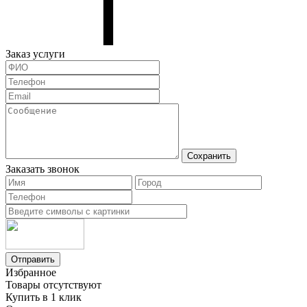
Заказ услуги
Сохранить
Заказать звонок
Отправить
Избранное
Товары отсутствуют
Купить в 1 клик