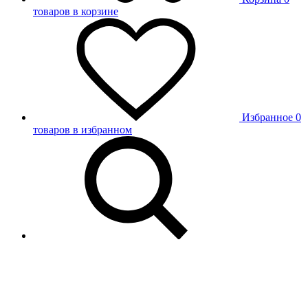
товаров в корзине
Избранное
0
товаров в избранном