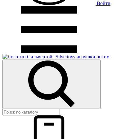
Войти