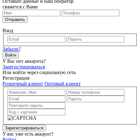
Оставьте данные и наш оператор
свяжется с Вами
Отправить
Вход
Забыли?
Войти
У Вас нет аккаунта?
Зарегистрироваться
Или войти через социальную сеть
Регистрация
Розничный клиент
Оптовый клиент
Зарегистрироваться
У вас уже есть аккаунт?
Войти