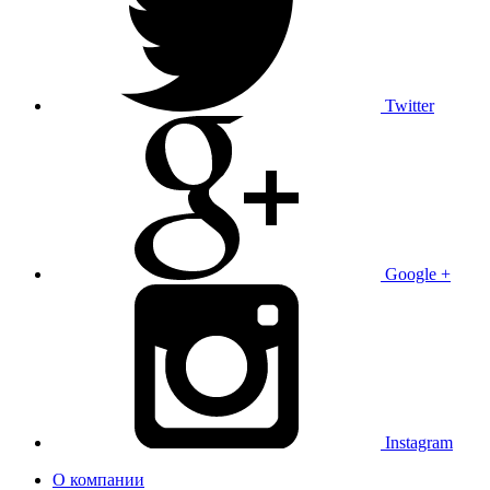
Twitter
Google +
Instagram
О компании