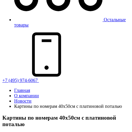
Остальные
товары
+7 (495) 974-6067
Главная
О компании
Новости
Картины по номерам 40х50см с платиновой поталью
Картины по номерам 40х50см с платиновой
поталью