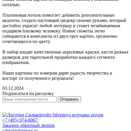
поталью.
Платиновая поталь помогает добавить дополнительные
акценты, создать настоящий шедевр своими руками, который
достойно украсит любой интерьер и станет незабываемым
подарком близкому человеку. Новые сюжеты легко
собираются в комплекты из двух-трех картин, органично
сочетающихся по цвету.
В набор входят качественные акриловые краски, кисти разных
размеров для тщательной проработки каждого сегмента
изображения.
Наши картины по номерам дарят радость творчества и
восторг от полученного результата!
03.12.2024
Подписаться на рассылку
Отправить
+7 (495) 974-6067
Заказать обратный звонок
sales@silvertoys.ru