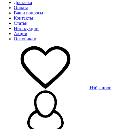
Доставка
Оплата
Ваши вопросы
Контакты
Статьи
Инструкции
Акции
Оптовикам
Избранное