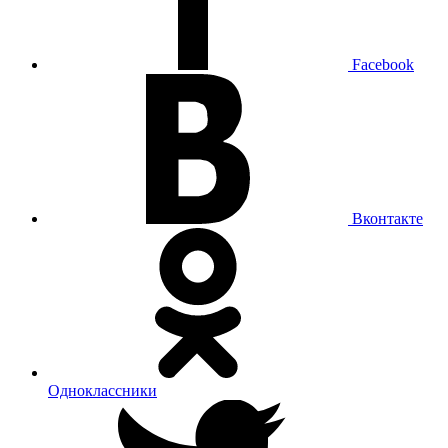
Facebook
Вконтакте
Одноклассники