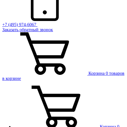
+7 (495) 974-6067
Заказать обратный звонок
Корзина
0 товаров
в корзине
Корзина
0