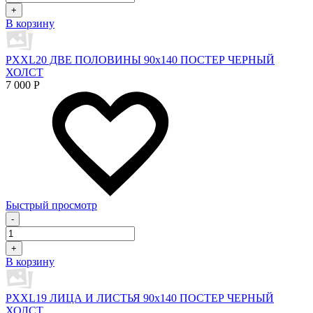
+
В корзину
PXXL20 ДВЕ ПОЛОВИНЫ 90x140 ПОСТЕР ЧЕРНЫЙ
ХОЛСТ
7 000
Р
Быстрый просмотр
-
+
В корзину
PXXL19 ЛИЦА И ЛИСТЬЯ 90x140 ПОСТЕР ЧЕРНЫЙ
ХОЛСТ