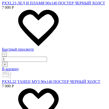
PXXL23 ЛЕД И ПЛАМЯ 90x140 ПОСТЕР ЧЕРНЫЙ ХОЛСТ
7 000
Р
Быстрый просмотр
-
+
В корзину
PXXL22 ТАНЕЦ МУЗ 90x140 ПОСТЕР ЧЕРНЫЙ ХОЛСТ
7 000
Р