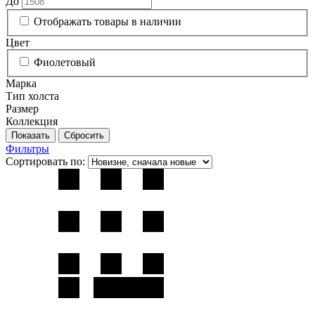
До
Отображать товары в наличии
Цвет
Фиолетовый
Марка
Тип холста
Размер
Коллекция
Фильтры
Сортировать по: