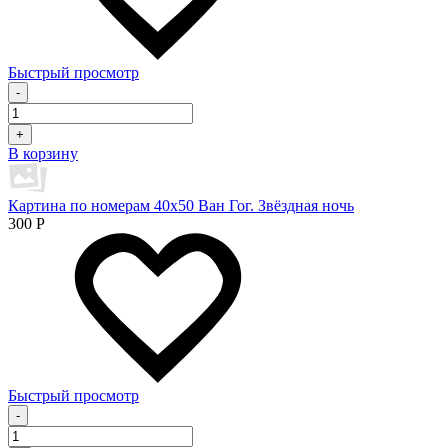
Быстрый просмотр
-
+
В корзину
Картина по номерам 40х50 Ван Гог. Звёздная ночь
300
Р
Быстрый просмотр
-