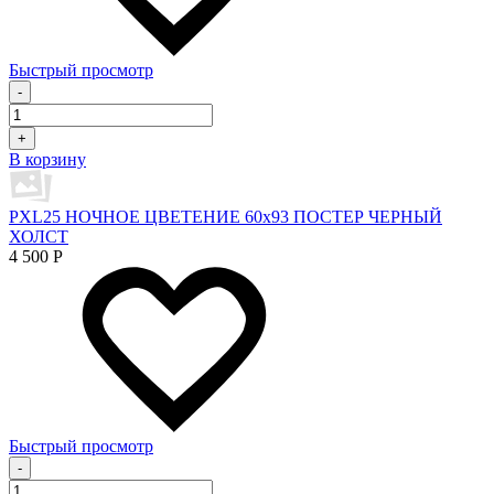
Быстрый просмотр
-
+
В корзину
PXL25 НОЧНОЕ ЦВЕТЕНИЕ 60х93 ПОСТЕР ЧЕРНЫЙ
ХОЛСТ
4 500
Р
Быстрый просмотр
-