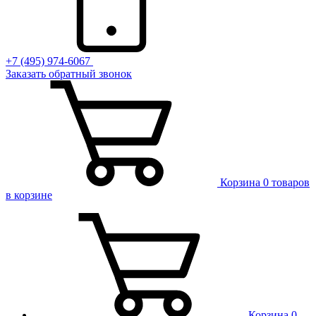
+7 (495) 974-6067
Заказать обратный звонок
Корзина
0 товаров
в корзине
Корзина
0