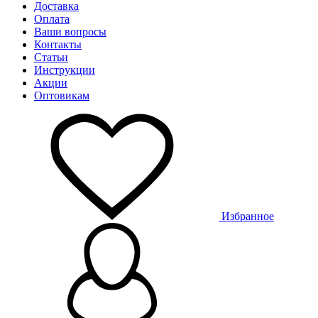
Доставка
Оплата
Ваши вопросы
Контакты
Статьи
Инструкции
Акции
Оптовикам
Избранное