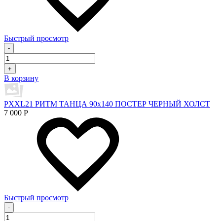
Быстрый просмотр
-
+
В корзину
PXXL21 РИТМ ТАНЦА 90x140 ПОСТЕР ЧЕРНЫЙ ХОЛСТ
7 000
Р
Быстрый просмотр
-