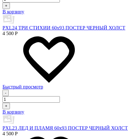
+
В корзину
PXL24 ТРИ СТИХИИ 60х93 ПОСТЕР ЧЕРНЫЙ ХОЛСТ
4 500
Р
Быстрый просмотр
-
+
В корзину
PXL23 ЛЕД И ПЛАМЯ 60х93 ПОСТЕР ЧЕРНЫЙ ХОЛСТ
4 500
Р