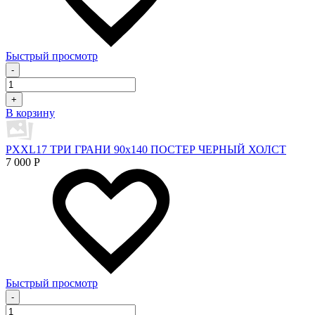
Быстрый просмотр
-
+
В корзину
PXXL17 ТРИ ГРАНИ 90x140 ПОСТЕР ЧЕРНЫЙ ХОЛСТ
7 000
Р
Быстрый просмотр
-