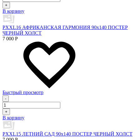
+
В корзину
PXXL16 АФРИКАНСКАЯ ГАРМОНИЯ 90x140 ПОСТЕР
ЧЕРНЫЙ ХОЛСТ
7 000
Р
Быстрый просмотр
-
+
В корзину
PXXL15 ЛЕТНИЙ САД 90x140 ПОСТЕР ЧЕРНЫЙ ХОЛСТ
7 000
Р