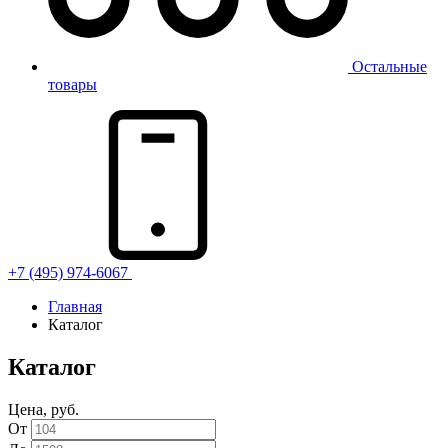
Остальные
товары
+7 (495) 974-6067
Главная
Каталог
Каталог
Цена, руб.
От