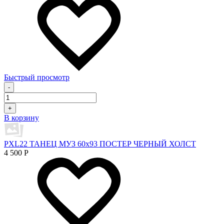
Быстрый просмотр
-
+
В корзину
PXL22 ТАНЕЦ МУЗ 60х93 ПОСТЕР ЧЕРНЫЙ ХОЛСТ
4 500
Р