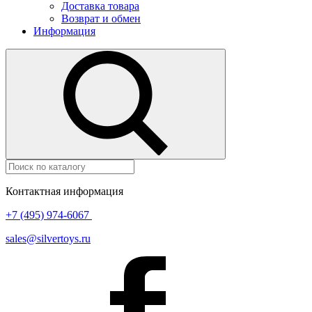
Доставка товара
Возврат и обмен
Информация
Контактная информация
+7 (495) 974-6067
sales@silvertoys.ru