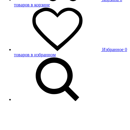
товаров в корзине
Избранное
0
товаров в избранном