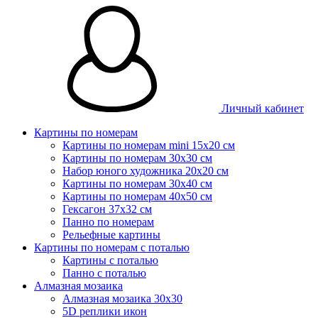
Личный кабинет
Картины по номерам
Картины по номерам mini 15х20 см
Картины по номерам 30x30 см
Набор юного художника 20х20 см
Картины по номерам 30х40 см
Картины по номерам 40х50 см
Гексагон 37х32 см
Панно по номерам
Рельефные картины
Картины по номерам с поталью
Картины с поталью
Панно с поталью
Алмазная мозаика
Алмазная мозаика 30х30
5D реплики икон