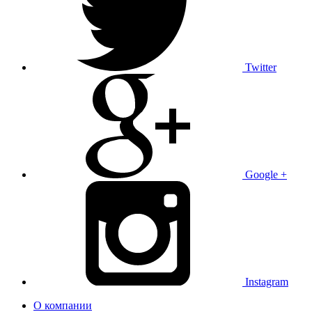
Twitter
Google +
Instagram
О компании