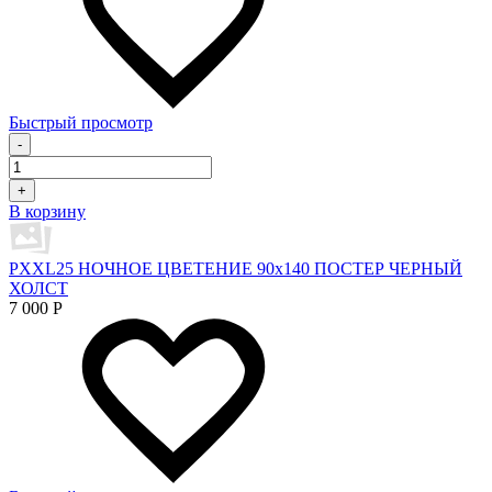
Быстрый просмотр
-
+
В корзину
PXXL25 НОЧНОЕ ЦВЕТЕНИЕ 90x140 ПОСТЕР ЧЕРНЫЙ
ХОЛСТ
7 000
Р