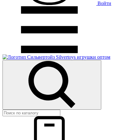
Войти