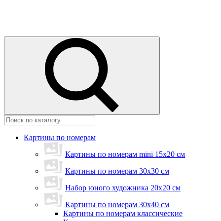
Картины по номерам
Картины по номерам mini 15х20 см
Картины по номерам 30x30 см
Набор юного художника 20х20 см
Картины по номерам 30х40 см
Картины по номерам классические