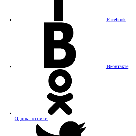
Facebook
Вконтакте
Одноклассники