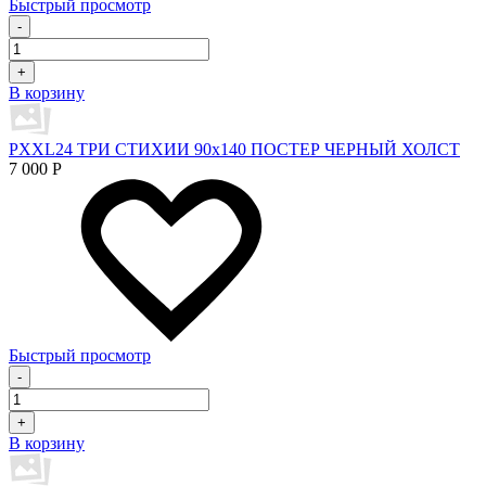
Быстрый просмотр
-
+
В корзину
PXXL24 ТРИ СТИХИИ 90x140 ПОСТЕР ЧЕРНЫЙ ХОЛСТ
7 000
Р
Быстрый просмотр
-
+
В корзину