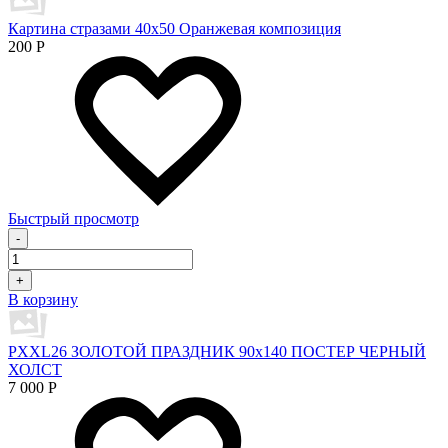
Картина стразами 40х50 Оранжевая композиция
200
Р
Быстрый просмотр
-
+
В корзину
PXXL26 ЗОЛОТОЙ ПРАЗДНИК 90x140 ПОСТЕР ЧЕРНЫЙ
ХОЛСТ
7 000
Р