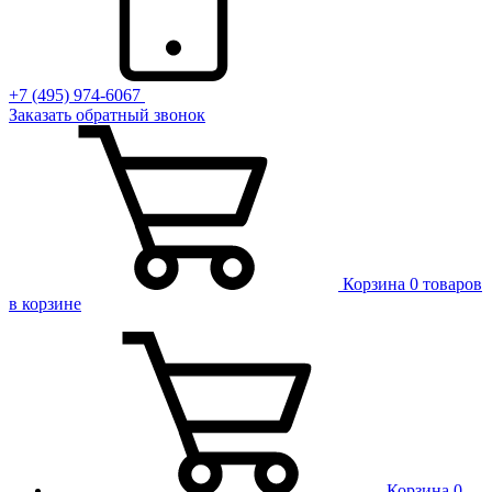
+7 (495) 974-6067
Заказать обратный звонок
Корзина
0 товаров
в корзине
Корзина
0