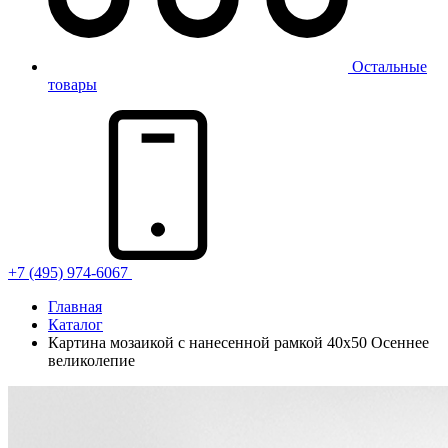
Остальные
товары
+7 (495) 974-6067
Главная
Каталог
Картина мозаикой с нанесенной рамкой 40х50 Осеннее
великолепие