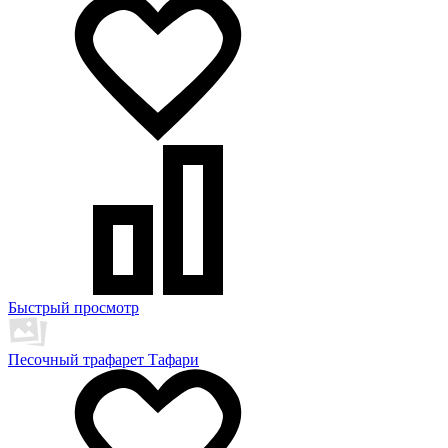
Быстрый просмотр
Песочный трафарет Тафари