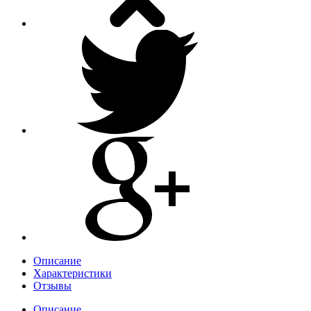
Описание
Характеристики
Отзывы
Описание