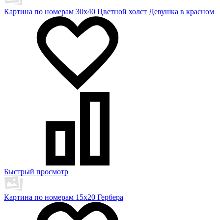
Картина по номерам 30х40 Цветной холст Девушка в красном
Быстрый просмотр
Картина по номерам 15х20 Гербера