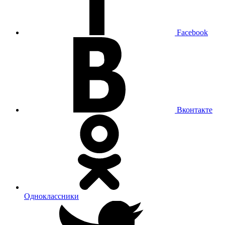
Facebook
Вконтакте
Одноклассники