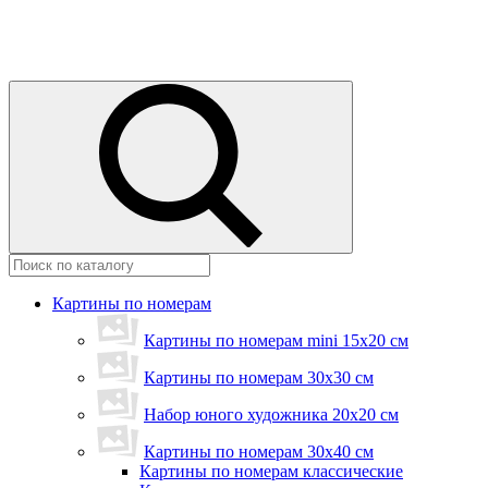
Картины по номерам
Картины по номерам mini 15х20 см
Картины по номерам 30x30 см
Набор юного художника 20х20 см
Картины по номерам 30х40 см
Картины по номерам классические