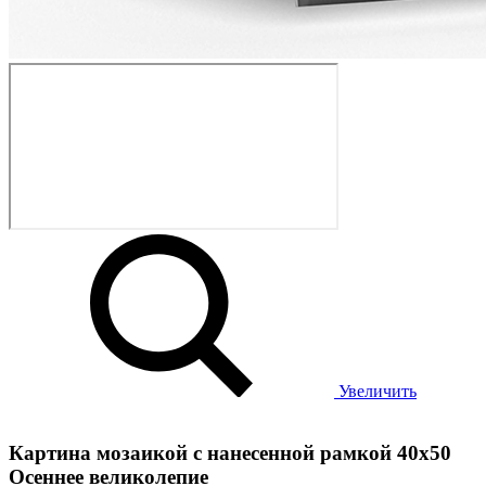
Увеличить
Картина мозаикой с нанесенной рамкой 40х50
Осеннее великолепие