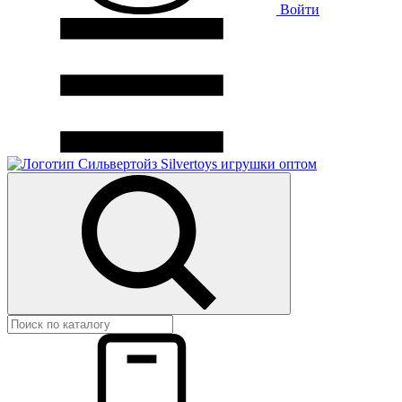
Войти