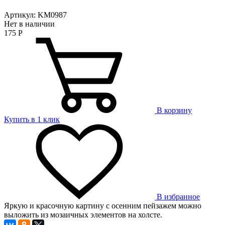
Артикул: KM0987
Нет в наличии
175
Р
В корзину
Купить в 1 клик
В избранное
Яркую и красочную картину с осенним пейзажем можно
выложить из мозаичных элементов на холсте.