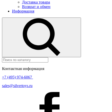
Доставка товара
Возврат и обмен
Информация
Контактная информация
+7 (495) 974-6067
sales@silvertoys.ru