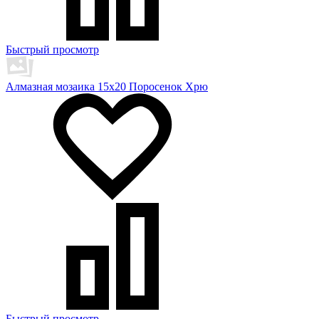
Быстрый просмотр
Алмазная мозаика 15х20 Поросенок Хрю
Быстрый просмотр