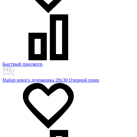
Быстрый просмотр
Набор юного художника 20х30 Озорной пони