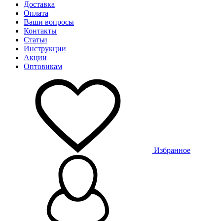
Доставка
Оплата
Ваши вопросы
Контакты
Статьи
Инструкции
Акции
Оптовикам
Избранное