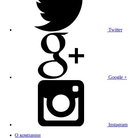
Twitter
Google +
Instagram
О компании