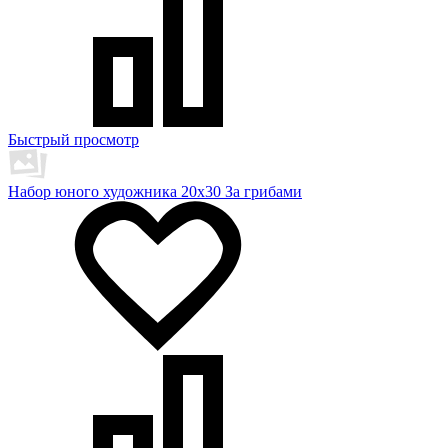
Быстрый просмотр
Набор юного художника 20х30 За грибами