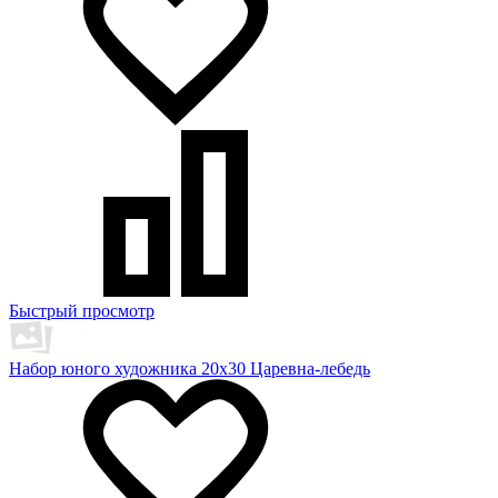
Быстрый просмотр
Набор юного художника 20х30 Царевна-лебедь