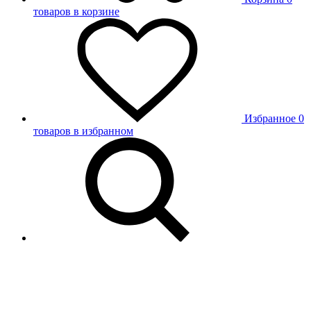
товаров в корзине
Избранное
0
товаров в избранном