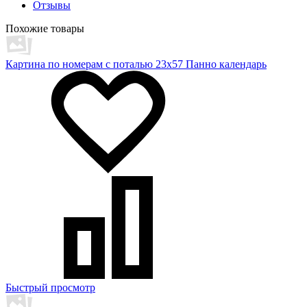
Отзывы
Похожие товары
Картина по номерам с поталью 23х57 Панно календарь
Быстрый просмотр