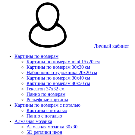
Личный кабинет
Картины по номерам
Картины по номерам mini 15х20 см
Картины по номерам 30x30 см
Набор юного художника 20х20 см
Картины по номерам 30х40 см
Картины по номерам 40х50 см
Гексагон 37х32 см
Панно по номерам
Рельефные картины
Картины по номерам с поталью
Картины с поталью
Панно с поталью
Алмазная мозаика
Алмазная мозаика 30х30
5D реплики икон