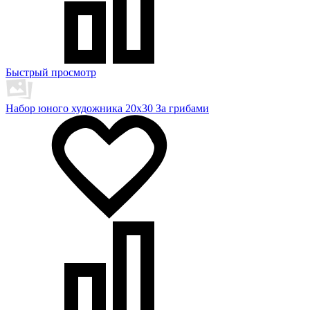
Быстрый просмотр
Набор юного художника 20х30 За грибами