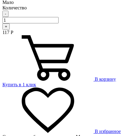
Мало
Количество
-
+
117
Р
В корзину
Купить в 1 клик
В избранное