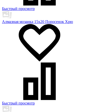
Быстрый просмотр
Алмазная мозаика 15х20 Поросенок Хрю
Быстрый просмотр