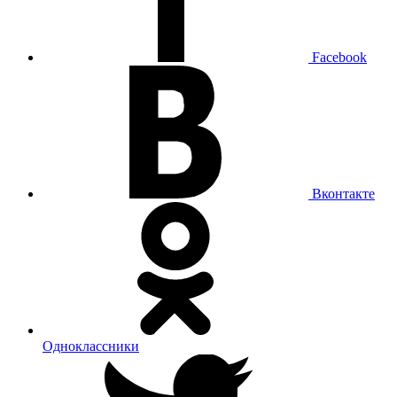
Facebook
Вконтакте
Одноклассники