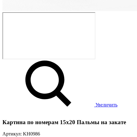
Увеличить
Картина по номерам 15х20 Пальмы на закате
Артикул: KH0986