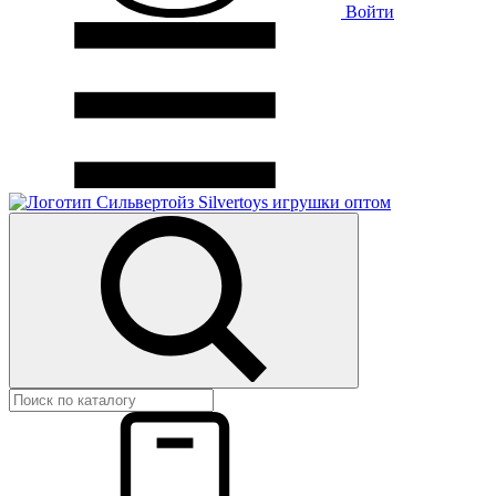
Войти