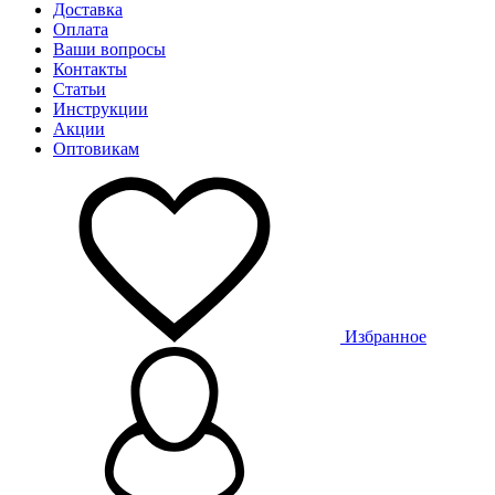
Доставка
Оплата
Ваши вопросы
Контакты
Статьи
Инструкции
Акции
Оптовикам
Избранное