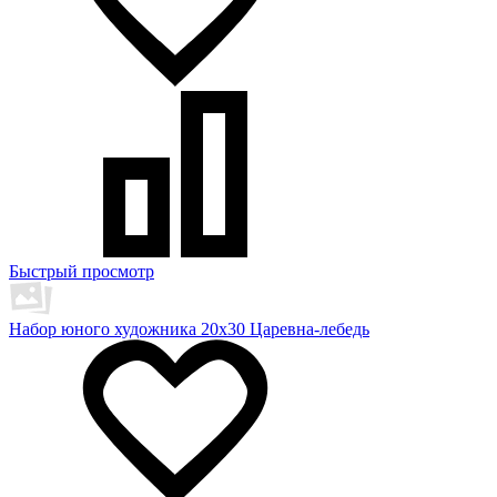
Быстрый просмотр
Набор юного художника 20х30 Царевна-лебедь