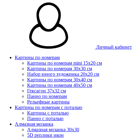
Личный кабинет
Картины по номерам
Картины по номерам mini 15х20 см
Картины по номерам 30x30 см
Набор юного художника 20х20 см
Картины по номерам 30х40 см
Картины по номерам 40х50 см
Гексагон 37х32 см
Панно по номерам
Рельефные картины
Картины по номерам с поталью
Картины с поталью
Панно с поталью
Алмазная мозаика
Алмазная мозаика 30х30
5D реплики икон