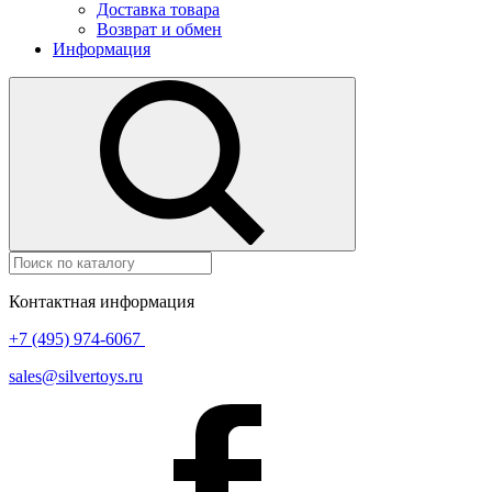
Доставка товара
Возврат и обмен
Информация
Контактная информация
+7 (495) 974-6067
sales@silvertoys.ru