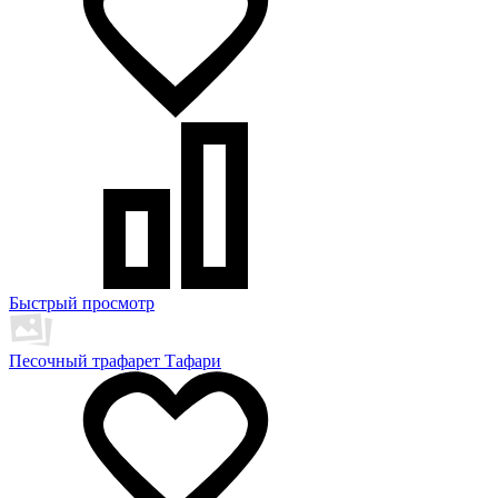
Быстрый просмотр
Песочный трафарет Тафари