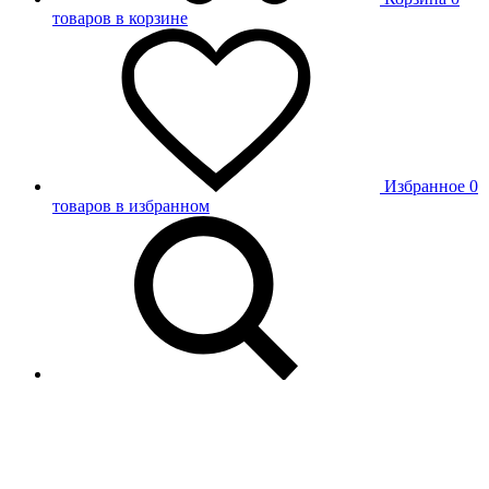
товаров в корзине
Избранное
0
товаров в избранном