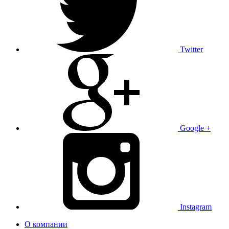
Twitter
Google +
Instagram
О компании