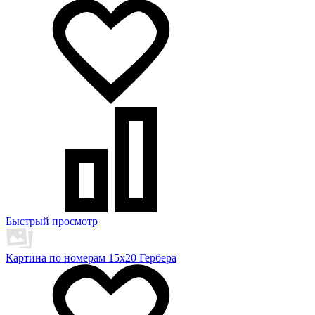
Быстрый просмотр
Картина по номерам 15х20 Гербера