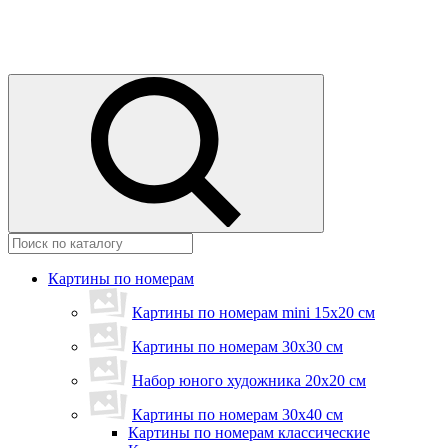
Картины по номерам
Картины по номерам mini 15х20 см
Картины по номерам 30x30 см
Набор юного художника 20х20 см
Картины по номерам 30х40 см
Картины по номерам классические