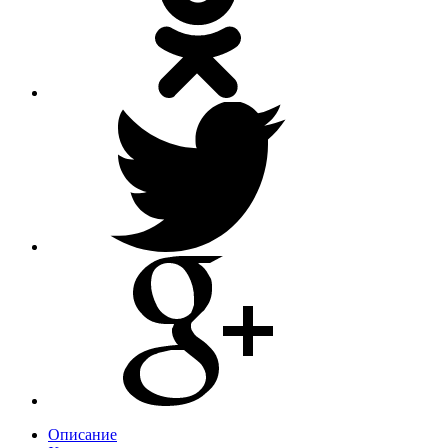
Описание