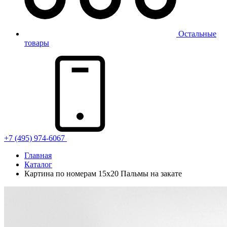
Остальные
товары
+7 (495) 974-6067
Главная
Каталог
Картина по номерам 15х20 Пальмы на закате