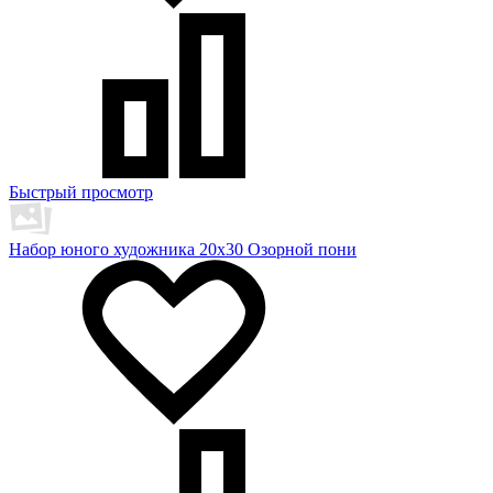
Быстрый просмотр
Набор юного художника 20х30 Озорной пони