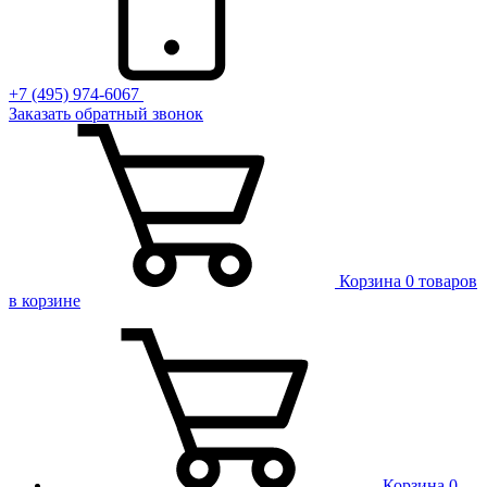
+7 (495) 974-6067
Заказать обратный звонок
Корзина
0 товаров
в корзине
Корзина
0