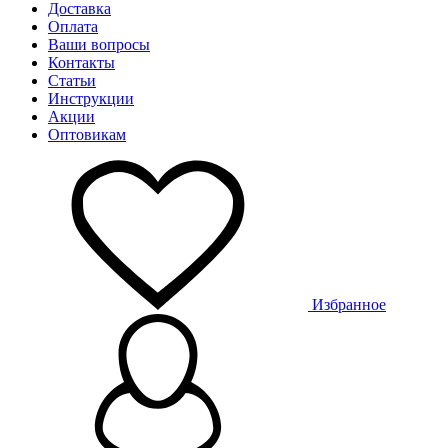
Доставка
Оплата
Ваши вопросы
Контакты
Статьи
Инструкции
Акции
Оптовикам
Избранное