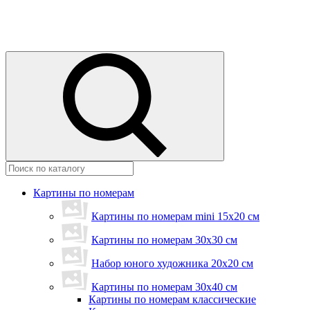
Картины по номерам
Картины по номерам mini 15х20 см
Картины по номерам 30x30 см
Набор юного художника 20х20 см
Картины по номерам 30х40 см
Картины по номерам классические