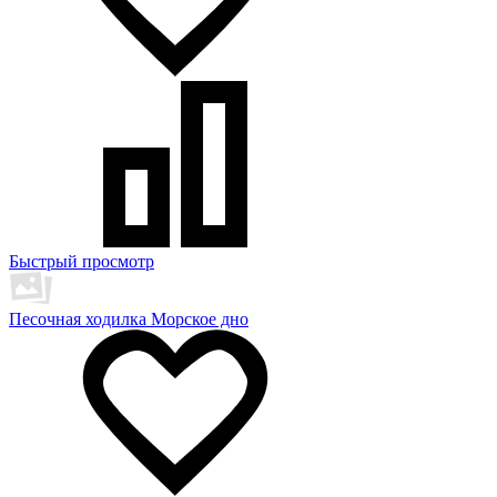
Быстрый просмотр
Песочная ходилка Морское дно