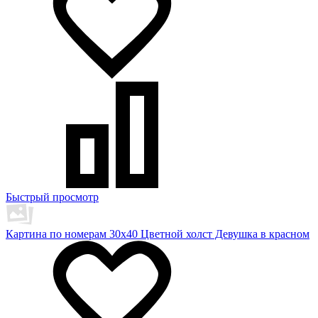
Быстрый просмотр
Картина по номерам 30х40 Цветной холст Девушка в красном