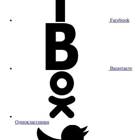
Facebook
Вконтакте
Одноклассники