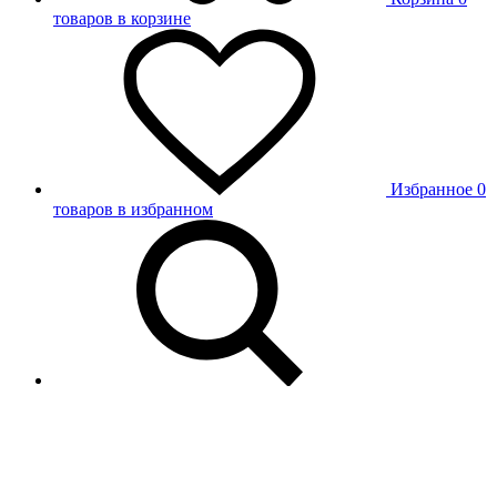
товаров в корзине
Избранное
0
товаров в избранном