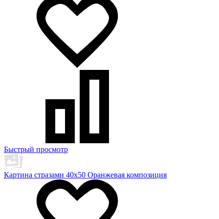
Быстрый просмотр
Картина стразами 40х50 Оранжевая композиция