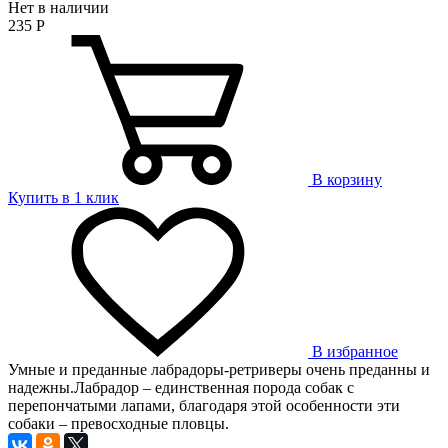
Нет в наличии
235
Р
В корзину
Купить в 1 клик
В избранное
Умные и преданные лабрадоры-ретриверы очень преданны и
надежны.Лабрадор – единственная порода собак с
перепончатыми лапами, благодаря этой особенности эти
собаки – превосходные пловцы.