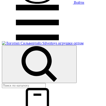
Войти