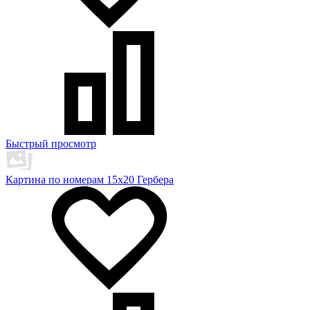
Быстрый просмотр
Картина по номерам 15х20 Гербера