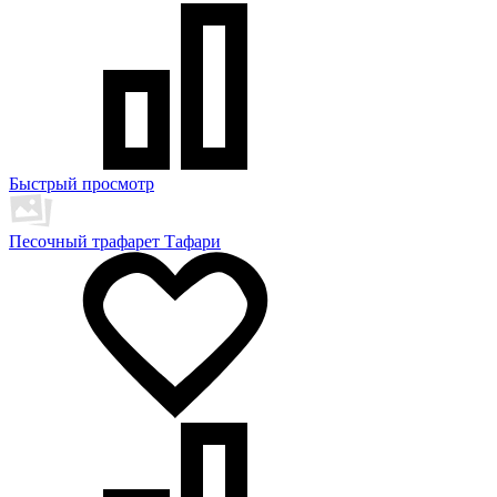
Быстрый просмотр
Песочный трафарет Тафари