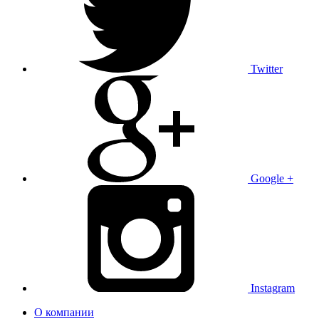
Twitter
Google +
Instagram
О компании