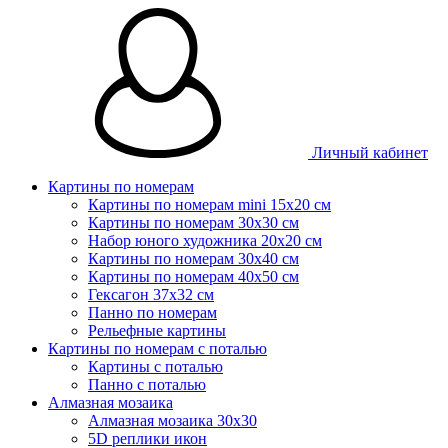
Личный кабинет
Картины по номерам
Картины по номерам mini 15х20 см
Картины по номерам 30x30 см
Набор юного художника 20х20 см
Картины по номерам 30х40 см
Картины по номерам 40х50 см
Гексагон 37х32 см
Панно по номерам
Рельефные картины
Картины по номерам с поталью
Картины с поталью
Панно с поталью
Алмазная мозаика
Алмазная мозаика 30х30
5D реплики икон