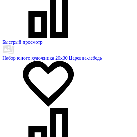
Быстрый просмотр
Набор юного художника 20х30 Царевна-лебедь