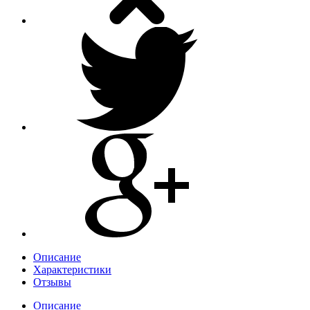
Описание
Характеристики
Отзывы
Описание