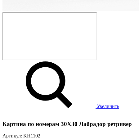
Увеличить
Картина по номерам 30Х30 Лабрадор ретривер
Артикул: KH1102