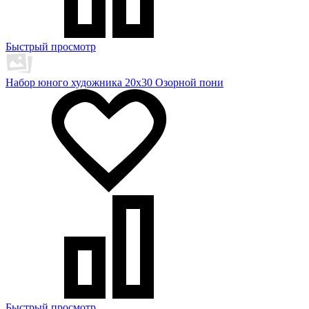
Быстрый просмотр
Набор юного художника 20х30 Озорной пони
Быстрый просмотр