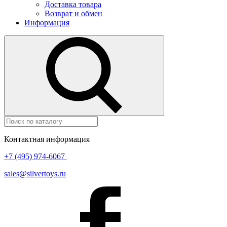
Доставка товара
Возврат и обмен
Информация
Контактная информация
+7 (495) 974-6067
sales@silvertoys.ru