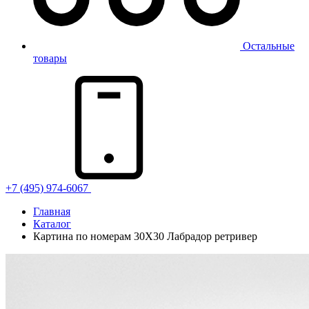
Остальные
товары
+7 (495) 974-6067
Главная
Каталог
Картина по номерам 30Х30 Лабрадор ретривер