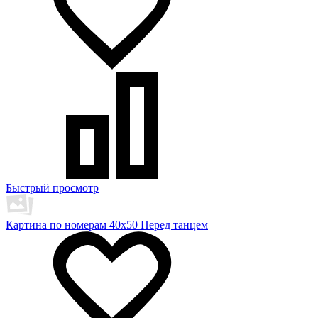
Быстрый просмотр
Картина по номерам 40х50 Перед танцем