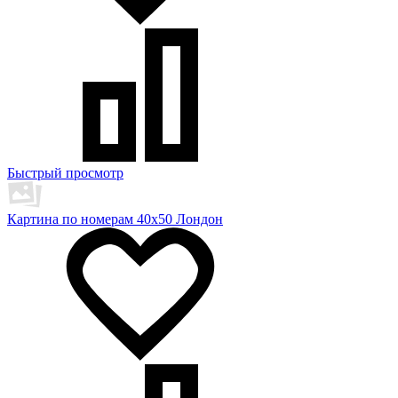
Быстрый просмотр
Картина по номерам 40х50 Лондон