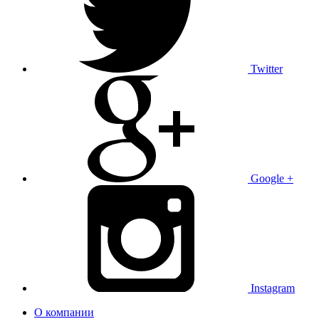
Twitter
Google +
Instagram
О компании