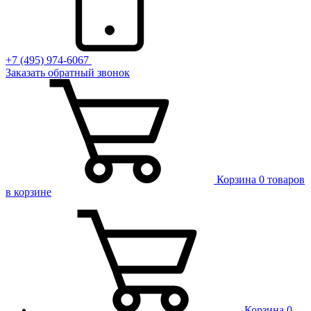
+7 (495) 974-6067
Заказать обратный звонок
Корзина
0 товаров
в корзине
Корзина
0