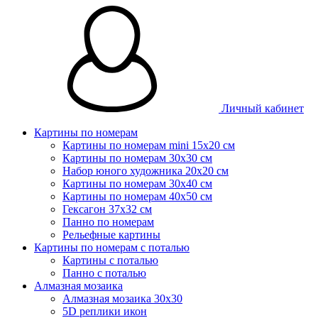
Личный кабинет
Картины по номерам
Картины по номерам mini 15х20 см
Картины по номерам 30x30 см
Набор юного художника 20х20 см
Картины по номерам 30х40 см
Картины по номерам 40х50 см
Гексагон 37х32 см
Панно по номерам
Рельефные картины
Картины по номерам с поталью
Картины с поталью
Панно с поталью
Алмазная мозаика
Алмазная мозаика 30х30
5D реплики икон