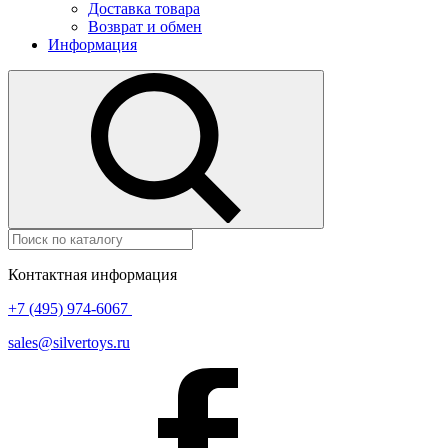
Доставка товара
Возврат и обмен
Информация
Контактная информация
+7 (495) 974-6067
sales@silvertoys.ru