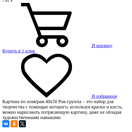
792
Р
В корзину
Купить в 1 клик
В избранное
Картина по номерам 40х50 Рок-группа – это набор для
творчества с помощью которого, используя краски и кисть,
можно нарисовать потрясающую картину, даже не обладая
художественными навыками