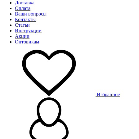
Доставка
Оплата
Ваши вопросы
Контакты
Статьи
Инструкции
Акции
Оптовикам
Избранное