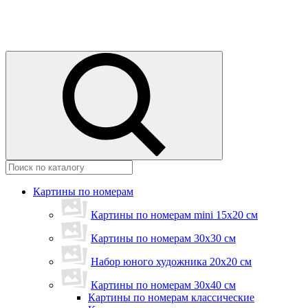
Картины по номерам
Картины по номерам mini 15х20 см
Картины по номерам 30x30 см
Набор юного художника 20х20 см
Картины по номерам 30х40 см
Картины по номерам классические