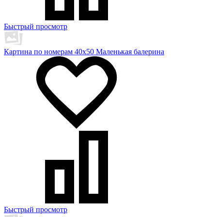
Быстрый просмотр
Картина по номерам 40х50 Маленькая балерина
Быстрый просмотр