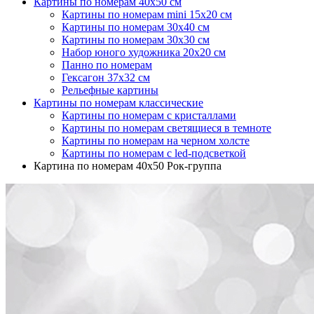
Картины по номерам 40х50 см
Картины по номерам mini 15х20 см
Картины по номерам 30х40 см
Картины по номерам 30x30 см
Набор юного художника 20х20 см
Панно по номерам
Гексагон 37х32 см
Рельефные картины
Картины по номерам классические
Картины по номерам с кристаллами
Картины по номерам светящиеся в темноте
Картины по номерам на черном холсте
Картины по номерам с led-подсветкой
Картина по номерам 40х50 Рок-группа