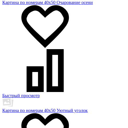
Картина по номерам 40х50 Очарование осени
Быстрый просмотр
Картина по номерам 40х50 Уютный уголок