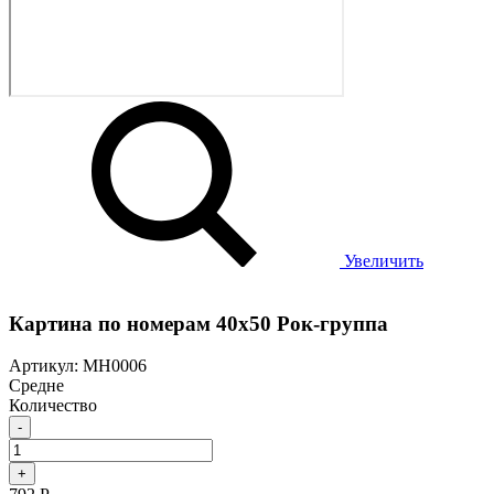
Увеличить
Картина по номерам 40х50 Рок-группа
Артикул: MH0006
Средне
Количество
-
+