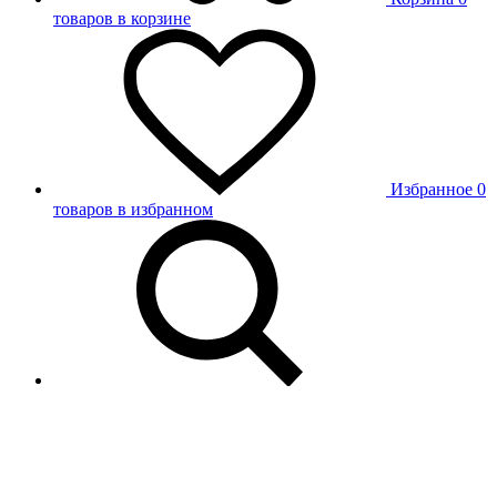
товаров в корзине
Избранное
0
товаров в избранном