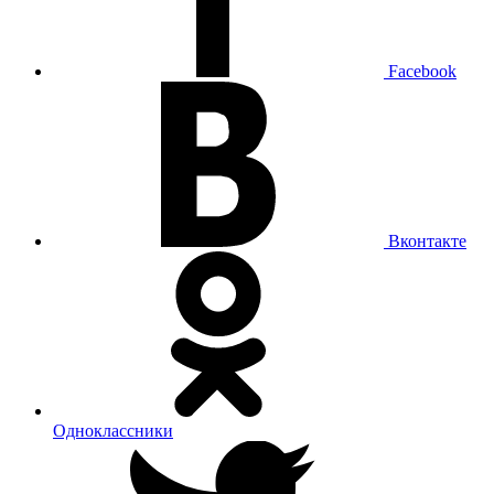
Facebook
Вконтакте
Одноклассники