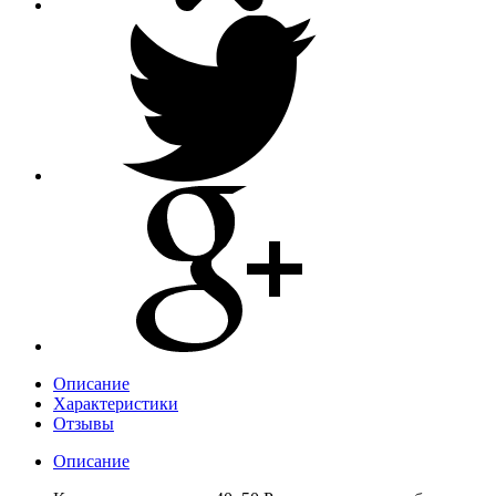
Описание
Характеристики
Отзывы
Описание