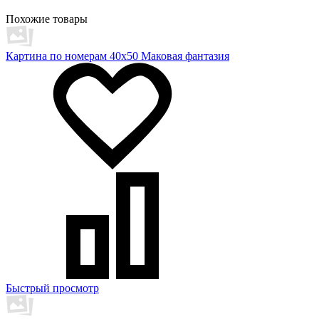
Похожие товары
Картина по номерам 40х50 Маковая фантазия
Быстрый просмотр