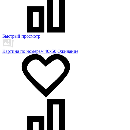
Быстрый просмотр
Картина по номерам 40х50 Ожидание