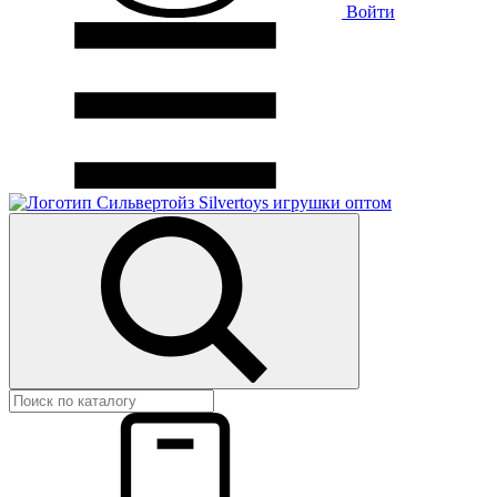
Войти